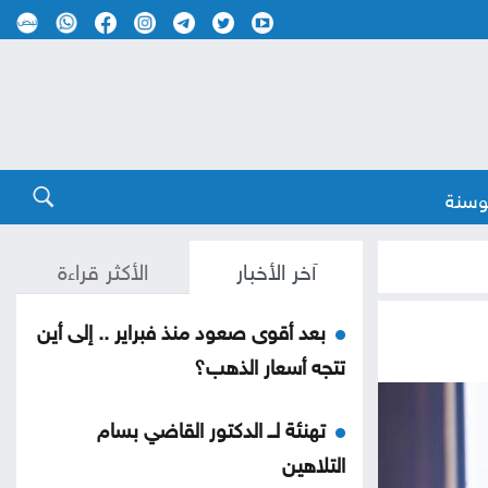
وسنة
آخر الأخبار
الأكثر قراءة
بعد أقوى صعود منذ فبراير .. إلى أين
تتجه أسعار الذهب؟
تهنئة لــ الدكتور القاضي بسام
التلاهين