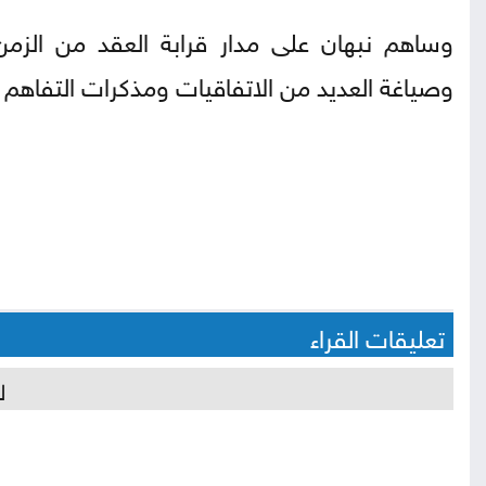
وساهم نبهان على مدار قرابة العقد من الزمن،
وصياغة العديد من الاتفاقيات ومذكرات التفاهم ا
تعليقات القراء
ل