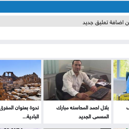
ن اضافة تعليق جديد
ف
بلال احمد المحاسنه مبارك
ندوة بعنوان المفرق
المسمى الجديد
البادية...