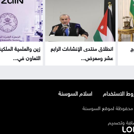
ج
انطلاق منتدى الإنشاءات الرابع
زين والعلمية الملكي
عشر ومعرض...
التعاون في...
ط الاستخدام
اسلام السوسنة
افة وتصميم