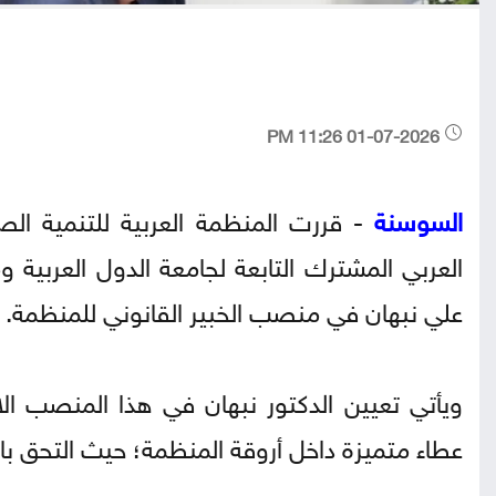
01-07-2026 11:26 PM
السوسنة
- قررت المنظمة العربية للتنمية ال
العربي المشترك التابعة لجامعة الدول العربية و
علي نبهان في منصب الخبير القانوني للمنظمة.
ويأتي تعيين الدكتور نبهان في هذا المنصب الاست
عطاء متميزة داخل أروقة المنظمة؛ حيث التحق بالعمل