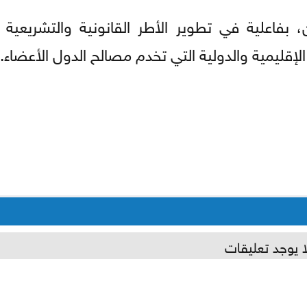
 بفاعلية في تطوير الأطر القانونية والتشريعية 
لإقليمية والدولية التي تخدم مصالح الدول الأعضاء.
ا يوجد تعليقات