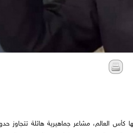
 كأس العالم، مشاعر جماهيرية هائلة تتجاوز حدود