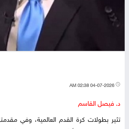
04-07-2026 02:38 AM
د. فيصل القاسم
تثير بطولات كرة القدم العالمية، وفي مقدمتها