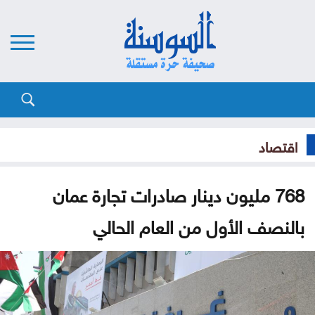
اقتصاد
768 مليون دينار صادرات تجارة عمان
بالنصف الأول من العام الحالي