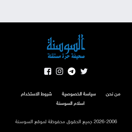
من نحن
سياسة الخصوصية
شروط الاستخدام
اسلام السوسنة
2026-2006 جميع الحقوق محفوظة لموقع السوسنة