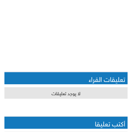
تعليقات القراء
لا يوجد تعليقات
أكتب تعليقا