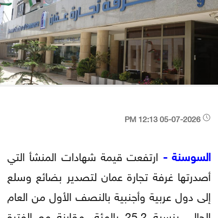
05-07-2026 12:13 PM
السوسنة -
ارتفعت قيمة شهادات المنشأ التي
أصدرتها غرفة تجارة عمان لتصدير بضائع وسلع
إلى دول عربية وأجنبية بالنصف الأول من العام
الحالي بنسبة 25.2 بالمئة، مقارنة مع الفترة