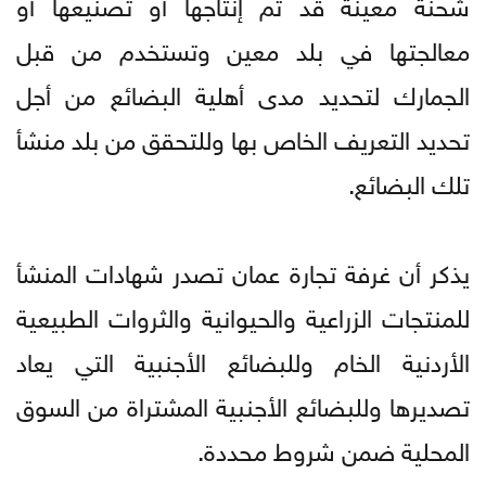
شحنة معينة قد تم إنتاجها أو تصنيعها أو
معالجتها في بلد معين وتستخدم من قبل
الجمارك لتحديد مدى أهلية البضائع من أجل
تحديد التعريف الخاص بها وللتحقق من بلد منشأ
تلك البضائع.
يذكر أن غرفة تجارة عمان تصدر شهادات المنشأ
للمنتجات الزراعية والحيوانية والثروات الطبيعية
الأردنية الخام وللبضائع الأجنبية التي يعاد
تصديرها وللبضائع الأجنبية المشتراة من السوق
المحلية ضمن شروط محددة.