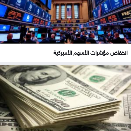
انخفاض مؤشرات الأسهم الأميركية