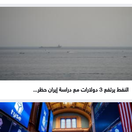
النفط يرتفع 3 دولارات مع دراسة إيران حظر...