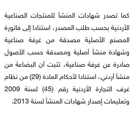
كما تصدر شهادات المنشأ للمنتجات الصناعية
الأردنية بحسب طلب المصدر، استنادا إلى فاتورة
المصنع الأصلية مصدقة من غرفة صناعية
وشهادة منشأ أصلية ومصدقة حسب الأصول
صادرة عن غرفة صناعية، تثبت أن البضاعة من
منشأ أردني، استنادا لأحكام المادة (29) من نظام
غرف التجارة الأردنية رقم (45) لسنة 2009
وتعليمات إصدار شهادات المنشأ لسنة 2013.