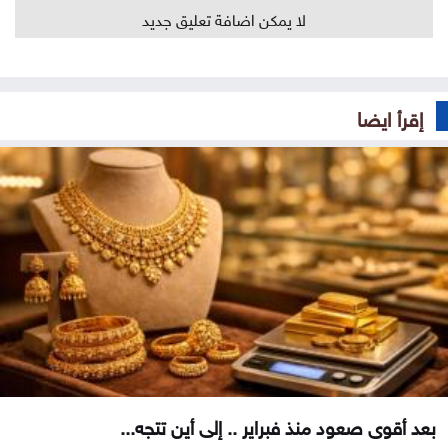
لا يمكن اضافة تعليق جديد
إقرأ ايضا
بعد أقوى صعود منذ فبراير .. إلى أين تتجه...