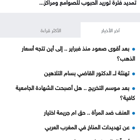
تمديد فترة توريد الحبوب للصوامع ومراكز...
آخر الأخبار
الأكثر قراءة
بعد أقوى صعود منذ فبراير .. إلى أين تتجه أسعار
الذهب؟
تهنئة لــ الدكتور القاضي بسام التلاهين
بعد موسم التخريج .. هل أصبحت الشهادة الجامعية
كافية؟
العنف ضد المرأة .. حق ام جريمة اختيار
عن تهديدات المناخ في المغرب العربي