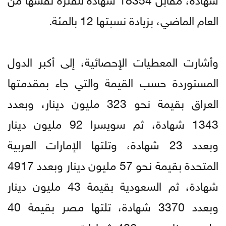
العام الماضي، بزيادة نسبتها 12 بالمئة.
وأشارت المعطيات الإحصائية، إلى أكبر الدول
المستوردة حسب القيمة والتي جاء بمقدمتها
العراق بقيمة نحو 323 مليون دينار، وبعدد
1343 شهادة، ثم سويسرا 92 مليون دينار
وبعدد 23 شهادة، وتلتها الإمارات العربية
المتحدة بقيمة نحو 57 مليون دينار وبعدد 4917
شهادة، ثم السعودية بقيمة 43 مليون دينار
وبعدد 3370 شهادة، تلتها مصر بقيمة 40
مليون دينار وبعدد 406 شهادات.