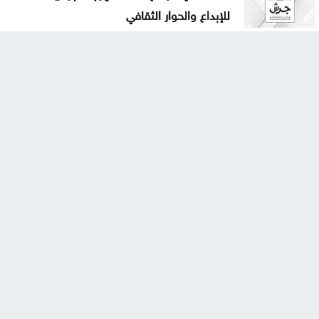
للإبداع والحوار الثقافي