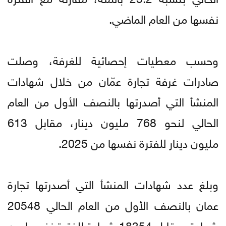
نفسها من العام الماضي.
وحسب معطيات إحصائية للغرفة، وصلت
صادرات غرفة تجارة عمّان من خلال شهادات
المنشأ التي أصدرتها بالنصف الأول من العام
الحالي لنحو 768 مليون دينار، مقابل 613
مليون دينار للفترة نفسها من 2025.
وبلغ عدد شهادات المنشأ التي أصدرتها تجارة
عمان بالنصف الأول من العام الحالي 20548
شهادة، مقابل 18354 شهادة للفترة نفسها من