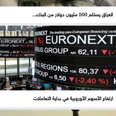
العراق يستلم 500 مليون دولار من البنك...
ارتفاع الأسهم الأوروبية في بداية التعاملات