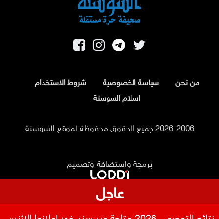
من نحن
سياسة الخصوصية
شروط الاستخدام
اسلام السوسنة
2026-2006 جميع الحقوق محفوظة لموقع السوسنة
برمجة واستضافة وتصميم
عاجل
نتائج التوجيهي 2026 متاحة عبر سند فور إعلانها الاثنين