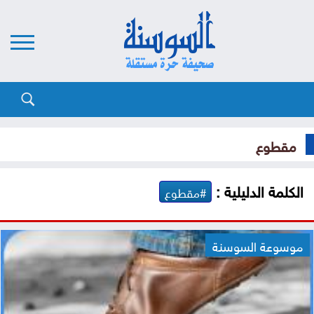
مقطوع
الكلمة الدليلية :
#مقطوع
موسوعة السوسنة