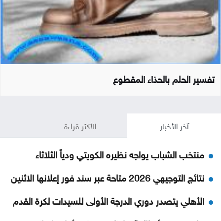
تفسير الحلم بالحذاء المقطوع
آخر الأخبار
الأكثر قراءة
منتخب الشباب يواجه نظيره الكويتي ودياً الثلاثاء
نتائج التوجيهي 2026 متاحة عبر سند فور إعلانها الاثنين
الأهلي يتصدر دوري الدرجة الأولى للسيدات لكرة القدم