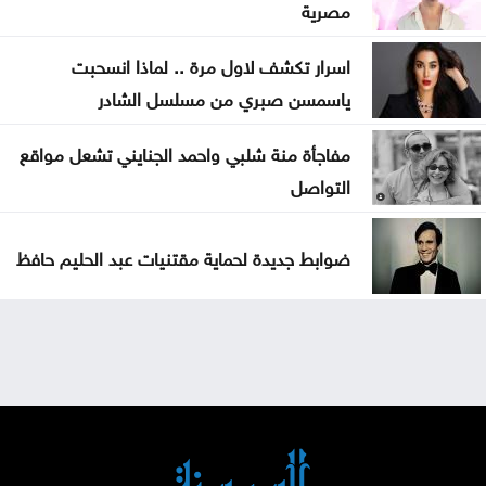
مصرية
اسرار تكشف لاول مرة .. لماذا انسحبت
ياسمسن صبري من مسلسل الشادر
مفاجأة منة شلبي واحمد الجنايني تشعل مواقع
التواصل
ضوابط جديدة لحماية مقتنيات عبد الحليم حافظ