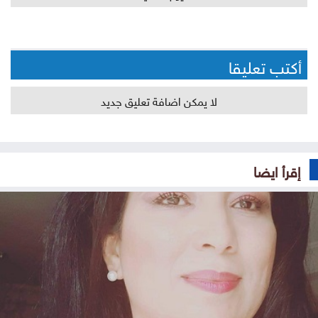
أكتب تعليقا
لا يمكن اضافة تعليق جديد
إقرأ ايضا