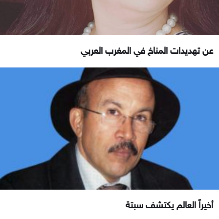
عن تهديدات المناخ في المغرب العربي
أخيراً العالم يكتشف سبتة