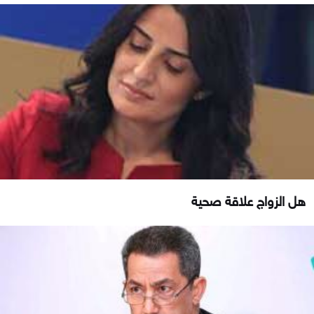
هل الزواج علاقة صحية