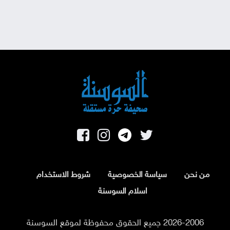
من نحن
سياسة الخصوصية
شروط الاستخدام
اسلام السوسنة
2026-2006 جميع الحقوق محفوظة لموقع السوسنة