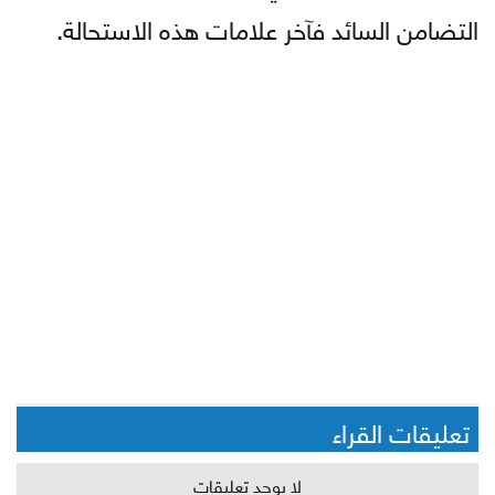
التضامن السائد فآخر علامات هذه الاستحالة.
تعليقات القراء
لا يوجد تعليقات