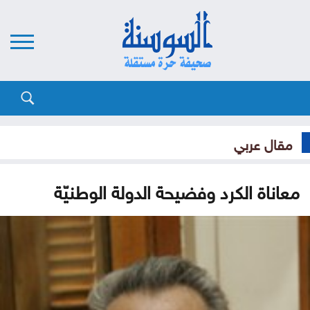
مقال عربي
معاناة الكرد وفضيحة الدولة الوطنيّة