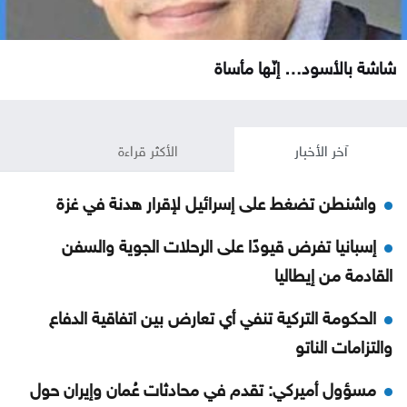
شاشة بالأسود… إنّها مأساة
آخر الأخبار
الأكثر قراءة
واشنطن تضغط على إسرائيل لإقرار هدنة في غزة
إسبانيا تفرض قيودًا على الرحلات الجوية والسفن
القادمة من إيطاليا
الحكومة التركية تنفي أي تعارض بين اتفاقية الدفاع
والتزامات الناتو
مسؤول أميركي: تقدم في محادثات عُمان وإيران حول