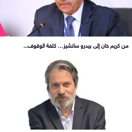
من كريم خان إلى بيدرو سانشيز… كلفة الوقوف...