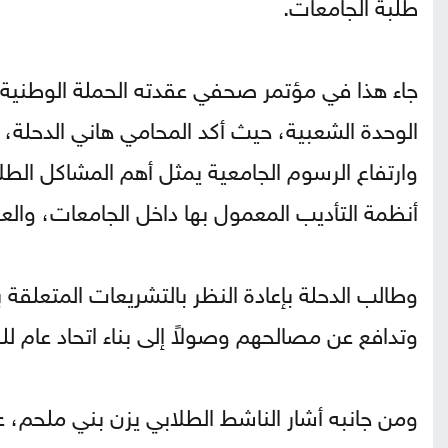
طلبة الجامعات.
جاء هذا في مؤتمر صحفي عقدته الحملة الوطنية 
الوحدة الشعبية، حيث أكد المحامي هاني الدحلة،
وارتفاع الرسوم الجامعية يمثل أهم المشاكل الطل
أنظمة التأديب المعمول بها داخل الجامعات، والعق
وطالب الدحلة بإعادة النظر بالتشريعات المتعلقة
وتدافع عن مصالحهم وصولاً إلى بناء اتحاد عام لل
ومن جانبه أشار الناشط الطلابي يزن بني ملحم، ع