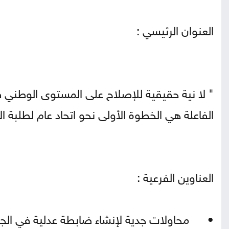
العنوان الرئيسي :
" لا نية حقيقية للإصلاح على المستوى الوطني ف
الفاعلة هي الخطوة الأولى نحو اتحاد عام لطلبة ا
العناوين الفرعية :
•
محاولات جدية لإنشاء ضابطة عدلية في الجا