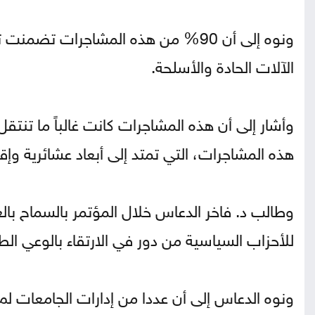
ونوه إلى أن 90% من هذه المشاجرات ت
الآلات الحادة والأسلحة.
وأشار إلى أن هذه المشاجرات كانت غالباً ما تنتقل
هذه المشاجرات، التي تمتد إلى أبعاد عشائرية وإق
وطالب د. فاخر الدعاس خلال المؤتمر بالسماح بالع
للأحزاب السياسية من دور في الارتقاء بالوعي الط
ونوه الدعاس إلى أن عددا من إدارات الجامعات لم