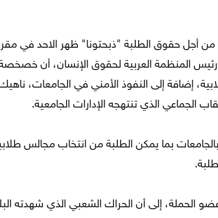
من أجل حقوق الطلبة "ذبحتونا" ظهر الاحد في مقر
 رئيس المنظمة العربية لحقوق الإنسان، أن خصخصة 
ابية، إضافة إلى النفوذ الأمني في الجامعات، ناهيك
اب الجماعي الذي تنتهجه الإدارات الجامعية.
 بالجامعات بما يمكن الطلبة من انتخاب مجالس طلابي
طلبة.
ضو الحملة، إلى أن الحراك الشعبي الذي شهدته البلا