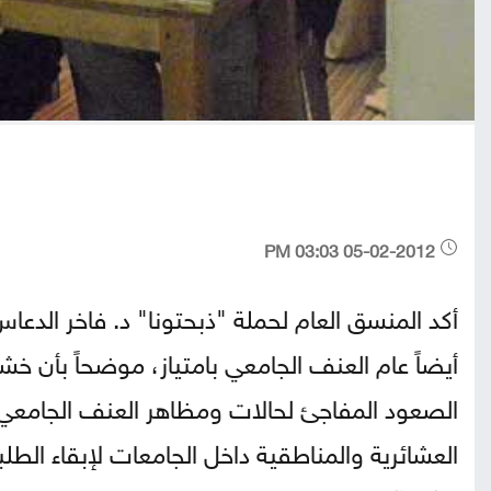
05-02-2012 03:03 PM
أيضاً عام العنف الجامعي بامتياز، موضحاً بأن خ
الصعود المفاجئ لحالات ومظاهر العنف الجامعي، 
العشائرية والمناطقية داخل الجامعات لإبقاء ا