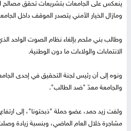
ينعكس على الجامعات بتشريعات تحقق مصالح الطلب
ومازال الخيار الأمني يتصدر الموقف داخل الجامع
وطالب بني ملحم بإلغاء نظام الصوت الواحد الذي ت
الانتماءات والولاءات ما دون الوطنية.
ونوه إلى أن رئيس لجنة التحقيق في إحدى الجام
والجامعة معدّ "ضد الطالب".
مشاجرة خلال العام الماضي، وبنسبة زيادة وصلت إلى نحو 100% مقارنة