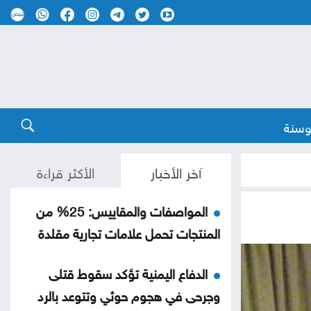
وسنة
آخر الأخبار
الأكثر قراءة
المواصفات والمقاييس: 25% من
المنتجات تحمل علامات تجارية مقلدة
الدفاع اليمنية تؤكد سقوط قتلى
وجرحى في هجوم حوثي وتتوعد بالرد