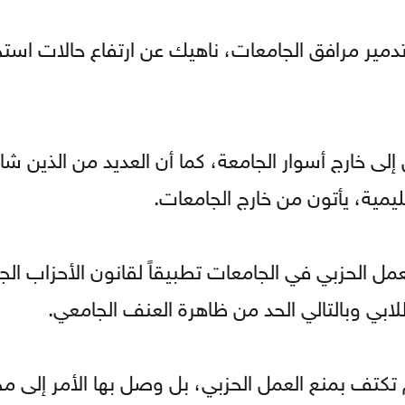
ضمنت تدمير مرافق الجامعات، ناهيك عن ارتفاع حالات است
 إلى خارج أسوار الجامعة، كما أن العديد من الذين شا
ليمية، يأتون من خارج الجامعات.
مل الحزبي في الجامعات تطبيقاً لقانون الأحزاب الجد
لابي وبالتالي الحد من ظاهرة العنف الجامعي.
 تكتف بمنع العمل الحزبي، بل وصل بها الأمر إلى مح