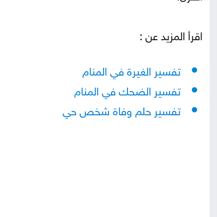
اقرأ المزيد عن :
تفسير الغيرة في المنام
تفسير الضحك في المنام
تفسير حلم وفاة شخص حي