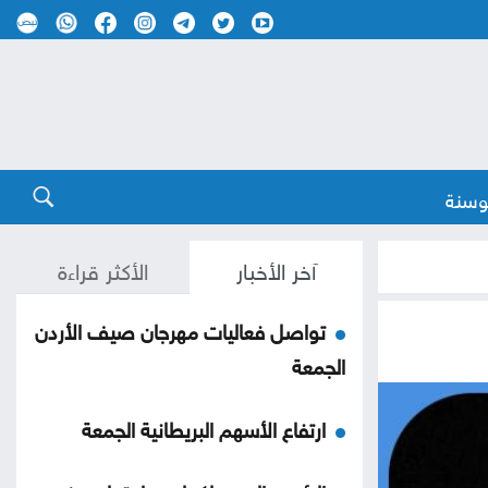
وسنة
آخر الأخبار
الأكثر قراءة
تواصل فعاليات مهرجان صيف الأردن
الجمعة
ارتفاع الأسهم البريطانية الجمعة