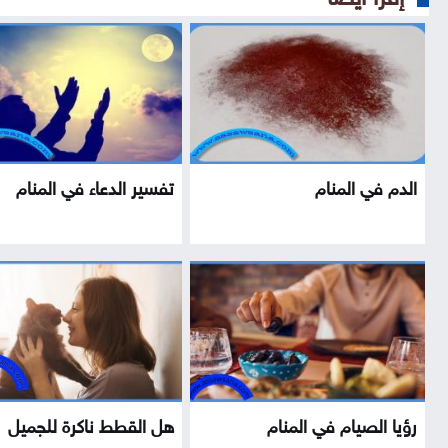
الدم في المنام
تفسير الدعاء في المنام
رؤيا الصيام في المنام
هل القطط ناكرة للجميل