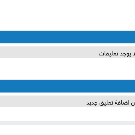
ا يوجد تعليقات
ن اضافة تعليق جديد