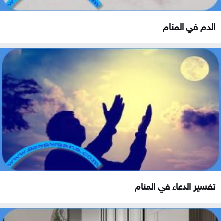
الدم في المنام
تفسير الدعاء في المنام