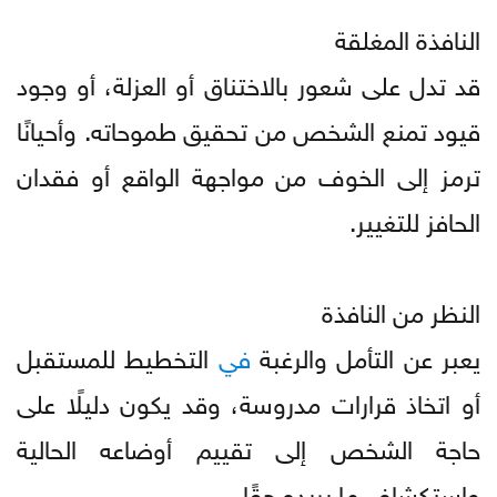
النافذة المغلقة
قد تدل على شعور بالاختناق أو العزلة، أو وجود
قيود تمنع الشخص من تحقيق طموحاته. وأحيانًا
ترمز إلى الخوف من مواجهة الواقع أو فقدان
الحافز للتغيير.
النظر من النافذة
يعبر عن التأمل والرغبة
في
التخطيط للمستقبل
أو اتخاذ قرارات مدروسة، وقد يكون دليلًا على
حاجة الشخص إلى تقييم أوضاعه الحالية
واستكشاف ما يريده حقًا.