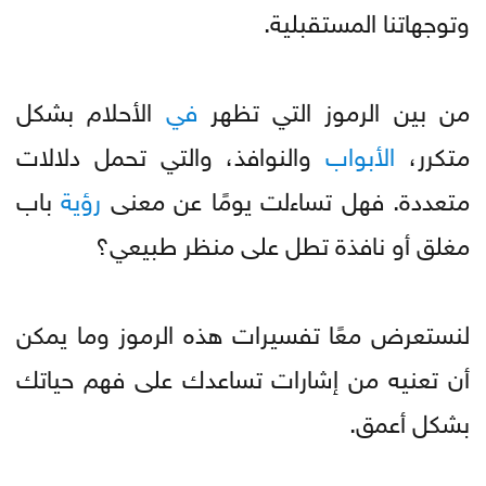
وتوجهاتنا المستقبلية.
من بين الرموز التي تظهر
في
الأحلام بشكل
متكرر،
الأبواب
والنوافذ، والتي تحمل دلالات
متعددة. فهل تساءلت يومًا عن معنى
رؤية
باب
مغلق أو نافذة تطل على منظر طبيعي؟
لنستعرض معًا تفسيرات هذه الرموز وما يمكن
أن تعنيه من إشارات تساعدك على فهم حياتك
بشكل أعمق.