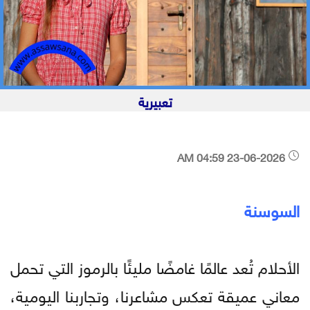
تعبيرية
23-06-2026 04:59 AM
السوسنة
الأحلام تُعد عالمًا غامضًا مليئًا بالرموز التي تحمل
معاني عميقة تعكس مشاعرنا، وتجاربنا اليومية،