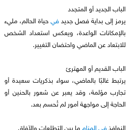
الباب الجديد أو المتجدد
يرمز إلى بداية فصل جديد
في
حياة الحالم، مليء
بالإمكانات الواعدة، ويعكس استعداد الشخص
للابتعاد عن الماضي واحتضان التغيير.
الباب القديم أو المهترئ
يرتبط غالبًا بالماضي، سواء بذكريات سعيدة أو
تجارب مؤلمة، وقد يعبر عن شعور بالحنين أو
الحاجة إلى مواجهة أمور لم تُحسم بعد.
النوافذ
في
المنام
ما بين التطلعات والآفاق