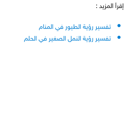
إقرأ المزيد :
تفسير رؤية الطيور في المنام
تفسير رؤية النمل الصغير في الحلم