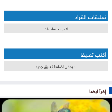
تعليقات القراء
لا يوجد تعليقات
أكتب تعليقا
لا يمكن اضافة تعليق جديد
إقرأ ايضا