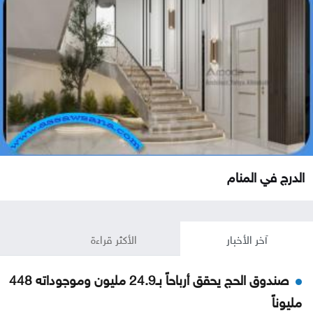
الدرج في المنام
آخر الأخبار
الأكثر قراءة
صندوق الحج يحقق أرباحاً بـ24.9 مليون وموجوداته 448
مليوناً