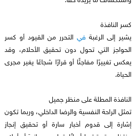
كسر النافذة
يشير إلى الرغبة
في
التحرر من القيود أو كسر
الحواجز التي تحول دون تحقيق الأحلام، وقد
يعكس تغييرًا مفاجئًا أو قرارًا شجاعًا يغير مجرى
الحياة.
النافذة المطلة على منظر جميل
تمثل الراحة النفسية والرضا الداخلي، وربما تكون
إشارة إلى قدوم أخبار سارة أو تحقيق إنجاز
منتظر. وقد ترتبط أحيانًا بتجارب روحانية أو أحلام