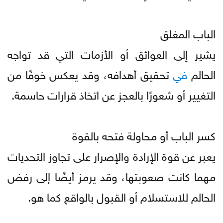
الباب المغلق
يشير إلى العوائق أو الأزمات التي قد تواجه
الحالم
في
تحقيق أهدافه، وقد يعكس خوفًا من
التغيير أو شعورًا بالعجز عن اتخاذ قرارات حاسمة.
كسر الباب أو محاولة فتحه بالقوة
يعبر عن قوة الإرادة والإصرار على تجاوز التحديات
مهما كانت صعوبتها، وقد يرمز أيضًا إلى رفض
الحالم للاستسلام أو القبول بالواقع كما هو.