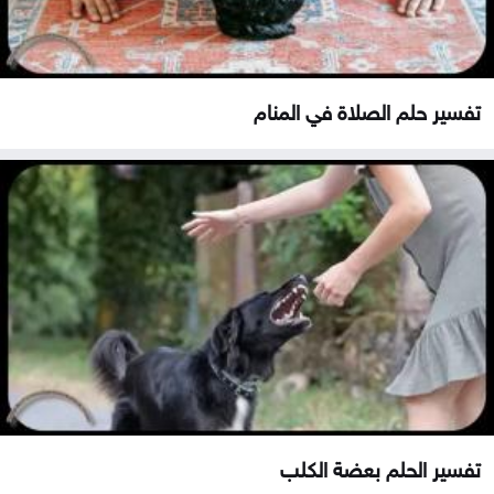
تفسير حلم الصلاة في المنام
تفسير الحلم بعضة الكلب