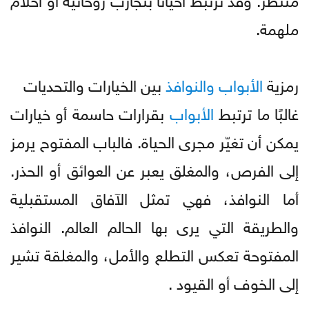
ملهمة.
رمزية
الأبواب
والنوافذ
بين الخيارات والتحديات
غالبًا ما ترتبط
الأبواب
بقرارات حاسمة أو خيارات
يمكن أن تغيّر مجرى الحياة. فالباب المفتوح يرمز
إلى الفرص، والمغلق يعبر عن العوائق أو الحذر.
أما النوافذ، فهي تمثل الآفاق المستقبلية
والطريقة التي يرى بها الحالم العالم. النوافذ
المفتوحة تعكس التطلع والأمل، والمغلقة تشير
إلى الخوف أو القيود .