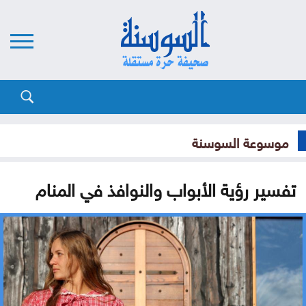
موسوعة السوسنة
تفسير رؤية الأبواب والنوافذ في المنام