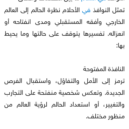
تمثل النوافذ
في
الأحلام نظرة الحالم إلى العالم
الخارجي وأفقه المستقبلي ومدى انفتاحه أو
انعزاله. تفسيرها يتوقف على حالتها وما يحيط
بها:
النافذة المفتوحة
ترمز إلى الأمل والتفاؤل، واستقبال الفرص
الجديدة. وتعكس شخصية منفتحة على التجارب
والتغيير، أو استعداد الحالم لرؤية العالم من
منظور مختلف.