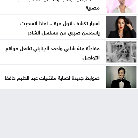
مصرية
اسرار تكشف لاول مرة .. لماذا انسحبت
ياسمسن صبري من مسلسل الشادر
مفاجأة منة شلبي واحمد الجنايني تشعل مواقع
التواصل
ضوابط جديدة لحماية مقتنيات عبد الحليم حافظ