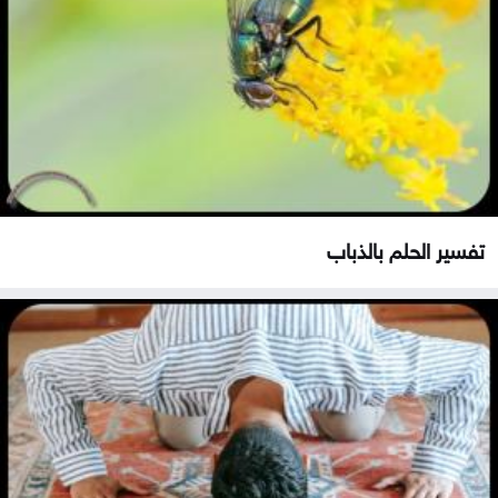
تفسير الحلم بالذباب