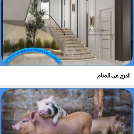
الدرج في المنام