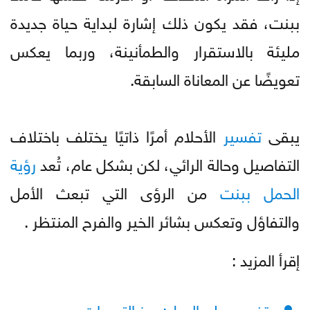
ببنت، فقد يكون ذلك إشارة لبداية حياة جديدة
مليئة بالاستقرار والطمأنينة، وربما يعكس
تعويضًا عن المعاناة السابقة.
يبقى
تفسير
الأحلام أمرًا ذاتيًا يختلف باختلاف
التفاصيل وحالة الرائي، لكن بشكل عام، تُعد
رؤية
الحمل
ببنت
من الرؤى التي تبعث الأمل
والتفاؤل وتعكس بشائر الخير والفرح المنتظر .
إقرأ المزيد :
تفسير حلم الجبل: رمز التحديات