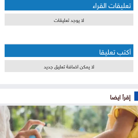
تعليقات القراء
لا يوجد تعليقات
أكتب تعليقا
لا يمكن اضافة تعليق جديد
إقرأ ايضا