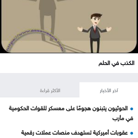
الكذب في الحلم
آخر الأخبار
الأكثر قراءة
الحوثيون يتبنون هجومًا على معسكر للقوات الحكومية
في مأرب
عقوبات أميركية تستهدف منصات عملات رقمية