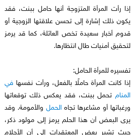
إذا رأت المرأة المتزوجة أنها حامل ببنت، فقد
يكون ذلك إشارة إلى تحسن علاقتها الزوجية أو
قدوم أخبار سعيدة تخص العائلة، كما قد يرمز
لتحقيق أمنيات طال انتظارها.
تفسيره للمرأة الحامل:
إذا كانت المرأة حاملًا بالفعل، ورأت نفسها
في
المنام
تحمل ببنت، فقد يعكس ذلك توقعاتها
ورغباتها أو مشاعرها تجاه
الحمل
والأمومة. وقد
يرى البعض أن هذا الحلم يرمز إلى مولود ذكر،
حيث تشير بعض المعتقدات إلى أن الأحلام