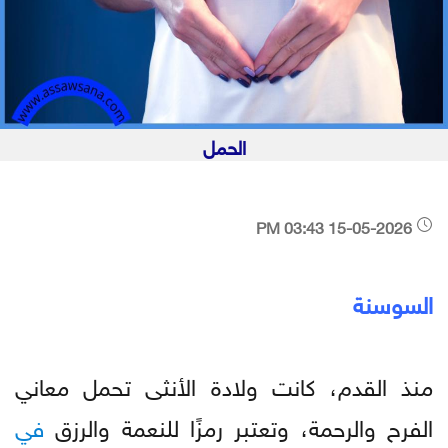
الحمل
15-05-2026 03:43 PM
السوسنة
منذ القدم، كانت ولادة الأنثى تحمل معاني
الفرح والرحمة، وتعتبر رمزًا للنعمة والرزق
في