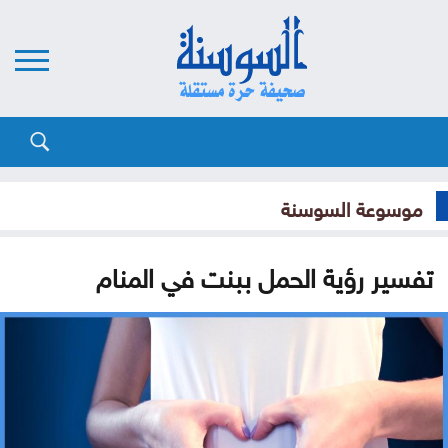
موسوعة السوسنة
تفسير رؤية الحمل ببنت في المنام