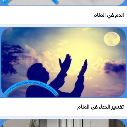
الدم في المنام
تفسير الدعاء في المنام