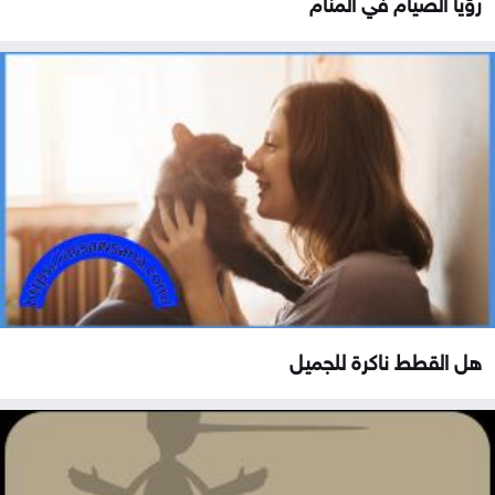
رؤيا الصيام في المنام
هل القطط ناكرة للجميل