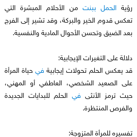
رؤية
الحمل
ببنت
من الأحلام المبشرة التي
تعكس قدوم الخير والبركة، وقد تشير إلى الفرج
بعد الضيق وتحسن الأحوال المادية والنفسية.
دلالة على التغيرات الإيجابية:
قد يعكس الحلم تحولات إيجابية
في
حياة المرأة
على الصعيد الشخصي، العاطفي أو المهني،
حيث ترمز الأنثى
في
الحلم للبدايات الجديدة
والفرص المنتظرة.
تفسيره للمرأة المتزوجة: