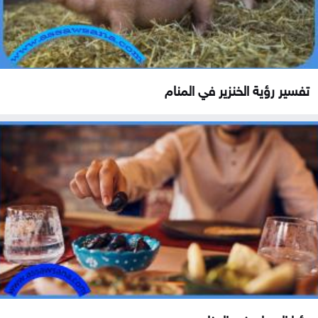
تفسير رؤية الخنزير في المنام