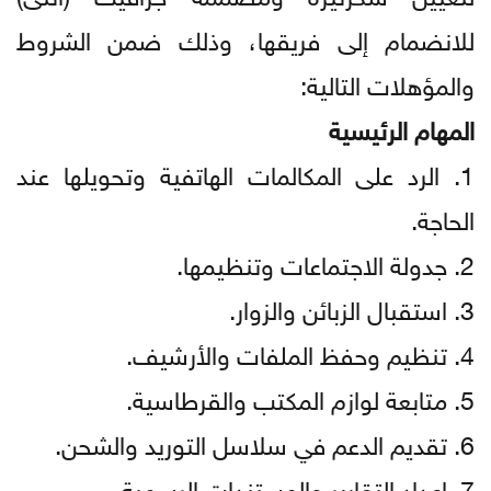
للانضمام إلى فريقها، وذلك ضمن الشروط
والمؤهلات التالية:
المهام الرئيسية
1. الرد على المكالمات الهاتفية وتحويلها عند
الحاجة.
2. جدولة الاجتماعات وتنظيمها.
3. استقبال الزبائن والزوار.
4. تنظيم وحفظ الملفات والأرشيف.
5. متابعة لوازم المكتب والقرطاسية.
6. تقديم الدعم في سلاسل التوريد والشحن.
7. إعداد التقارير والمستندات الرسمية.