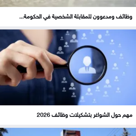
وظائف ومدعوون للمقابلة الشخصية في الحكومة...
مهم حول الشواغر بتشكيلات وظائف 2026