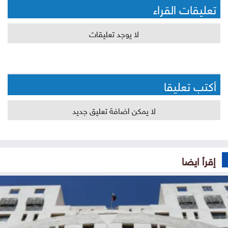
تعليقات القراء
لا يوجد تعليقات
أكتب تعليقا
لا يمكن اضافة تعليق جديد
إقرأ ايضا