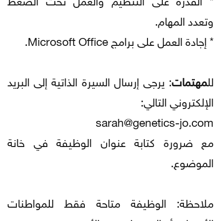
وتعدد المهام.
* إجادة العمل على برامج Microsoft Office.
لل
مهتمات
: يرجى إرسال السيرة الذاتية إلى البريد
الإلكتروني التالي:
sarah@genetics-jo.com
مع ضرورة كتابة عنوان الوظيفة في خانة
الموضوع.
ملاحظة: الوظيفة متاحة فقط للمواطنات