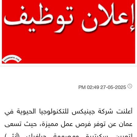
27-05-2025 02:49 PM
أعلنت شركة جينيكس للتكنولوجيا الحيوية في
عمان عن توفر فرص عمل مميزة، حيث تسعى
لتعيين سكرتيرة ومصممة جرافيك (أنثى)