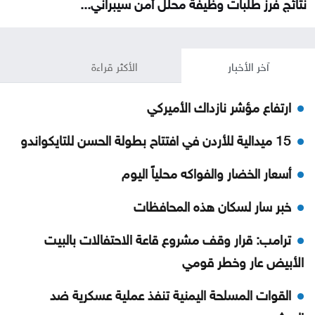
نتائج فرز طلبات وظيفة محلل أمن سيبراني...
آخر الأخبار
الأكثر قراءة
ارتفاع مؤشر نازداك الأميركي
15 ميدالية للأردن في افتتاح بطولة الحسن للتايكواندو
أسعار الخضار والفواكه محلياً اليوم
خبر سار لسكان هذه المحافظات
ترامب: قرار وقف مشروع قاعة الاحتفالات بالبيت
الأبيض عار وخطر قومي
القوات المسلحة اليمنية تنفذ عملية عسكرية ضد