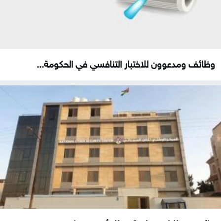
وظائف ومدعوون للاختبار التنافسي في الحكومة...