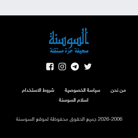
من نحن
سياسة الخصوصية
شروط الاستخدام
اسلام السوسنة
2026-2006 جميع الحقوق محفوظة لموقع السوسنة