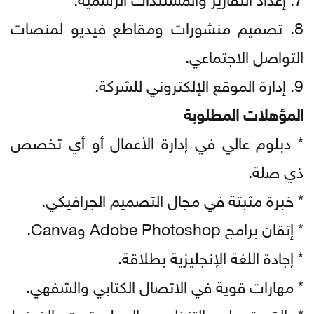
8. تصميم منشورات ومقاطع فيديو لمنصات
التواصل الاجتماعي.
9. إدارة الموقع الإلكتروني للشركة.
المؤهلات المطلوبة
* دبلوم عالي في إدارة الأعمال أو أي تخصص
ذي صلة.
* خبرة مثبتة في مجال التصميم الجرافيكي.
* إتقان برامج Adobe Photoshop وCanva.
* إجادة اللغة الإنجليزية بطلاقة.
* مهارات قوية في الاتصال الكتابي والشفهي.
* القدرة على التنظيم والعمل تحت الضغط