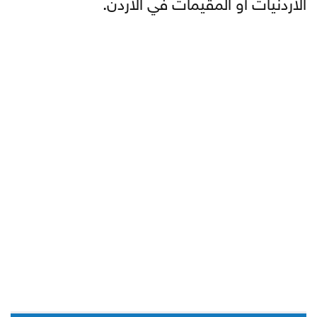
الأردنيات أو المقيمات في الأردن.