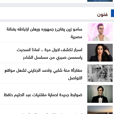
فنون
سامو زين يفاجئ جمهوره ويعلن ارتباطه بفنانة
مصرية
اسرار تكشف لاول مرة .. لماذا انسحبت
ياسمسن صبري من مسلسل الشادر
مفاجأة منة شلبي واحمد الجنايني تشعل مواقع
التواصل
ضوابط جديدة لحماية مقتنيات عبد الحليم حافظ