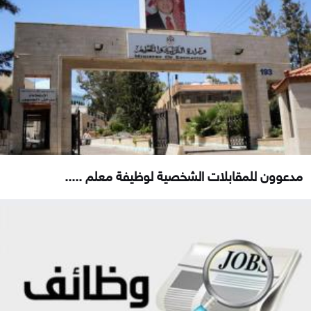
مدعوون للمقابلات الشخصية لوظيفة معلم .....