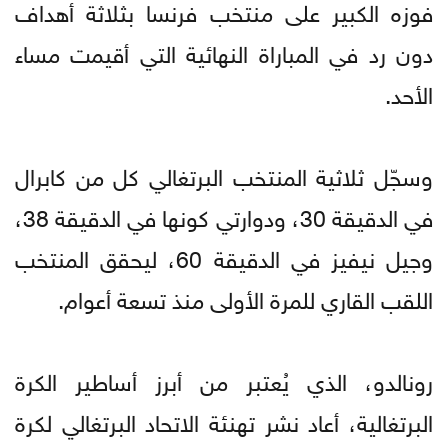
فوزه الكبير على منتخب فرنسا بثلاثة أهداف
دون رد في المباراة النهائية التي أقيمت مساء
الأحد.
وسجّل ثلاثية المنتخب البرتغالي كل من كابرال
في الدقيقة 30، ودوارتي كونها في الدقيقة 38،
وجيل نيفيز في الدقيقة 60، ليحقق المنتخب
اللقب القاري للمرة الأولى منذ تسعة أعوام.
رونالدو، الذي يُعتبر من أبرز أساطير الكرة
البرتغالية، أعاد نشر تهنئة الاتحاد البرتغالي لكرة