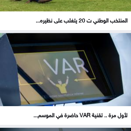
المنتخب الوطني ت 20 يتغلب على نظيره...
لأول مرة .. تقنية VAR حاضرة في الموسم...