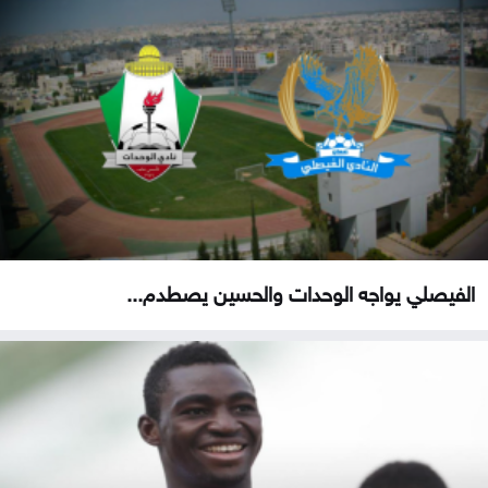
الفيصلي يواجه الوحدات والحسين يصطدم...