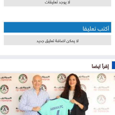
لا يوجد تعليقات
أكتب تعليقا
لا يمكن اضافة تعليق جديد
إقرأ ايضا