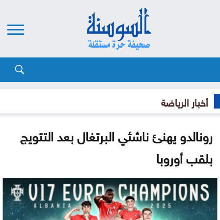
أخبار الرياضة
رونالدو يهنئ ناشئي البرتغال بعد التتويج
بلقب أوروبا