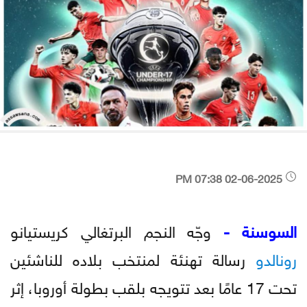
02-06-2025 07:38 PM
السوسنة -
وجّه النجم البرتغالي كريستيانو
رونالدو
رسالة تهنئة لمنتخب بلاده للناشئين
تحت 17 عامًا بعد تتويجه بلقب بطولة أوروبا، إثر