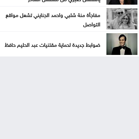
مفاجأة منة شلبي واحمد الجنايني تشعل مواقع
التواصل
ضوابط جديدة لحماية مقتنيات عبد الحليم حافظ