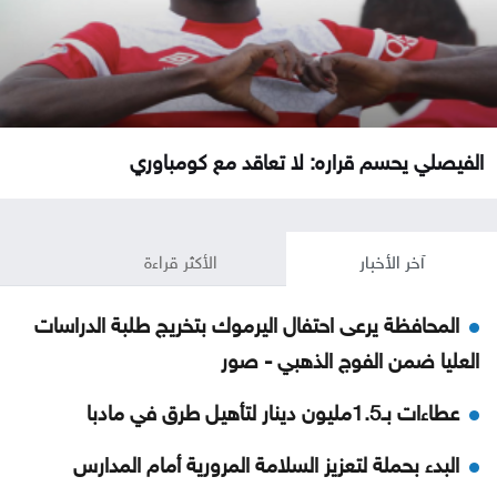
الفيصلي يحسم قراره: لا تعاقد مع كومباوري
آخر الأخبار
الأكثر قراءة
المحافظة يرعى احتفال اليرموك بتخريج طلبة الدراسات
العليا ضمن الفوج الذهبي - صور
عطاءات بـ1.5مليون دينار لتأهيل طرق في مادبا
البدء بحملة لتعزيز السلامة المرورية أمام المدارس