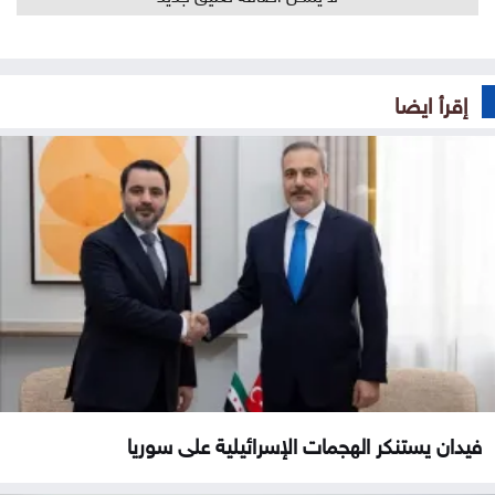
إقرأ ايضا
فيدان يستنكر الهجمات الإسرائيلية على سوريا