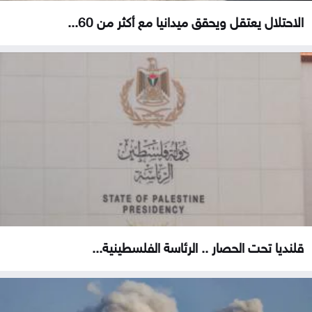
الاحتلال يعتقل ويحقق ميدانيا مع أكثر من 60...
قلنديا تحت الحصار .. الرئاسة الفلسطينية...