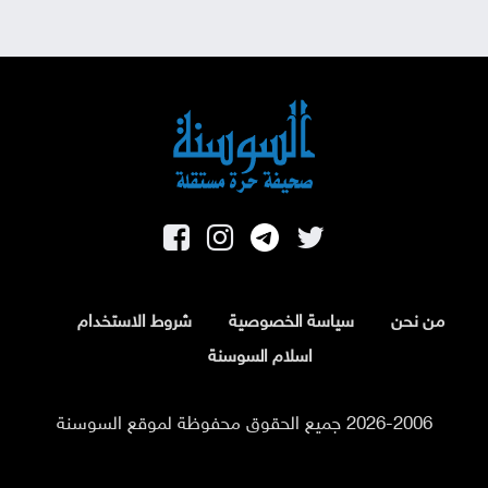
من نحن
سياسة الخصوصية
شروط الاستخدام
اسلام السوسنة
2026-2006 جميع الحقوق محفوظة لموقع السوسنة