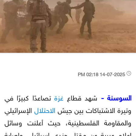
14-07-2025 02:18 PM
السوسنة -
شهد قطاع
غزة
تصاعدًا كبيرًا في
وتيرة الاشتباكات بين جيش
الاحتلال
الإسرائيلي
والمقاومة الفلسطينية، حيث أعلنت وسائل
إعلام عبرية عن مقتل جندي إسرائيلي وإصابة