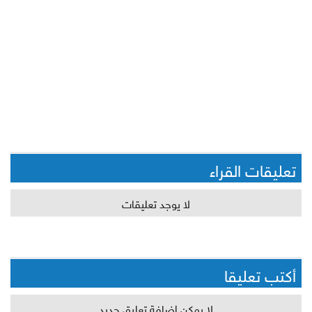
تعليقات القراء
لا يوجد تعليقات
أكتب تعليقا
لا يمكن اضافة تعليق جديد