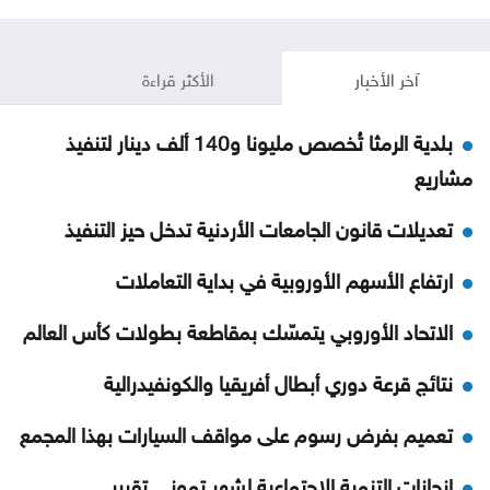
آخر الأخبار
الأكثر قراءة
بلدية الرمثا تُخصص مليونا و140 ألف دينار لتنفيذ
مشاريع
تعديلات قانون الجامعات الأردنية تدخل حيز التنفيذ
ارتفاع الأسهم الأوروبية في بداية التعاملات
الاتحاد الأوروبي يتمسّك بمقاطعة بطولات كأس العالم
نتائج قرعة دوري أبطال أفريقيا والكونفيدرالية
تعميم بفرض رسوم على مواقف السيارات بهذا المجمع
إنجازات التنمية الاجتماعية لشهر تموز .. تقرير