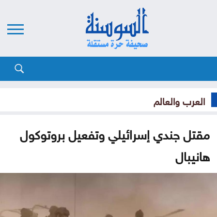
العرب والعالم
مقتل جندي إسرائيلي وتفعيل بروتوكول
هانيبال