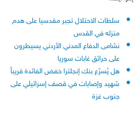
سلطات الاحتلال تجبر مقدسيا على هدم
منزله في القدس
نشامى الدفاع المدني الأردني يسيطرون
على حرائق غابات سوريا
هل يُسرّع بنك إنجلترا خفض الفائدة قريباً
شهيد وإصابات في قصف إسرائيلي على
جنوب غزة