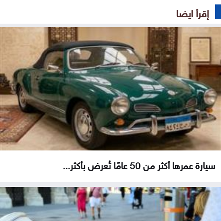
إقرأ ايضا
سيارة عمرها أكثر من 50 عامًا تُعرض بأكثر...