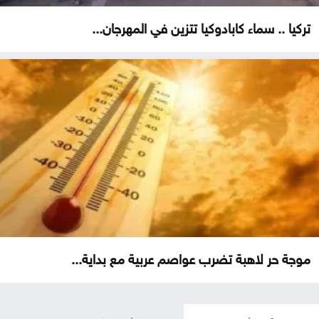
تركيا .. سماء كابادوكيا تتزين في المهرجان...
موجة حر لاهبة تضرب عواصم عربية مع بداية...