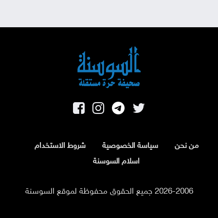
من نحن
سياسة الخصوصية
شروط الاستخدام
اسلام السوسنة
2026-2006 جميع الحقوق محفوظة لموقع السوسنة