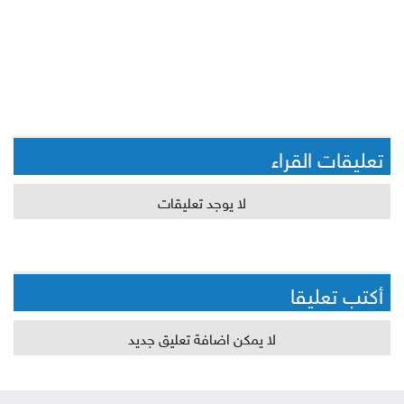
تعليقات القراء
لا يوجد تعليقات
أكتب تعليقا
لا يمكن اضافة تعليق جديد