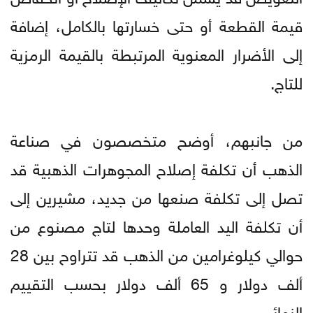
قيمة القطعة أو حتى خسارتها بالكامل، إضافة
إلى الأضرار المعنوية المرتبطة بالقيمة الرمزية
للتاج.
من جانبهم، أوضح متخصصون في صناعة
الذهب أن تكلفة إصلاح المجوهرات الذهبية قد
تصل إلى تكلفة صنعها من جديد، مشيرين إلى
أن تكلفة اليد العاملة وحدها لتاج مصنوع من
حوالي كيلوغرامين من الذهب قد تتراوح بين 28
ألف دولار و 65 ألف دولار بحسب التقييم
النهائي.