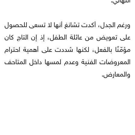
ورغم الجدل، أكدت تشانغ أنها لا تسعى للحصول
على تعويض من عائلة الطفل، إذ إن التاج كان
مؤمّنًا بالفعل، لكنها شددت على أهمية احترام
المعروضات الفنية وعدم لمسها داخل المتاحف
والمعارض.