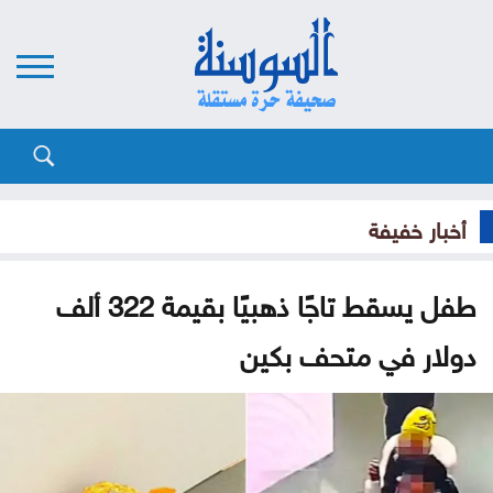
أخبار خفيفة
طفل يسقط تاجًا ذهبيًا بقيمة 322 ألف
دولار في متحف بكين