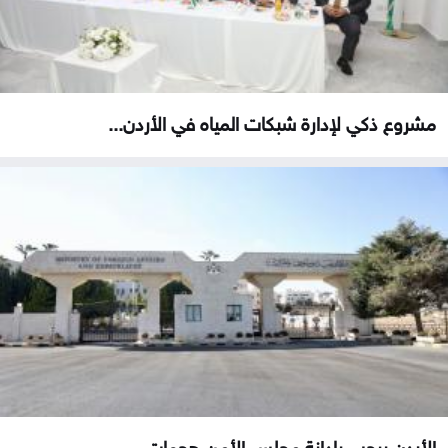
مشروع ذكي لإدارة شبكات المياه في الأردن...
الأردن يرحب بإدانة مجلس الأمن هجمات...