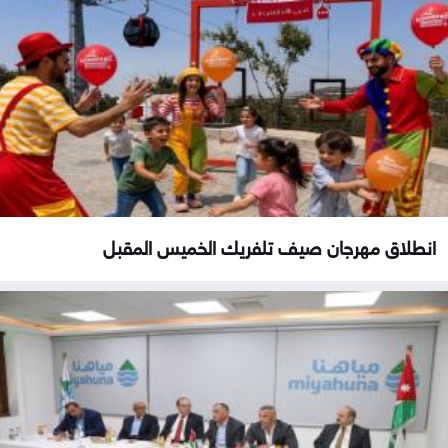
انطلاق مهرجان صيف تلفريك الخميس المقبل