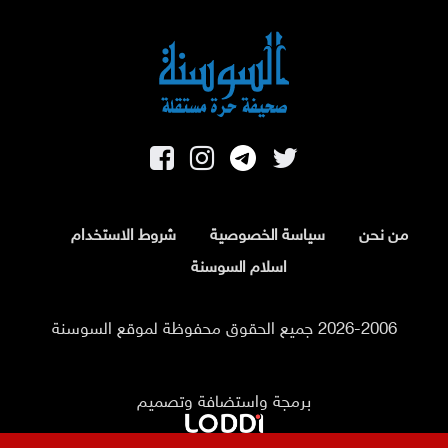
من نحن
سياسة الخصوصية
شروط الاستخدام
اسلام السوسنة
2026-2006 جميع الحقوق محفوظة لموقع السوسنة
برمجة واستضافة وتصميم