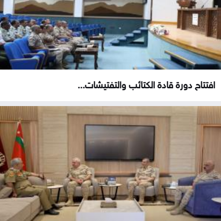
افتتاح دورة قادة الكتائب والتفتيشات...