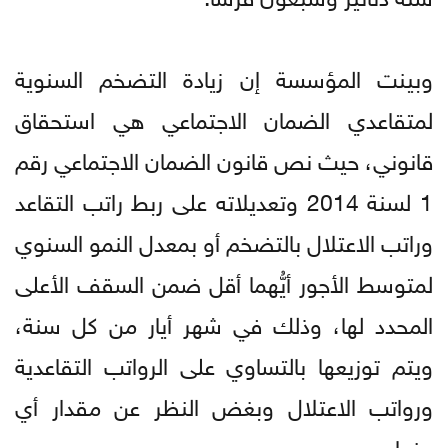
وبينت المؤسسة إن زيادة التضخم السنوية
لمتقاعدي الضمان الاجتماعي هي استحقاق
قانوني، حيث نص قانون الضمان الاجتماعي رقم
1 لسنة 2014 وتعديلاته على ربط راتب التقاعد
وراتب الاعتلال بالتضخم أو بمعدل النمو السنوي
لمتوسط الأجور أيُّهما أقل ضمن السقف الأعلى
المحدد لها، وذلك في شهر أيار من كل سنة،
ويتم توزيعها بالتساوي على الرواتب التقاعدية
ورواتب الاعتلال وبغض النظر عن مقدار أي
منها.