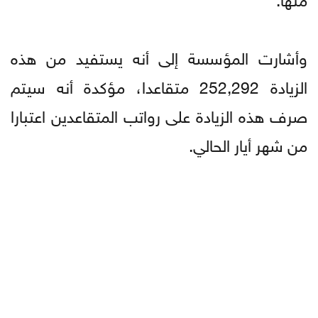
وأشارت المؤسسة إلى أنه يستفيد من هذه
الزيادة 252,292 متقاعدا، مؤكدة أنه سيتم
صرف هذه الزيادة على رواتب المتقاعدين اعتبارا
من شهر أيار الحالي.