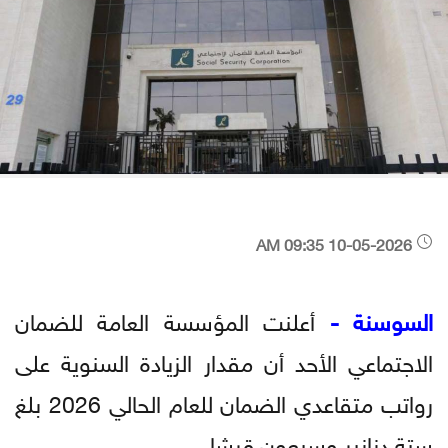
10-05-2026 09:35 AM
السوسنة -
أعلنت المؤسسة العامة للضمان
الاجتماعي الأحد أن مقدار الزيادة السنوية على
رواتب متقاعدي الضمان للعام الحالي 2026 بلغ
ستة دنانير وسبعون قرشا.