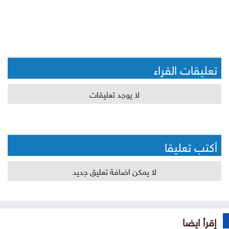
تعليقات القراء
لا يوجد تعليقات
أكتب تعليقا
لا يمكن اضافة تعليق جديد
إقرأ ايضا