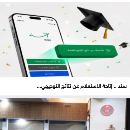
سند .. إتاحة الاستعلام عن نتائج التوجيهي...