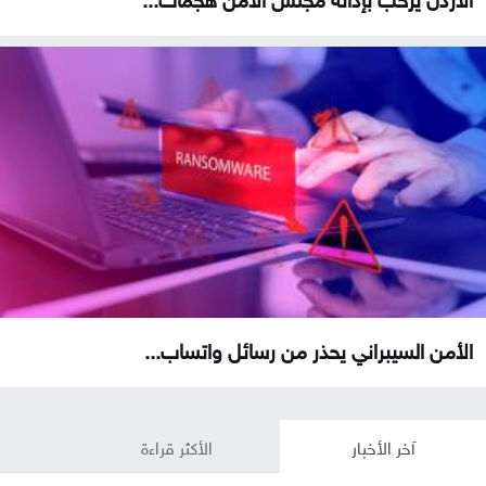
الأمن السيبراني يحذر من رسائل واتساب...
آخر الأخبار
الأكثر قراءة