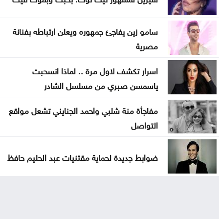
سامو زين يفاجئ جمهوره ويعلن ارتباطه بفنانة
مصرية
اسرار تكشف لاول مرة .. لماذا انسحبت
ياسمسن صبري من مسلسل الشادر
مفاجأة منة شلبي واحمد الجنايني تشعل مواقع
التواصل
ضوابط جديدة لحماية مقتنيات عبد الحليم حافظ