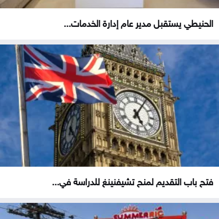
الحنيطي يستقبل مدير عام إدارة الخدمات...
فتح باب التقديم لمنح تشيفنينغ للدراسة في...