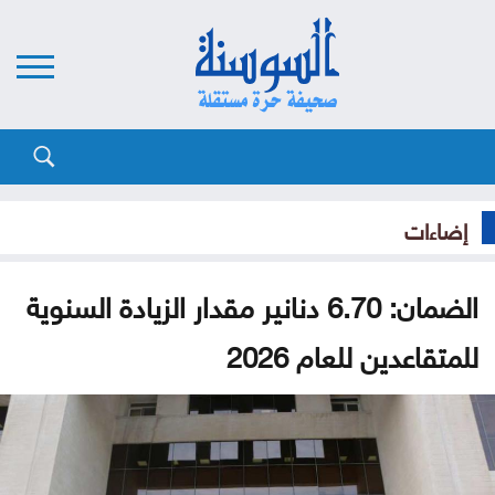
إضاءات
الضمان: 6.70 دنانير مقدار الزيادة السنوية
للمتقاعدين للعام 2026