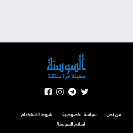
من نحن
سياسة الخصوصية
شروط الاستخدام
اسلام السوسنة