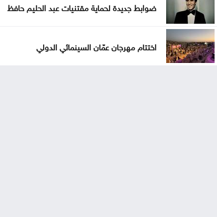
ضوابط جديدة لحماية مقتنيات عبد الحليم حافظ
اختتام مهرجان عمّان السينمائي الدولي