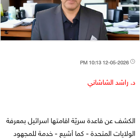
12-05-2026 10:13 PM
د. راشد الشاشاني
الكشف عن قاعدة سريّة اقامتها اسرائيل بمعرفة
الولايات المتحدة - كما أشيع - خدمة للمجهود