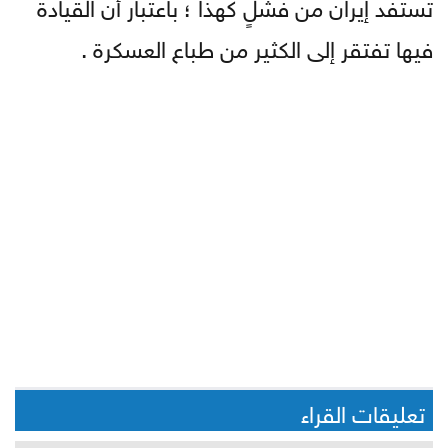
تستفد إيران من فشلٍ كهذا ؛ باعتبار أن القيادة
فيها تفتقر إلى الكثير من طباع العسكرة .
تعليقات القراء