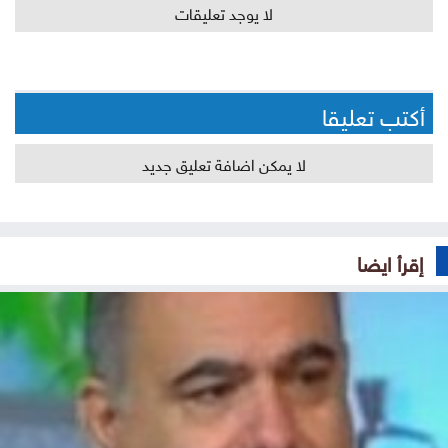
لا يوجد تعليقات
أكتب تعليقا
لا يمكن اضافة تعليق جديد
إقرأ ايضا