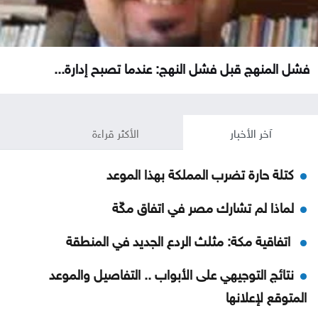
فشل المنهج قبل فشل النهج: عندما تصبح إدارة...
آخر الأخبار
الأكثر قراءة
كتلة حارة تضرب المملكة بهذا الموعد
لماذا لم تشارك مصر في اتفاق مكّة
اتفاقية مكة: مثلث الردع الجديد في المنطقة
نتائج التوجيهي على الأبواب .. التفاصيل والموعد
المتوقع لإعلانها