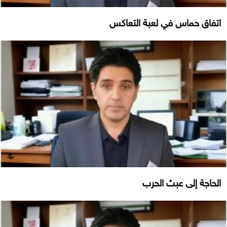
اتفاق حماس في لعبة التعاكس
الحاجة إلى عبث الحرب