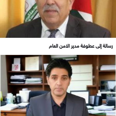
رسالة إلى عطوفة مدير الامن العام