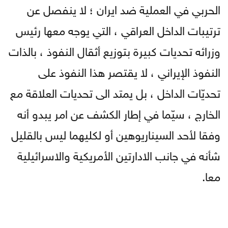
الحربي في العملية ضد ايران ؛ لا ينفصل عن
ترتيبات الداخل العراقي ، التي يوجه معها رئيس
وزرائه تحديات كبيرة بتوزيع أثقال النفوذ ، بالذات
النفوذ الإيراني ، لا يقتصر هذا النفوذ على
تحديّات الداخل ، بل يمتد الى تحديات العلاقة مع
الخارج ، سيّما في إطار الكشف عن امر يبدو أنه
وفقا لأحد السيناريوهين أو لكليهما ليس بالقليل
شأنه في جانب الادارتين الأمريكية والاسرائيلية
معا.