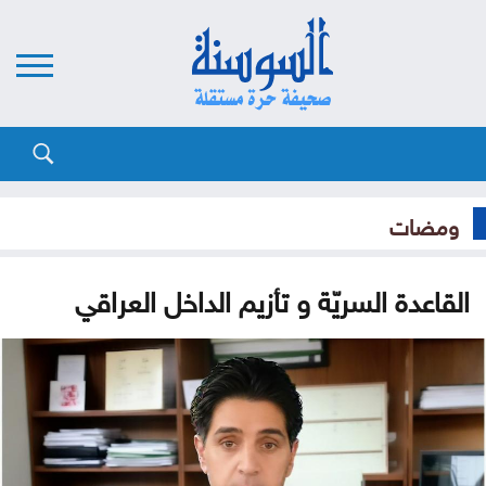
ومضات
القاعدة السريّة و تأزيم الداخل العراقي