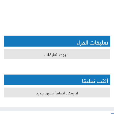
تعليقات القراء
لا يوجد تعليقات
أكتب تعليقا
لا يمكن اضافة تعليق جديد