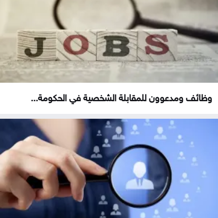
وظائف ومدعوون للمقابلة الشخصية في الحكومة...