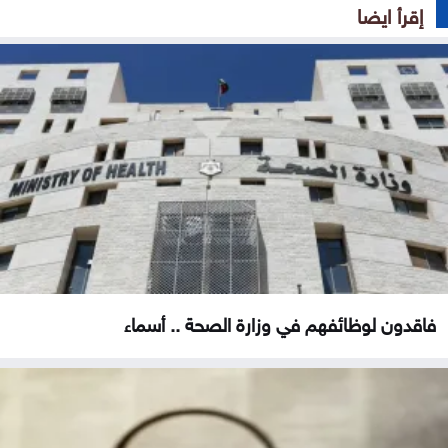
إقرأ ايضا
فاقدون لوظائفهم في وزارة الصحة .. أسماء