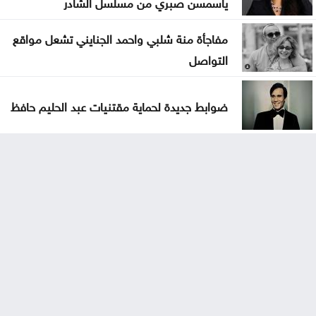
ياسمسن صبري من مسلسل الشادر
مفاجأة منة شلبي واحمد الجنايني تشعل مواقع
التواصل
ضوابط جديدة لحماية مقتنيات عبد الحليم حافظ