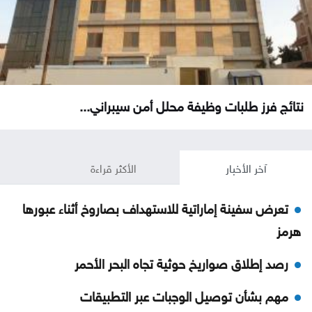
نتائج فرز طلبات وظيفة محلل أمن سيبراني...
آخر الأخبار
الأكثر قراءة
تعرض سفينة إماراتية للاستهداف بصاروخ أثناء عبورها
هرمز
رصد إطلاق صواريخ حوثية تجاه البحر الأحمر
مهم بشأن توصيل الوجبات عبر التطبيقات