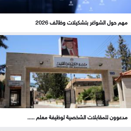
مهم حول الشواغر بتشكيلات وظائف 2026
مدعوون للمقابلات الشخصية لوظيفة معلم .....