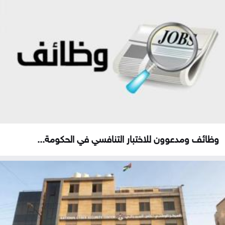
وظائف ومدعوون للاختبار التنافسي في الحكومة...