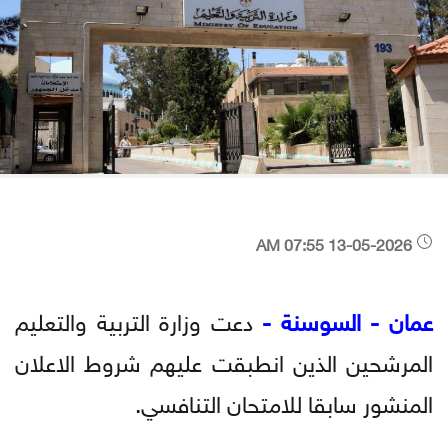
13-05-2026 07:55 AM
عمان - السوسنة -
دعت وزارة التربية والتعليم
المرشحين الذين انطبقت عليهم شروط الاعلان
المنشور سابقا للامتحان التنافسي.