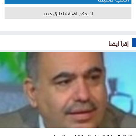
لا يمكن اضافة تعليق جديد
إقرأ ايضا