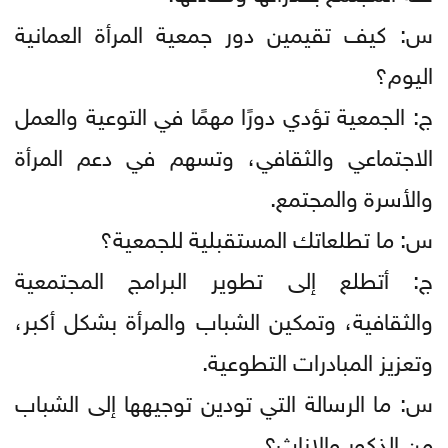
س: كيف تقيمين دور جمعية المرأة العمانية
اليوم؟
ج: الجمعية تؤدي دورًا مهمًا في التوعية والعمل
الاجتماعي والثقافي، وتسهم في دعم المرأة
والأسرة والمجتمع.
س: ما تطلعاتك المستقبلية للجمعية؟
ج: أتطلع إلى تطوير البرامج المجتمعية
والثقافية، وتمكين الشباب والمرأة بشكل أكبر،
وتعزيز المبادرات التطوعية.
س: ما الرسالة التي تودين توجيهها إلى الشباب
من الذكور والإناث؟