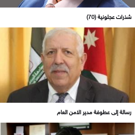
شذرات عجلونية (70)
رسالة إلى عطوفة مدير الامن العام