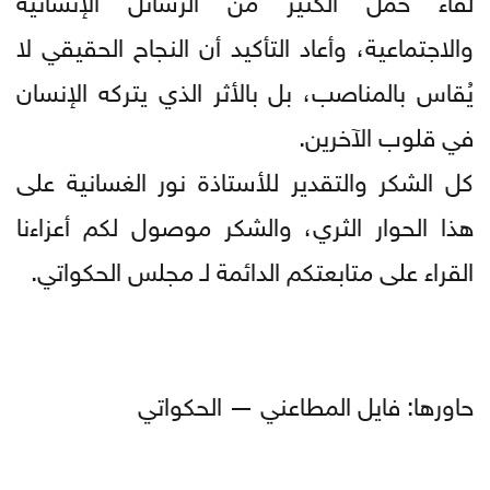
والاجتماعية، وأعاد التأكيد أن النجاح الحقيقي لا
يُقاس بالمناصب، بل بالأثر الذي يتركه الإنسان
في قلوب الآخرين.
كل الشكر والتقدير للأستاذة نور الغسانية على
هذا الحوار الثري، والشكر موصول لكم أعزاءنا
القراء على متابعتكم الدائمة لـ مجلس الحكواتي.
حاورها: فايل المطاعني — الحكواتي