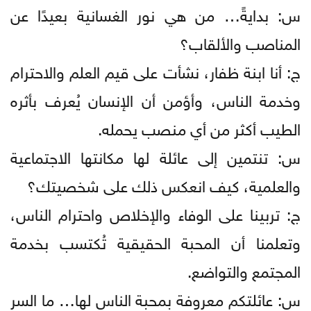
س: بدايةً… من هي نور الغسانية بعيدًا عن
المناصب والألقاب؟
ج: أنا ابنة ظفار، نشأت على قيم العلم والاحترام
وخدمة الناس، وأؤمن أن الإنسان يُعرف بأثره
الطيب أكثر من أي منصب يحمله.
س: تنتمين إلى عائلة لها مكانتها الاجتماعية
والعلمية، كيف انعكس ذلك على شخصيتك؟
ج: تربينا على الوفاء والإخلاص واحترام الناس،
وتعلمنا أن المحبة الحقيقية تُكتسب بخدمة
المجتمع والتواضع.
س: عائلتكم معروفة بمحبة الناس لها… ما السر