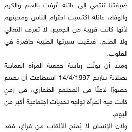
ضيفتنا تنتمي إلى عائلة عُرفت بالعلم والكرم
والوفاء، عائلة اكتسبت احترام الناس ومحبتهم
لأنها كانت قريبة من الجميع، لا تعرف التعالي
ولا الظلم، فبقيت سيرتها الطيبة حاضرة في
القلوب.
ومنذ أن تولّت رئاسة جمعية المرأة العمانية
بصلالة بتاريخ 14/4/1997 استطاعت أن تصنع
حضورًا لافتًا في المجتمع الظفاري، في زمنٍ
كانت فيه المرأة تواجه تحديات اجتماعية أكبر من
اليوم.
ولأن الإنسان لا يُمنح الألقاب من فراغ، فقد