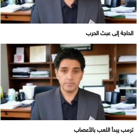
الحاجة إلى عبث الحرب
ترمب يبدأ اللعب بالأعصاب