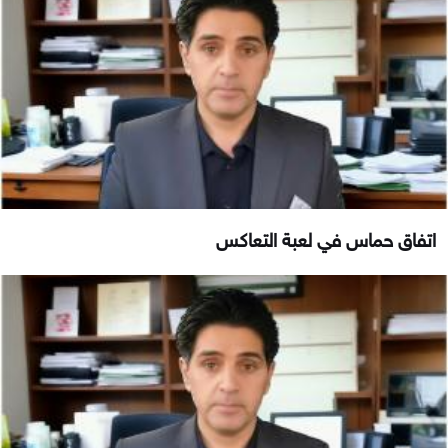
اتفاق حماس في لعبة التعاكس