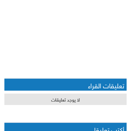
تعليقات القراء
لا يوجد تعليقات
أكتب تعليقا