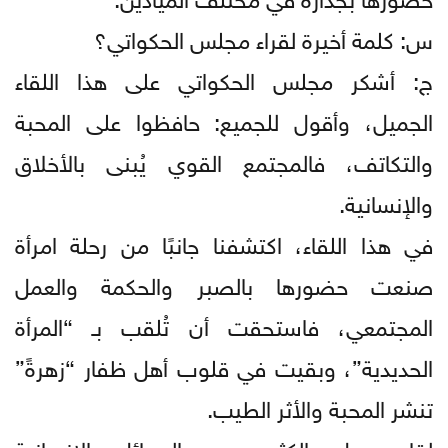
س: كلمة أخيرة لقراء مجلس الحكواتي؟
ج: أشكر مجلس الحكواتي على هذا اللقاء
الجميل، وأقول للجميع: حافظوا على المحبة
والتكاتف، فالمجتمع القوي يُبنى بالأخلاق
والإنسانية.
في هذا اللقاء، اكتشفنا جانبًا من رحلة امرأة
صنعت حضورها بالصبر والحكمة والعمل
المجتمعي، فاستحقت أن تُلقب بـ “المرأة
الحديدية”، وبقيت في قلوب أهل ظفار “زهرةً”
تنشر المحبة والأثر الطيب.
لقاء حمل الكثير من الرسائل الإنسانية