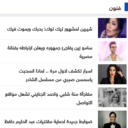
فنون
شيرين لمشهور تيك توك: بحبك وبموت فيك
سامو زين يفاجئ جمهوره ويعلن ارتباطه بفنانة
مصرية
اسرار تكشف لاول مرة .. لماذا انسحبت
ياسمسن صبري من مسلسل الشادر
مفاجأة منة شلبي واحمد الجنايني تشعل مواقع
التواصل
ضوابط جديدة لحماية مقتنيات عبد الحليم حافظ