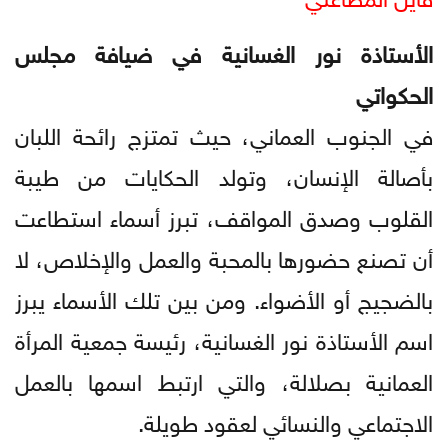
الأستاذة نور الغسانية في ضيافة مجلس
الحكواتي
في الجنوب العماني، حيث تمتزج رائحة اللبان
بأصالة الإنسان، وتولد الحكايات من طيبة
القلوب وصدق المواقف، تبرز أسماء استطاعت
أن تصنع حضورها بالمحبة والعمل والإخلاص، لا
بالضجيج أو الأضواء. ومن بين تلك الأسماء يبرز
اسم الأستاذة نور الغسانية، رئيسة جمعية المرأة
العمانية بصلالة، والتي ارتبط اسمها بالعمل
الاجتماعي والنسائي لعقود طويلة.