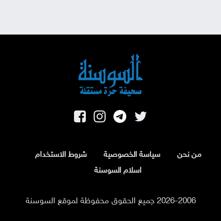
من نحن
سياسة الخصوصية
شروط الاستخدام
اسلام السوسنة
2026-2006 جميع الحقوق محفوظة لموقع السوسنة