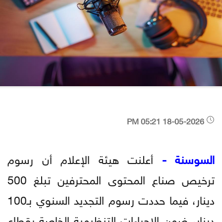
18-05-2026 05:21 PM
السوسنة -
أعلنت هيئة الإعلام أن رسوم
ترخيص صناع المحتوى المحترفين تبلغ 500
دينار، فيما حددت رسوم التجديد السنوي بـ100
دينار، ضمن الإجراءات التنظيمية الخاصة بقطاع