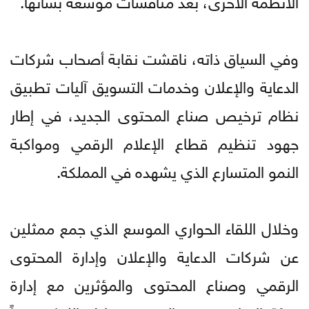
وفي السياق ذاته، ناقشت نقابة أصحاب شركات
الدعاية والإعلان وخدمات التسويق آليات تطبيق
نظام ترخيص صناع المحتوى الجديد، في إطار
جهود تنظيم قطاع الإعلام الرقمي ومواكبة
النمو المتسارع الذي يشهده في المملكة.
وخلال اللقاء الحواري الموسع الذي جمع ممثلين
عن شركات الدعاية والإعلان وإدارة المحتوى
الرقمي وصناع المحتوى والمؤثرين مع إدارة