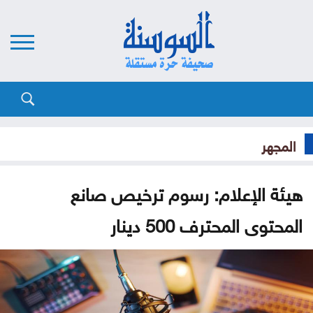
المجهر
هيئة الإعلام: رسوم ترخيص صانع
المحتوى المحترف 500 دينار