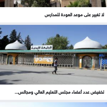
لا تغيير على موعد العودة للمدارس
تخفيض عدد أعضاء مجلس التعليم العالي ومجالس...