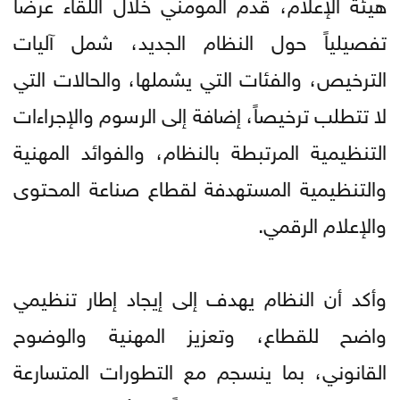
هيئة الإعلام، قدم المومني خلال اللقاء عرضاً
تفصيلياً حول النظام الجديد، شمل آليات
الترخيص، والفئات التي يشملها، والحالات التي
لا تتطلب ترخيصاً، إضافة إلى الرسوم والإجراءات
التنظيمية المرتبطة بالنظام، والفوائد المهنية
والتنظيمية المستهدفة لقطاع صناعة المحتوى
والإعلام الرقمي.
وأكد أن النظام يهدف إلى إيجاد إطار تنظيمي
واضح للقطاع، وتعزيز المهنية والوضوح
القانوني، بما ينسجم مع التطورات المتسارعة