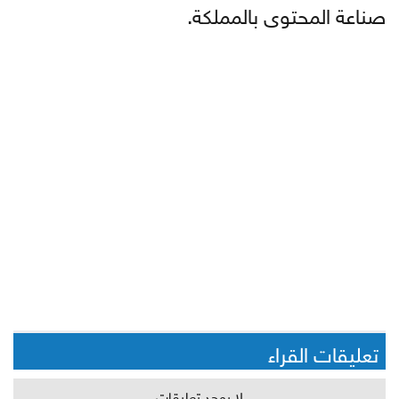
صناعة المحتوى بالمملكة.
تعليقات القراء
لا يوجد تعليقات