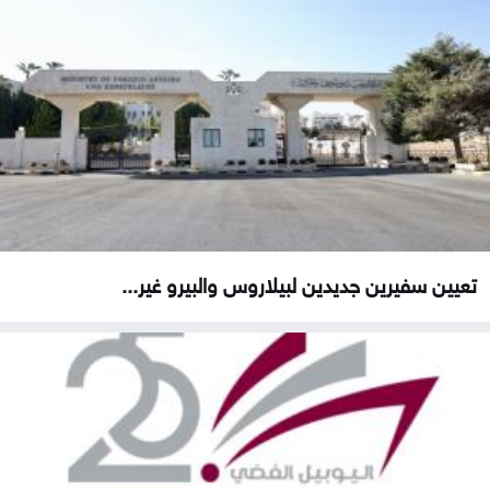
تعيين سفيرين جديدين لبيلاروس والبيرو غير...