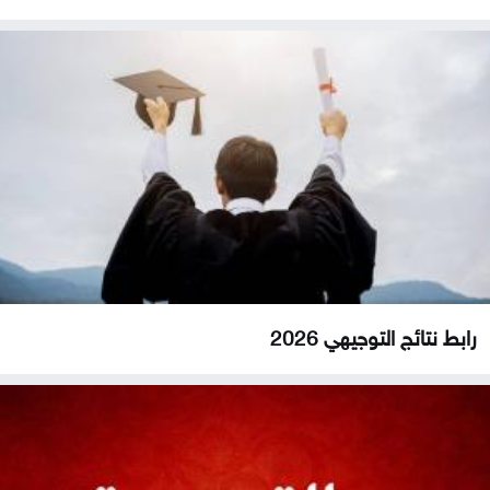
رابط نتائج التوجيهي 2026