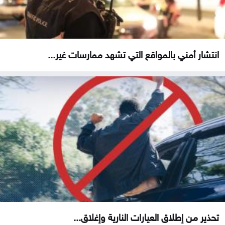
انتشار أمني بالمواقع التي تشهد ممارسات غير...
تحذير من إطلاق العيارات النارية وإغلاق...