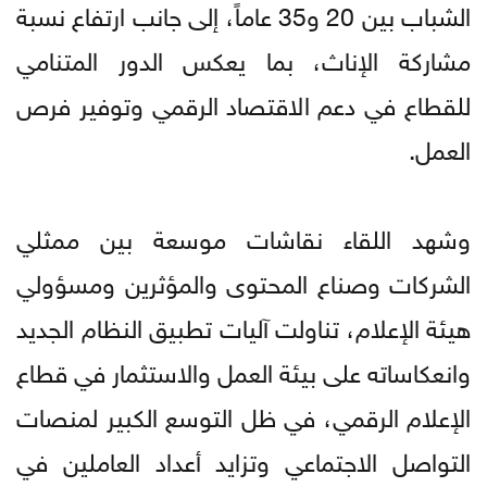
الشباب بين 20 و35 عاماً، إلى جانب ارتفاع نسبة
مشاركة الإناث، بما يعكس الدور المتنامي
للقطاع في دعم الاقتصاد الرقمي وتوفير فرص
العمل.
وشهد اللقاء نقاشات موسعة بين ممثلي
الشركات وصناع المحتوى والمؤثرين ومسؤولي
هيئة الإعلام، تناولت آليات تطبيق النظام الجديد
وانعكاساته على بيئة العمل والاستثمار في قطاع
الإعلام الرقمي، في ظل التوسع الكبير لمنصات
التواصل الاجتماعي وتزايد أعداد العاملين في