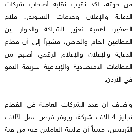
من جهته، أكد نقيب نقابة أصحاب شركات
الدعاية والإعلان وخدمات التسويق، فلاح
الصغير، أهمية تعزيز الشراكة والحوار بين
القطاعين العام والخاص، مشيراً إلى أن قطاع
الدعاية والإعلان والإعلام الرقمي أصبح من
القطاعات الاقتصادية والإبداعية سريعة النمو
في الأردن.
وأضاف أن عدد الشركات العاملة في القطاع
تجاوز 4 آلاف شركة، ويوفر فرص عمل لآلاف
الأردنيين، مبيناً أن غالبية العاملين فيه من فئة