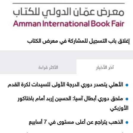
إغلاق باب التسجيل للمشاركة في معرض الكتاب
آخر الأخبار
الأكثر قراءة
الأهلي يتصدر دوري الدرجة الأولى للسيدات لكرة القدم
ملحق دوري أبطال آسيا: الحسين إربد أمام باختاكور
الأوزبكي
الذهب يتراجع عن أعلى مستوى في 7 أسابيع