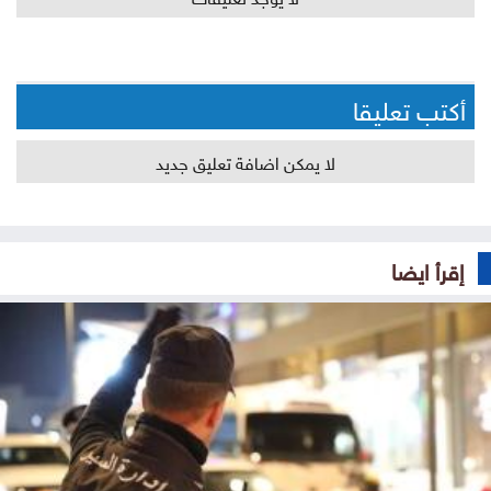
أكتب تعليقا
لا يمكن اضافة تعليق جديد
إقرأ ايضا