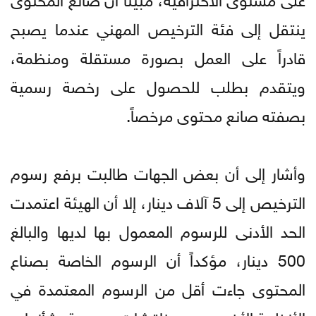
ينتقل إلى فئة الترخيص المهني عندما يصبح
قادراً على العمل بصورة مستقلة ومنظمة،
ويتقدم بطلب للحصول على رخصة رسمية
بصفته صانع محتوى مرخصاً.
وأشار إلى أن بعض الجهات طالبت برفع رسوم
الترخيص إلى 5 آلاف دينار، إلا أن الهيئة اعتمدت
الحد الأدنى للرسوم المعمول بها لديها والبالغ
500 دينار، مؤكداً أن الرسوم الخاصة بصناع
المحتوى جاءت أقل من الرسوم المعتمدة في
الأنظمة الأخرى، بعد مناقشات موسعة بشأنها.