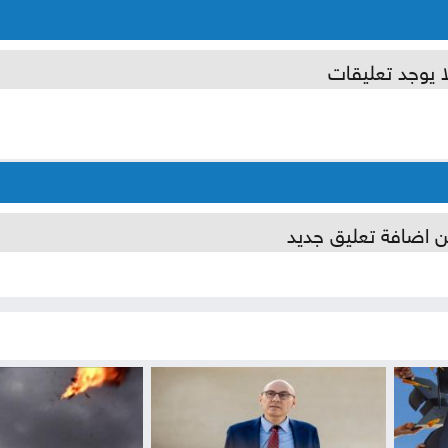
ا يوجد تعليقات
ن اضافة تعليق جديد