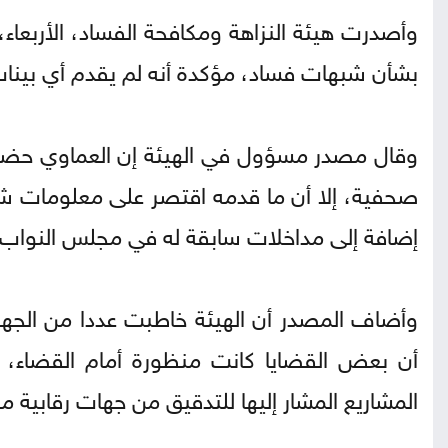
وأصدرت هيئة النزاهة ومكافحة الفساد، الأربعاء
بشأن شبهات فساد، مؤكدة أنه لم يقدم أي بينات أ
وقال مصدر مسؤول في الهيئة إن العماوي حضر إ
إضافة إلى مداخلات سابقة له في مجلس النواب.
وأضاف المصدر أن الهيئة خاطبت عددا من الجهات
أن بعض القضايا كانت منظورة أمام القضاء
المشاريع المشار إليها للتدقيق من جهات رقابية 