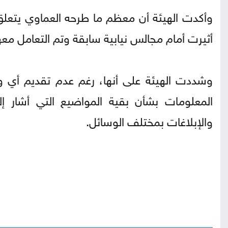
وأكدت الهيئة أن معظم ما طرحه العماوي يتعلق
أثيرت أمام مجالس نيابية سابقة وتم التعامل معه
وشددت الهيئة على أنها، رغم عدم تقديم أي وث
المعلومات بشأن بقية المواضيع التي أشار إل
والإبلاغات بمختلف الوسائل.