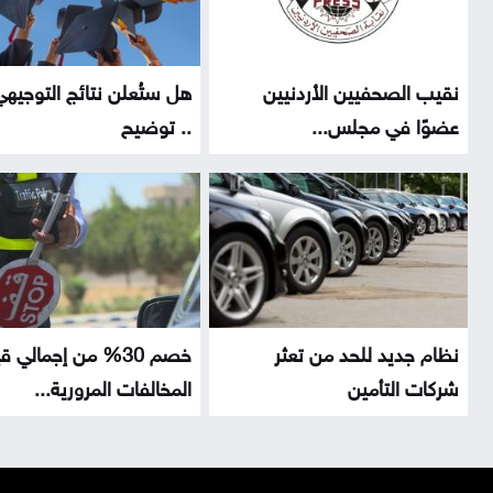
نقيب الصحفيين الأردنيين
هل ستُعلن نتائج التوجيهي 
عضوًا في مجلس...
.. توضيح
نظام جديد للحد من تعثر
خصم 30% من إجمالي 
شركات التأمين
المخالفات المرورية...