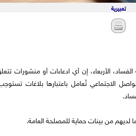
تعبيرية
الفساد، الأربعاء، إن أي ادعاءات أو منشورات تتعل
واصل الاجتماعي تُعامل باعتبارها بلاغات تستوجب
ساد.
ما لديهم من بينات حماية للمصلحة العامة.