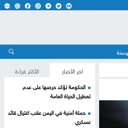
وسنة
آخر الأخبار
الأكثر قراءة
الحكومة تؤكد حرصها على عدم
تعطيل الحياة العامة
حملة أمنية في اليمن عقب اغتيال قائد
عسكري