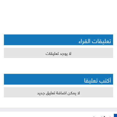
تعليقات القراء
لا يوجد تعليقات
أكتب تعليقا
لا يمكن اضافة تعليق جديد