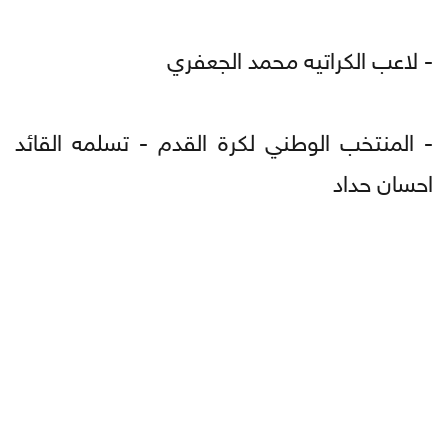
- لاعب الكراتيه محمد الجعفري
- المنتخب الوطني لكرة القدم - تسلمه القائد
احسان حداد