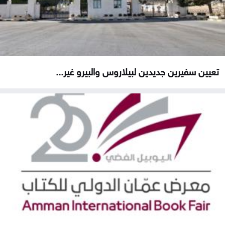
تعيين سفيرين جديدين لبيلاروس والبيرو غير...