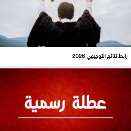
رابط نتائج التوجيهي 2026