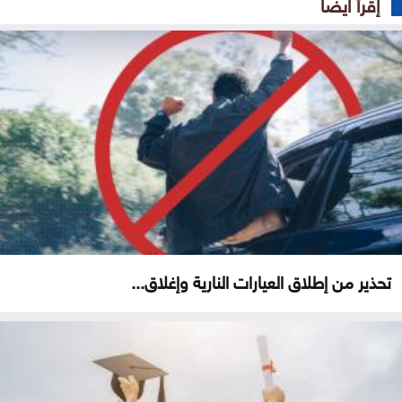
إقرأ ايضا
تحذير من إطلاق العيارات النارية وإغلاق...