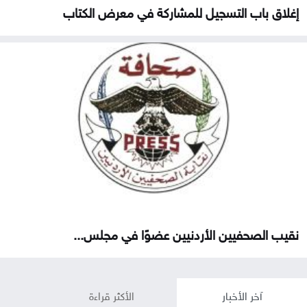
إغلاق باب التسجيل للمشاركة في معرض الكتاب
نقيب الصحفيين الأردنيين عضوًا في مجلس...
آخر الأخبار
الأكثر قراءة