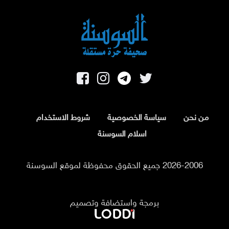
من نحن
سياسة الخصوصية
شروط الاستخدام
اسلام السوسنة
2026-2006 جميع الحقوق محفوظة لموقع السوسنة
برمجة واستضافة وتصميم