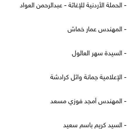
- الحملة الأردنية للإغاثة - عبدالرحمن العواد
- المهندس عمار خماش
- السيدة سهر العالول
- الإعلامية جمانة وائل كرادشة
- المهندس أمجد فوزي مسعد
- السيد كريم باسم سعيد