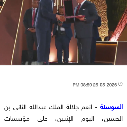
25-05-2026 08:59 PM
السوسنة
- أنعم جلالة الملك عبدالله الثاني بن
الحسين، اليوم الإثنين، على مؤسسات