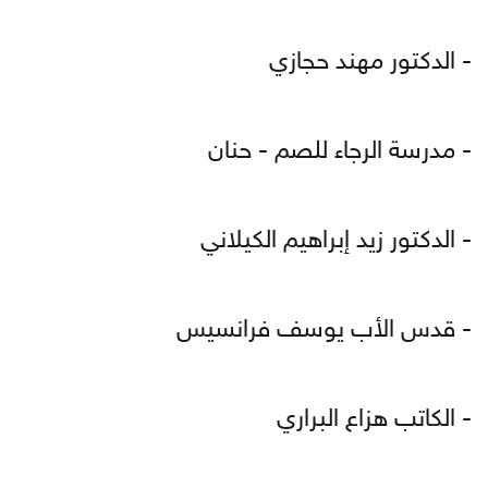
- الدكتور مهند حجازي
- مدرسة الرجاء للصم - حنان
- الدكتور زيد إبراهيم الكيلاني
- قدس الأب يوسف فرانسيس
- الكاتب هزاع البراري