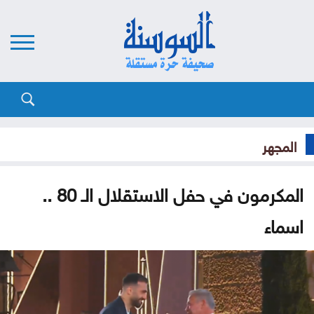
المجهر
المكرمون في حفل الاستقلال الـ 80 ..
اسماء