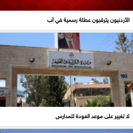
الأردنيون يترقبون عطلة رسمية في آب
لا تغيير على موعد العودة للمدارس