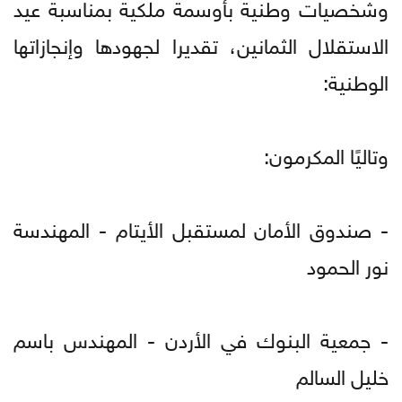
وشخصيات وطنية بأوسمة ملكية بمناسبة عيد
الاستقلال الثمانين، تقديرا لجهودها وإنجازاتها
الوطنية:
وتاليًا المكرمون:
- صندوق الأمان لمستقبل الأيتام - المهندسة
نور الحمود
- جمعية البنوك في الأردن - المهندس باسم
خليل السالم