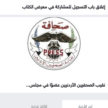
إغلاق باب التسجيل للمشاركة في معرض الكتاب
نقيب الصحفيين الأردنيين عضوًا في مجلس...
آخر الأخبار
الأكثر قراءة