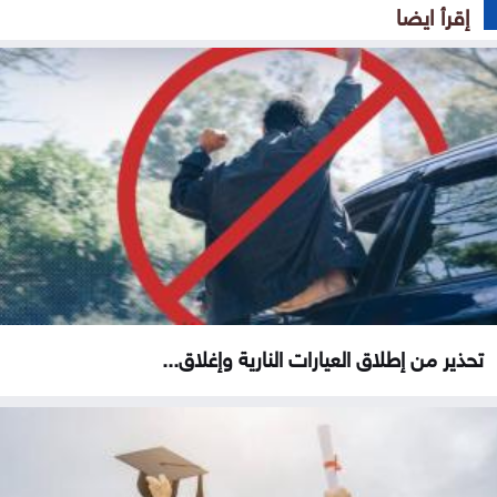
إقرأ ايضا
تحذير من إطلاق العيارات النارية وإغلاق...