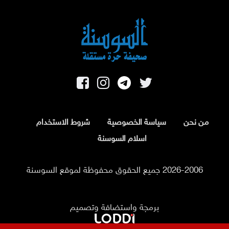
من نحن
سياسة الخصوصية
شروط الاستخدام
اسلام السوسنة
2026-2006 جميع الحقوق محفوظة لموقع السوسنة
برمجة واستضافة وتصميم