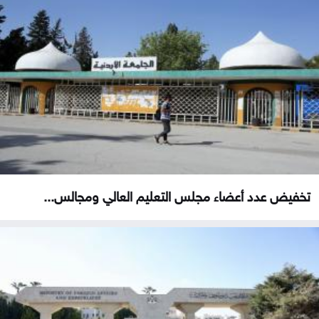
تخفيض عدد أعضاء مجلس التعليم العالي ومجالس...