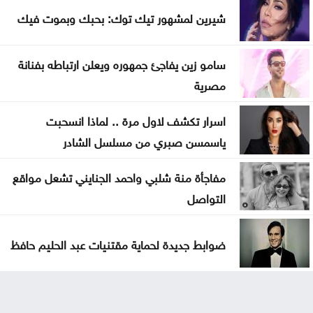
شيرين لمشهور تيك توك: بحبك وبموت فيك
سامو زين يفاجئ جمهوره ويعلن ارتباطه بفنانة
مصرية
اسرار تكشف لاول مرة .. لماذا انسحبت
ياسمسن صبري من مسلسل الشادر
مفاجأة منة شلبي واحمد الجنايني تشعل مواقع
التواصل
ضوابط جديدة لحماية مقتنيات عبد الحليم حافظ