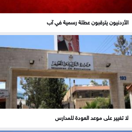
الأردنيون يترقبون عطلة رسمية في آب
لا تغيير على موعد العودة للمدارس