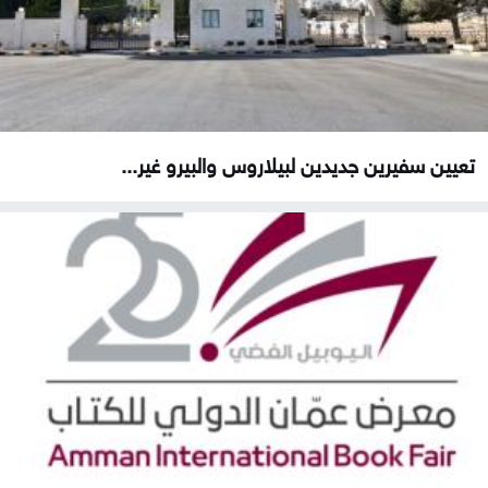
تعيين سفيرين جديدين لبيلاروس والبيرو غير...