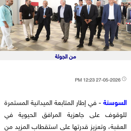
من الجولة
27-05-2026 12:23 PM
السوسنة
- في إطار المتابعة الميدانية المستمرة
للوقوف على جاهزية المرافق الحيوية في
العقبة، وتعزيز قدرتها على استقطاب المزيد من