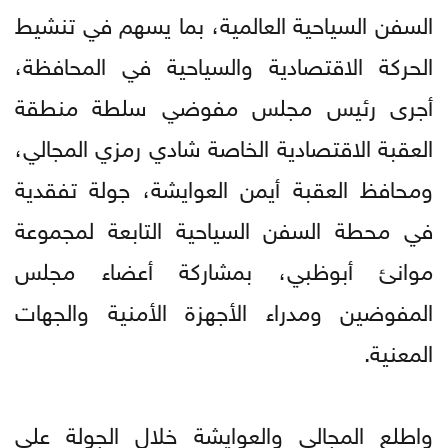
السفن السياحية العالمية، بما يسهم في تنشيط
الحركة الاقتصادية والسياحية في المحافظة،
أجرى رئيس مجلس مفوضي سلطة منطقة
العقبة الاقتصادية الخاصة شادي رمزي المجالي،
ومحافظ العقبة أيمن العوايشة، جولة تفقدية
في محطة السفن السياحية التابعة لمجموعة
موانئ أبوظبي، بمشاركة أعضاء مجلس
المفوضين ومدراء الأجهزة الأمنية والجهات
المعنية.
واطلع المجالي والعوايشة خلال الجولة على