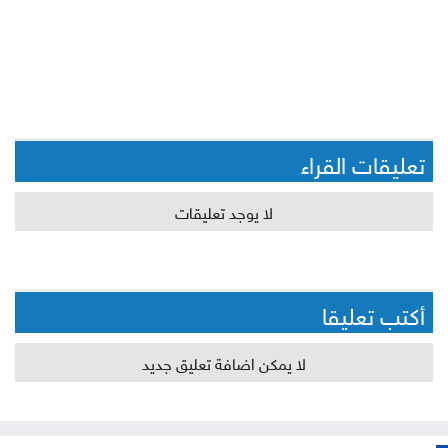
تعليقات القراء
لا يوجد تعليقات
أكتب تعليقا
لا يمكن اضافة تعليق جديد