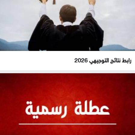
رابط نتائج التوجيهي 2026