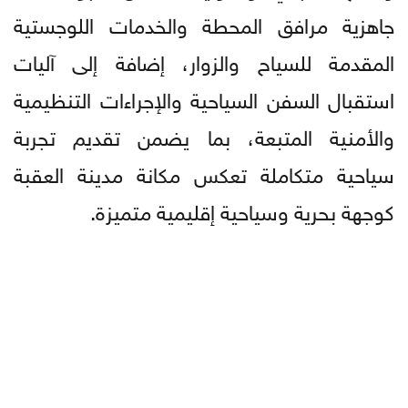
جاهزية مرافق المحطة والخدمات اللوجستية
المقدمة للسياح والزوار، إضافة إلى آليات
استقبال السفن السياحية والإجراءات التنظيمية
والأمنية المتبعة، بما يضمن تقديم تجربة
سياحية متكاملة تعكس مكانة مدينة العقبة
كوجهة بحرية وسياحية إقليمية متميزة.