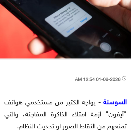
01-06-2026 12:54 AM
السوسنة
- يواجه الكثير من مستخدمي هواتف
"آيفون" أزمة امتلاء الذاكرة المفاجئة، والتي
تمنعهم من التقاط الصور أو تحديث النظام.