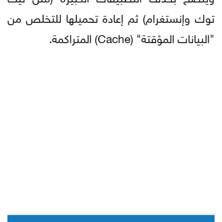
توك وإنستغرام) ثم إعادة تحميلها للتخلص من
"البيانات المؤقتة" (Cache) المتراكمة.