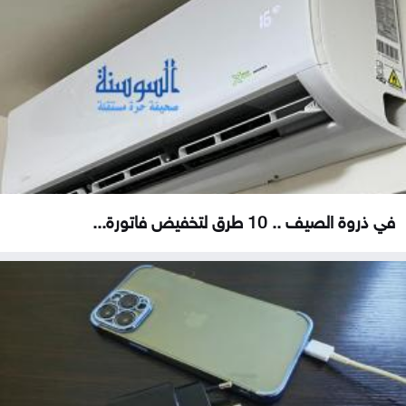
في ذروة الصيف .. 10 طرق لتخفيض فاتورة...