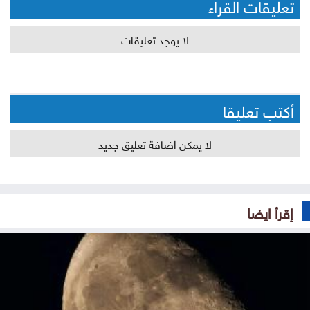
تعليقات القراء
لا يوجد تعليقات
أكتب تعليقا
لا يمكن اضافة تعليق جديد
إقرأ ايضا