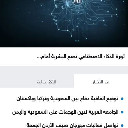
ثورة الذكاء الاصطناعي تضع البشرية أمام...
آخر الأخبار
الأكثر قراءة
توقيع اتفاقية دفاع بين السعودية وتركيا وباكستان
الجامعة العربية تدين الهجمات على السعودية واليمن
تواصل فعاليات مهرجان صيف الأردن الجمعة