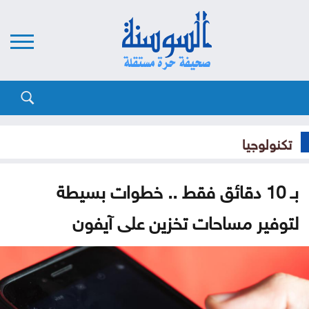
تكنولوجيا
بـ 10 دقائق فقط .. خطوات بسيطة
لتوفير مساحات تخزين على آيفون