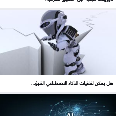
هل يمكن لتقنيات الذكاء الاصطناعي التنبؤ...