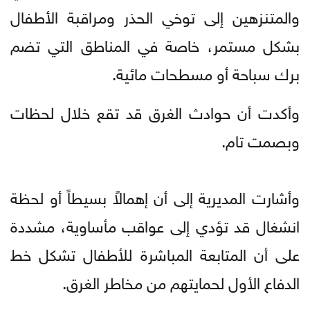
والمتنزهين إلى توخي الحذر ومراقبة الأطفال
بشكل مستمر، خاصة في المناطق التي تضم
برك سباحة أو مسطحات مائية.
وأكدت أن حوادث الغرق قد تقع خلال لحظات
وبصمت تام.
وأشارت المديرية إلى أن إهمالاً بسيطاً أو لحظة
انشغال قد تؤدي إلى عواقب مأساوية، مشددة
على أن المتابعة المباشرة للأطفال تشكل خط
الدفاع الأول لحمايتهم من مخاطر الغرق.