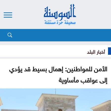
أخبار البلد
الأمن للمواطنين: إهمال بسيط قد يؤدي
إلى عواقب مأساوية