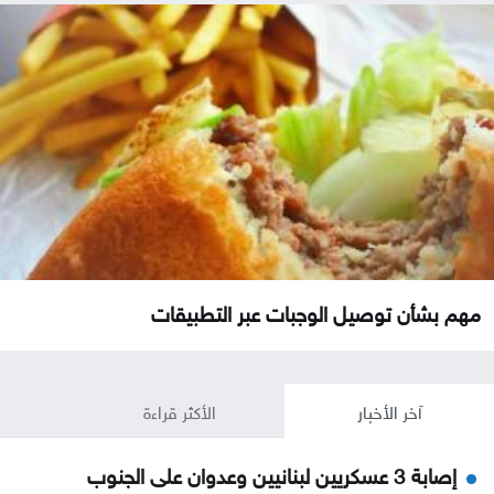
مهم بشأن توصيل الوجبات عبر التطبيقات
آخر الأخبار
الأكثر قراءة
إصابة 3 عسكريين لبنانيين وعدوان على الجنوب