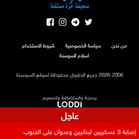
من نحن
سياسة الخصوصية
شروط الاستخدام
اسلام السوسنة
2026-2006 جميع الحقوق محفوظة لموقع السوسنة
برمجة واستضافة وتصميم
عاجل
إصابة 3 عسكريين لبنانيين وعدوان على الجنوب