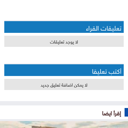
تعليقات القراء
لا يوجد تعليقات
أكتب تعليقا
لا يمكن اضافة تعليق جديد
إقرأ ايضا