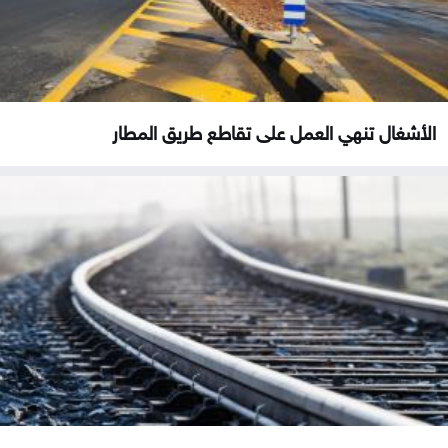
الأشغال تنهي العمل على تقاطع طريق المطار