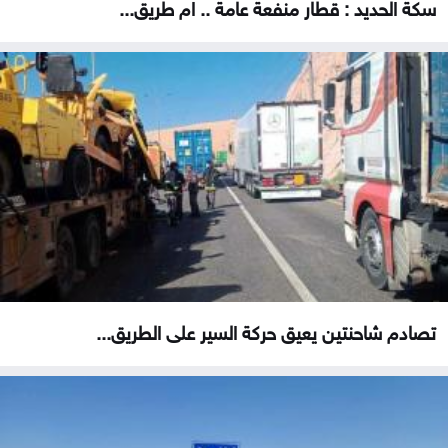
سكة الحديد : قطار منفعة عامة .. ام طريق...
تصادم شاحنتين يعيق حركة السير على الطريق...