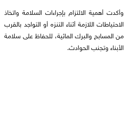
وأكدت أهمية الالتزام بإجراءات السلامة واتخاذ
الاحتياطات اللازمة أثناء التنزه أو التواجد بالقرب
من المسابح والبرك المائية، للحفاظ على سلامة
الأبناء وتجنب الحوادث.