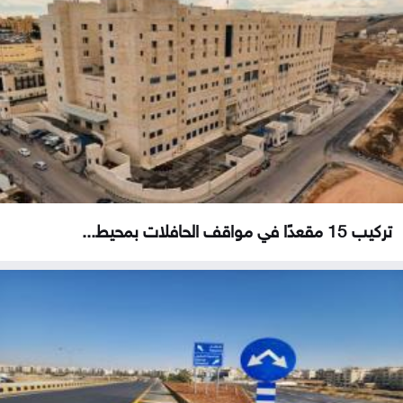
تركيب 15 مقعدًا في مواقف الحافلات بمحيط...