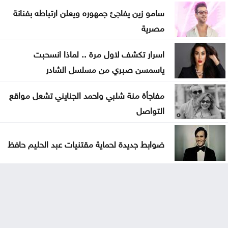
سامو زين يفاجئ جمهوره ويعلن ارتباطه بفنانة
مصرية
اسرار تكشف لاول مرة .. لماذا انسحبت
ياسمسن صبري من مسلسل الشادر
مفاجأة منة شلبي واحمد الجنايني تشعل مواقع
التواصل
ضوابط جديدة لحماية مقتنيات عبد الحليم حافظ