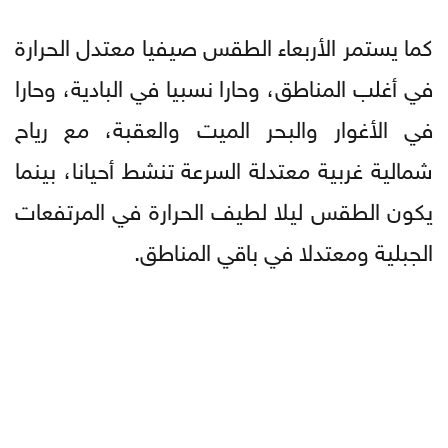
كما يستمر الأربعاء الطقس صيفيا معتدل الحرارة
في أغلب المناطق، وحارا نسبيا في البادية، وحارا
في الأغوار والبحر الميت والعقبة، مع رياح
شمالية غربية معتدلة السرعة تنشط أحيانا، بينما
يكون الطقس ليلا لطيف الحرارة في المرتفعات
الجبلية ومعتدلا في باقي المناطق.