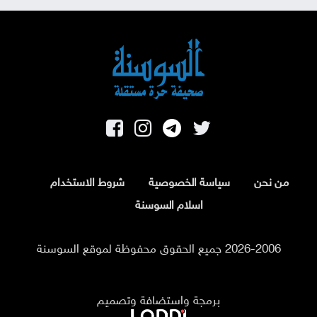
من نحن
سياسة الخصوصية
شروط الاستخدام
اسلام السوسنة
2026-2006 جميع الحقوق محفوظة لموقع السوسنة
برمجة واستضافة وتصميم