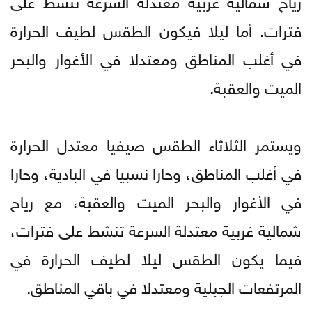
فترات. أما ليلا فيكون الطقس لطيف الحرارة
في أغلب المناطق ومعتدلا في الأغوار والبحر
الميت والعقبة.
ويستمر الثلاثاء الطقس صيفيا معتدل الحرارة
في أغلب المناطق، وحارا نسبيا في البادية، وحارا
في الأغوار والبحر الميت والعقبة، مع رياح
شمالية غربية معتدلة السرعة تنشط على فترات،
فيما يكون الطقس ليلا لطيف الحرارة في
المرتفعات الجبلية ومعتدلا في باقي المناطق.