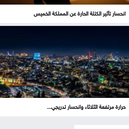
انحسار تأثير الكتلة الحارة عن المملكة الخميس
حرارة مرتفعة الثلاثاء وانحسار تدريجي...