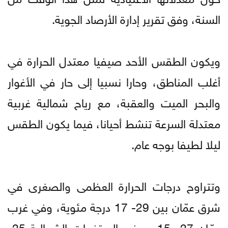
السنة، وفق تقرير إدارة الأرصاد الجوية.
ويكون الطقس الأحد صيفيا معتدل الحرارة في
أغلب المناطق، وحارا نسبيا إلى حار في الأغوار
والبحر الميت والعقبة، مع رياح شمالية غربية
معتدلة السرعة تنشط أحيانا، فيما يكون الطقس
ليلا لطيفا بوجه عام.
وتتراوح درجات الحرارة العظمى والصغرى في
شرق عمّان بين 29- 17 درجة مئوية، وفي غرب
عمّان 27- 15 ، وفي المرتفعات الشمالية 25-