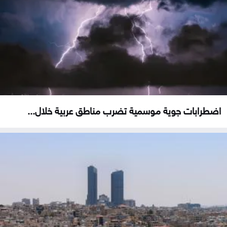
اضطرابات جوية موسمية تضرب مناطق عربية خلال...