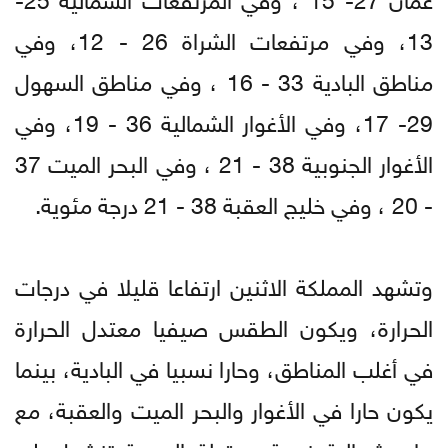
13، وفي مرتفعات الشراة 26 - 12، وفي
مناطق البادية 33 - 16 ، وفي مناطق السهول
29- 17، وفي الأغوار الشمالية 36 - 19، وفي
الأغوار الجنوبية 38 - 21 ، وفي البحر الميت 37
- 20 ، وفي خليج العقبة 38 - 21 درجة مئوية.
وتشهد المملكة الاثنين ارتفاعا قليلا في درجات
الحرارة، ويكون الطقس صيفيا معتدل الحرارة
في أغلب المناطق، وحارا نسبيا في البادية، بينما
يكون حارا في الأغوار والبحر الميت والعقبة، مع
رياح شمالية غربية معتدلة السرعة تنشط على