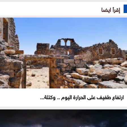
إقرأ ايضا
ارتفاع طفيف على الحرارة اليوم .. وكتلة...