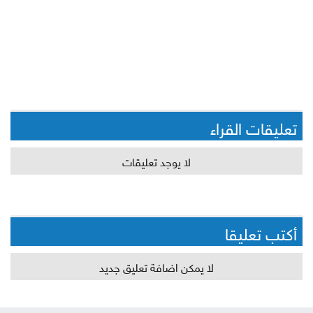
تعليقات القراء
لا يوجد تعليقات
أكتب تعليقا
لا يمكن اضافة تعليق جديد