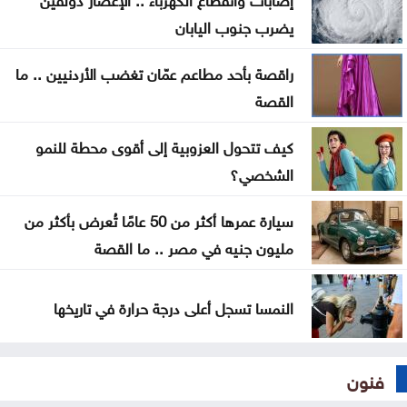
يضرب جنوب اليابان
راقصة بأحد مطاعم عمّان تغضب الأردنيين .. ما
القصة
كيف تتحول العزوبية إلى أقوى محطة للنمو
الشخصي؟
سيارة عمرها أكثر من 50 عامًا تُعرض بأكثر من
مليون جنيه في مصر .. ما القصة
النمسا تسجل أعلى درجة حرارة في تاريخها
فنون