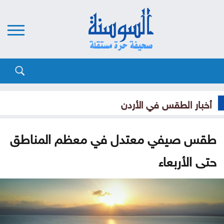
أخبار الطقس في الأردن
طقس صيفي معتدل في معظم المناطق
حتى الأربعاء