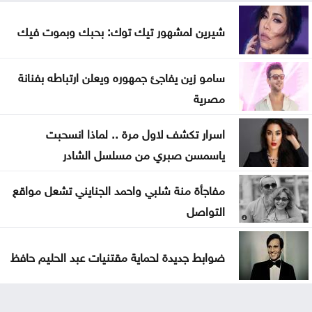
شيرين لمشهور تيك توك: بحبك وبموت فيك
سامو زين يفاجئ جمهوره ويعلن ارتباطه بفنانة
مصرية
اسرار تكشف لاول مرة .. لماذا انسحبت
ياسمسن صبري من مسلسل الشادر
مفاجأة منة شلبي واحمد الجنايني تشعل مواقع
التواصل
ضوابط جديدة لحماية مقتنيات عبد الحليم حافظ