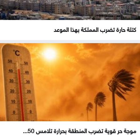
كتلة حارة تضرب المملكة بهذا الموعد
موجة حر قوية تضرب المنطقة بحرارة تلامس 50...