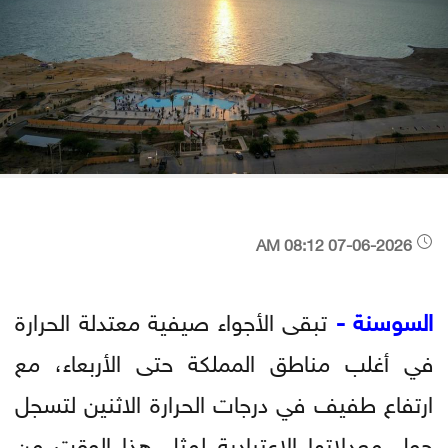
07-06-2026 08:12 AM
السوسنة -
تبقى الأجواء صيفية معتدلة الحرارة
في أغلب مناطق المملكة حتى الأربعاء، مع
ارتفاع طفيف في درجات الحرارة الاثنين لتسجل
حول معدلاتها الاعتيادية لمثل هذا الوقت من