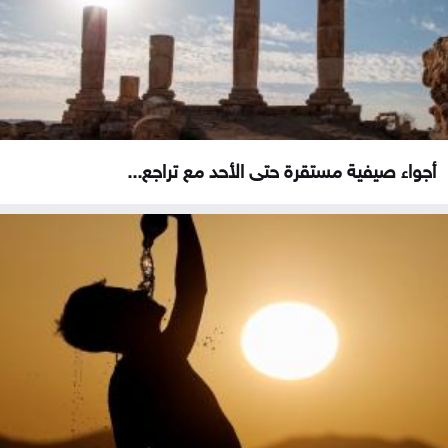
أجواء صيفية مستقرة حتى الأحد مع تراجع...