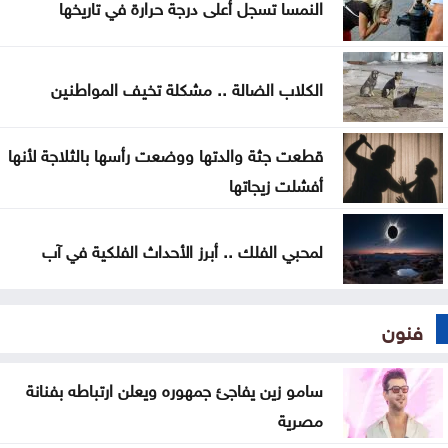
النمسا تسجل أعلى درجة حرارة في تاريخها
الكلاب الضالة .. مشكلة تخيف المواطنين
قطعت جثة والدتها ووضعت رأسها بالثلاجة لأنها
أفشلت زيجاتها
لمحبي الفلك .. أبرز الأحداث الفلكية في آب
فنون
سامو زين يفاجئ جمهوره ويعلن ارتباطه بفنانة
مصرية