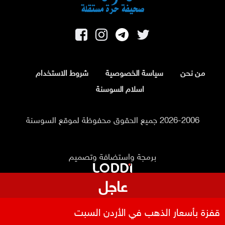
من نحن
سياسة الخصوصية
شروط الاستخدام
اسلام السوسنة
2026-2006 جميع الحقوق محفوظة لموقع السوسنة
برمجة واستضافة وتصميم
عاجل
قفزة بأسعار الذهب في الأردن السبت