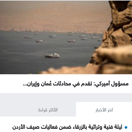
مسؤول أميركي: تقدم في محادثات عُمان وإيران...
آخر الأخبار
الأكثر قراءة
ليلة فنية وتراثية بالزرقاء ضمن فعاليات صيف الأردن