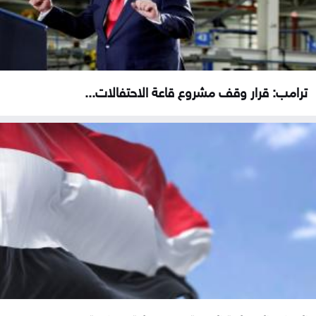
ترامب: قرار وقف مشروع قاعة الاحتفالات...