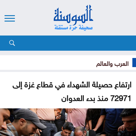
العرب والعالم
ارتفاع حصيلة الشهداء في قطاع غزة إلى
72971 منذ بدء العدوان