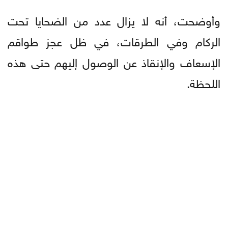
وأوضحت، أنه لا يزال عدد من الضحايا تحت
الركام وفي الطرقات، في ظل عجز طواقم
الإسعاف والإنقاذ عن الوصول إليهم حتى هذه
اللحظة.