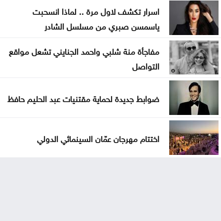
اسرار تكشف لاول مرة .. لماذا انسحبت
ياسمسن صبري من مسلسل الشادر
مفاجأة منة شلبي واحمد الجنايني تشعل مواقع
التواصل
ضوابط جديدة لحماية مقتنيات عبد الحليم حافظ
اختتام مهرجان عمّان السينمائي الدولي