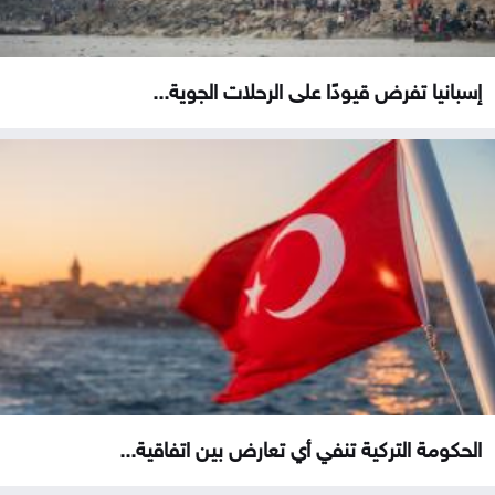
إسبانيا تفرض قيودًا على الرحلات الجوية...
الحكومة التركية تنفي أي تعارض بين اتفاقية...