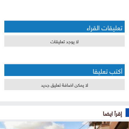
تعليقات القراء
لا يوجد تعليقات
أكتب تعليقا
لا يمكن اضافة تعليق جديد
إقرأ ايضا