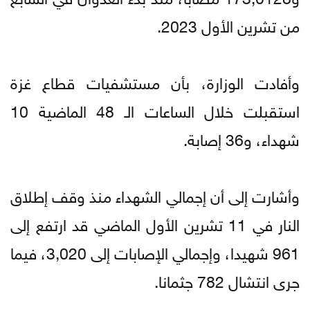
من تشرين الأول 2023.
وأفادت الوزارة، بأن مستشفيات قطاع غزة
استقبلت خلال الساعات الـ 48 الماضية 10
شهداء، و36 إصابة.
وأشارت إلى أن إجمالي الشهداء منذ وقف إطلاق
النار في 11 تشرين الأول الماضي قد ارتفع إلى
961 شهيدا، وإجمالي الإصابات إلى 3,020، فيما
جرى انتشال 782 جثمانا.