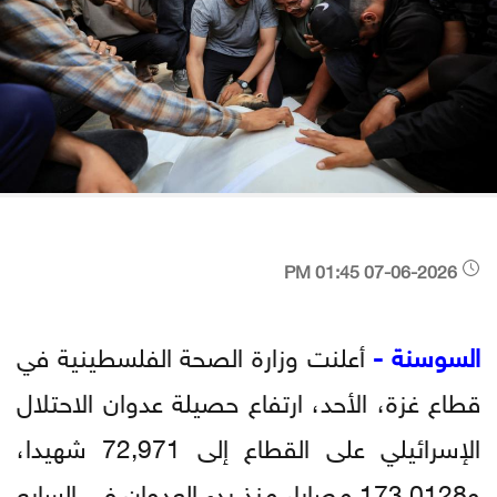
07-06-2026 01:45 PM
السوسنة -
أعلنت وزارة الصحة الفلسطينية في
قطاع غزة، الأحد، ارتفاع حصيلة عدوان الاحتلال
الإسرائيلي على القطاع إلى 72,971 شهيدا،
و173,0128 مصابا، منذ بدء العدوان في السابع