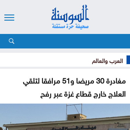
العرب والعالم
مغادرة 30 مريضا و51 مرافقا لتلقي
العلاج خارج قطاع غزة عبر رفح