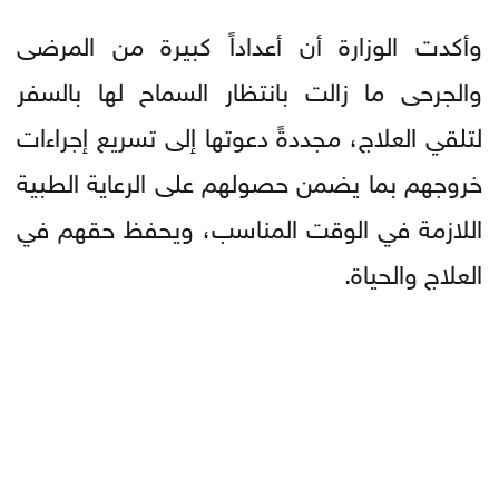
وأكدت الوزارة أن أعداداً كبيرة من المرضى
والجرحى ما زالت بانتظار السماح لها بالسفر
لتلقي العلاج، مجددةً دعوتها إلى تسريع إجراءات
خروجهم بما يضمن حصولهم على الرعاية الطبية
اللازمة في الوقت المناسب، ويحفظ حقهم في
العلاج والحياة.