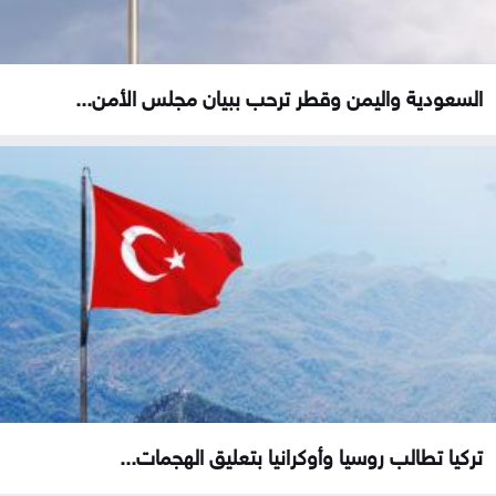
السعودية واليمن وقطر ترحب ببيان مجلس الأمن...
تركيا تطالب روسيا وأوكرانيا بتعليق الهجمات...