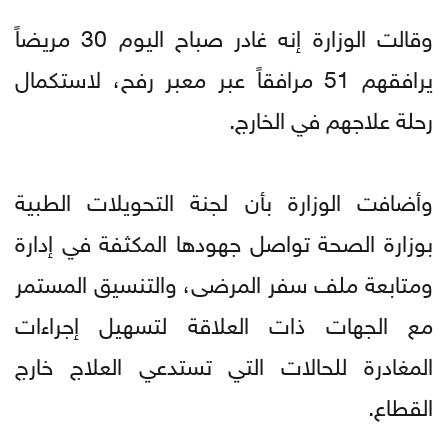
وقالت الوزارة إنه غادر صباح اليوم 30 مريضاً
يرافقهم 51 مرافقاً عبر معبر رفح، لاستكمال
رحلة علاجهم في الخارج.
وأضافت الوزارة بأن لجنة التحويلات الطبية
بوزارة الصحة تواصل جهودها المكثفة في إدارة
ومتابعة ملف سفر المرضى، والتنسيق المستمر
مع الجهات ذات العلاقة لتسهيل إجراءات
المغادرة للحالات التي تستدعي العلاج خارج
القطاع.