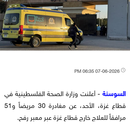
07-06-2026 06:35 PM
السوسنة
- أعلنت وزارة الصحة الفلسطينية في
قطاع غزة، الأحد، عن مغادرة 30 مريضاً و51
مرافقاً للعلاج خارج قطاع غزة عبر معبر رفح.