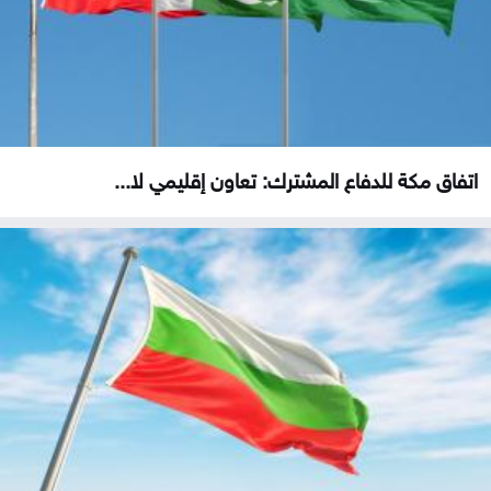
اتفاق مكة للدفاع المشترك: تعاون إقليمي لا...