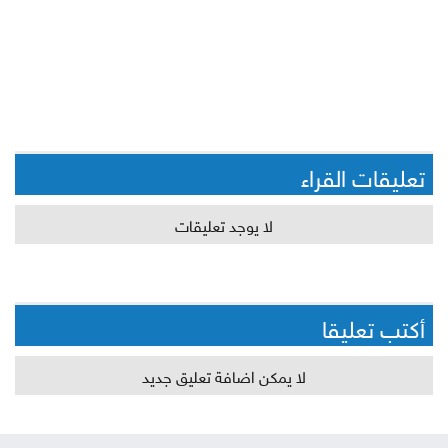
تعليقات القراء
لا يوجد تعليقات
أكتب تعليقا
لا يمكن اضافة تعليق جديد