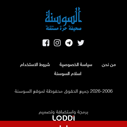
من نحن
سياسة الخصوصية
شروط الاستخدام
اسلام السوسنة
2026-2006 جميع الحقوق محفوظة لموقع السوسنة
برمجة واستضافة وتصميم