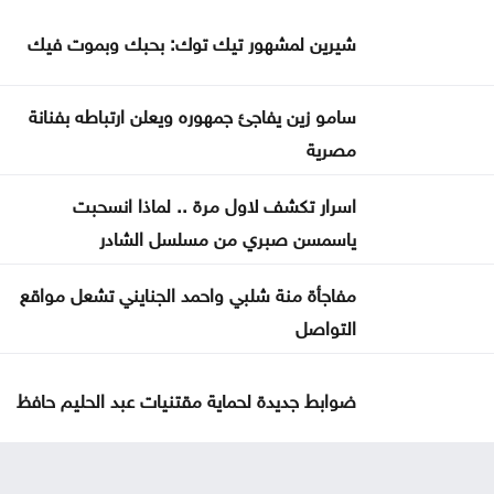
شيرين لمشهور تيك توك: بحبك وبموت فيك
سامو زين يفاجئ جمهوره ويعلن ارتباطه بفنانة
مصرية
اسرار تكشف لاول مرة .. لماذا انسحبت
ياسمسن صبري من مسلسل الشادر
مفاجأة منة شلبي واحمد الجنايني تشعل مواقع
التواصل
ضوابط جديدة لحماية مقتنيات عبد الحليم حافظ