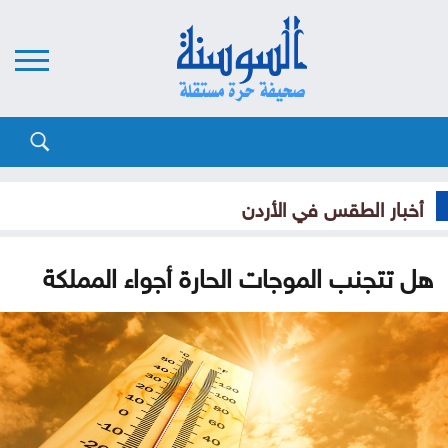
أخبار الطقس في الأردن
هل تتجنب الموجات الحارة أجواء المملكة