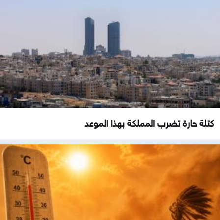
كتلة حارة تضرب المملكة بهذا الموعد