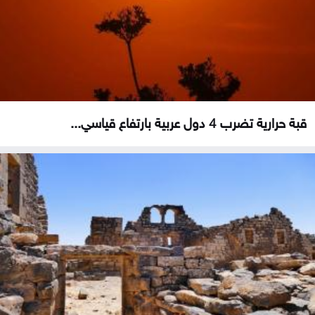
قبة حرارية تضرب 4 دول عربية بارتفاع قياسي...