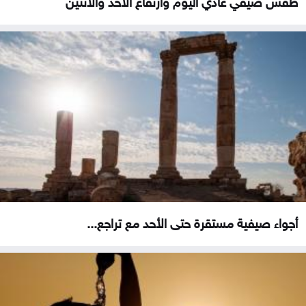
أجواء صيفية مستقرة حتى الأحد مع تراجع...