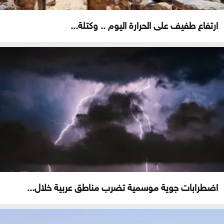
ارتفاع طفيف على الحرارة اليوم .. وكتلة...
اضطرابات جوية موسمية تضرب مناطق عربية خلال...