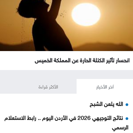
انحسار تأثير الكتلة الحارة عن المملكة الخميس
آخر الأخبار
الأكثر قراءة
الله يلعن الشبح
نتائج التوجيهي 2026 في الأردن اليوم .. رابط الاستعلام
الرسمي