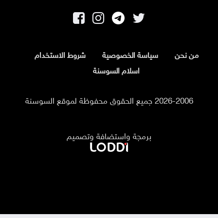
من نحن
سياسة الخصوصية
شروط الاستخدام
اسلام السوسنة
2026-2006 جميع الحقوق محفوظة لموقع السوسنة
برمجة واستضافة وتصميم