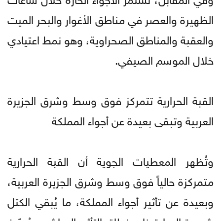
الظهيرة والعصر في مناطق الأغوار والبحر الميت
والعقبة والمناطق الصحراوية، وهو نمط اعتيادي
خلال الموسم الصيفي.
القبة الحرارية تتمركز فوق وسط وشرق الجزيرة
العربية وتبقى بعيدة عن أجواء المملكة
وتُظهر المعطيات الجوية أن القبة الحرارية
متمركزة حالياً فوق وسط وشرق الجزيرة العربية،
وبعيدة عن تأثير أجواء المملكة، ما يُبقي الكتل
شديدة الحرارة خارج نطاق التأثير المباشر، ويُرسّخ