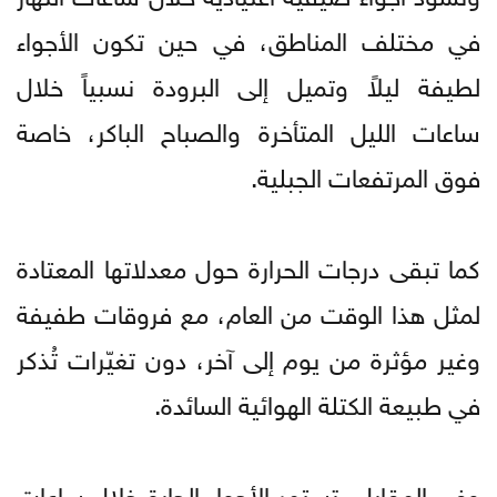
في مختلف المناطق، في حين تكون الأجواء
لطيفة ليلاً وتميل إلى البرودة نسبياً خلال
ساعات الليل المتأخرة والصباح الباكر، خاصة
فوق المرتفعات الجبلية.
كما تبقى درجات الحرارة حول معدلاتها المعتادة
لمثل هذا الوقت من العام، مع فروقات طفيفة
وغير مؤثرة من يوم إلى آخر، دون تغيّرات تُذكر
في طبيعة الكتلة الهوائية السائدة.
وفي المقابل، تستمر الأجواء الحارة خلال ساعات