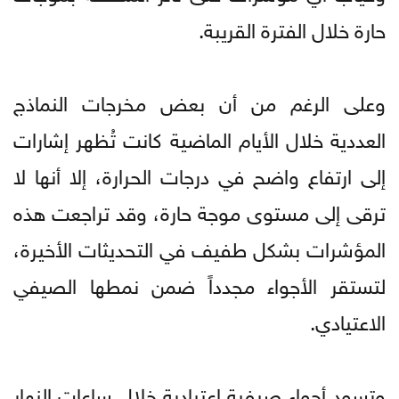
حارة خلال الفترة القريبة.
وعلى الرغم من أن بعض مخرجات النماذج
العددية خلال الأيام الماضية كانت تُظهر إشارات
إلى ارتفاع واضح في درجات الحرارة، إلا أنها لا
ترقى إلى مستوى موجة حارة، وقد تراجعت هذه
المؤشرات بشكل طفيف في التحديثات الأخيرة،
لتستقر الأجواء مجدداً ضمن نمطها الصيفي
الاعتيادي.
وتسود أجواء صيفية اعتيادية خلال ساعات النهار