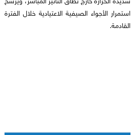
استمرار الأجواء الصيفية الاعتيادية خلال الفترة
القادمة.