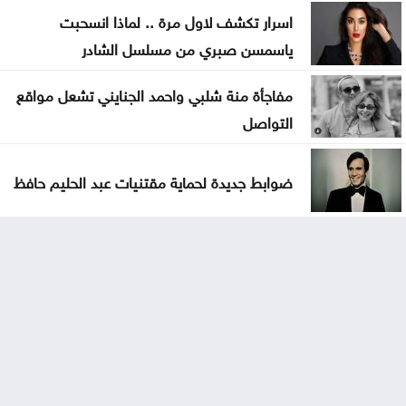
اسرار تكشف لاول مرة .. لماذا انسحبت
ياسمسن صبري من مسلسل الشادر
مفاجأة منة شلبي واحمد الجنايني تشعل مواقع
التواصل
ضوابط جديدة لحماية مقتنيات عبد الحليم حافظ