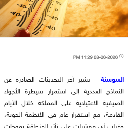
08-06-2026 11:29 PM
السوسنة
- تشير آخر التحديثات الصادرة عن
النماذج العددية إلى استمرار سيطرة الأجواء
الصيفية الاعتيادية على المملكة خلال الأيام
القادمة، مع استقرار عام في الأنظمة الجوية،
وغياب أي مؤشرات على تأثر المنطقة بموجات