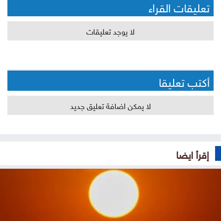
تعليقات القراء
لا يوجد تعليقات
أكتب تعليقا
لا يمكن اضافة تعليق جديد
إقرأ ايضا