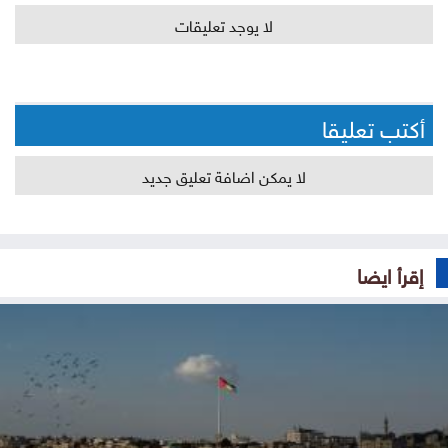
لا يوجد تعليقات
أكتب تعليقا
لا يمكن اضافة تعليق جديد
إقرأ ايضا