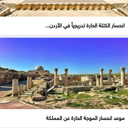
انحسار الكتلة الحارة تدريجياً في الأردن...
موعد انحسار الموجة الحارة عن المملكة