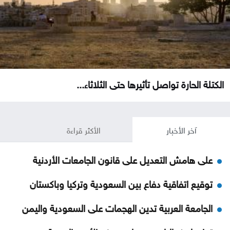
الكتلة الحارة تواصل تأثيرها حتى الثلاثاء...
آخر الأخبار
الأكثر قراءة
على هامش التعديل على قانون الجامعات الأردنية
توقيع اتفاقية دفاع بين السعودية وتركيا وباكستان
الجامعة العربية تدين الهجمات على السعودية واليمن