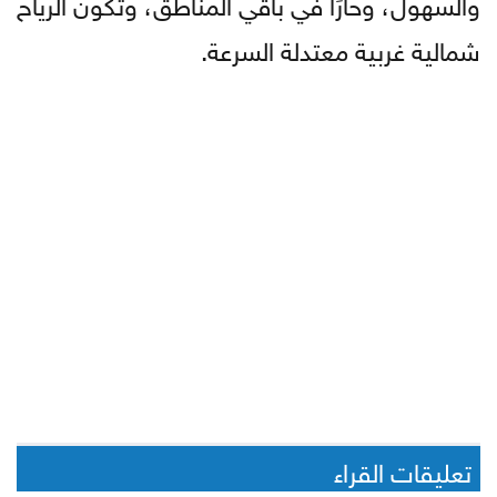
والسهول، وحارًا في باقي المناطق، وتكون الرياح
شمالية غربية معتدلة السرعة.
تعليقات القراء