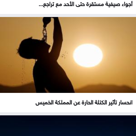
أجواء صيفية مستقرة حتى الأحد مع تراجع...
انحسار تأثير الكتلة الحارة عن المملكة الخميس