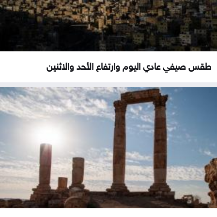
طقس صيفي عادي اليوم وارتفاع الأحد والاثنين