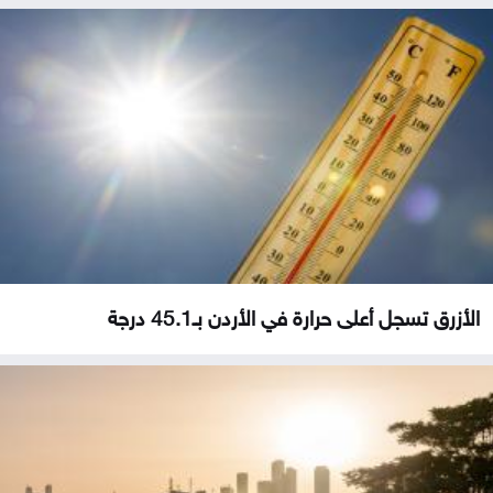
الأزرق تسجل أعلى حرارة في الأردن بـ45.1 درجة