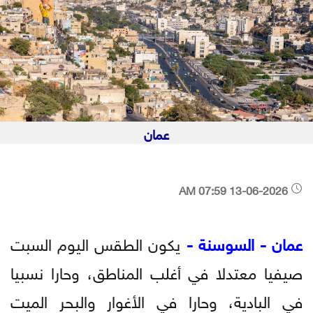
عمان
13-06-2026 07:59 AM
عمان - السوسنة -
يكون الطقس اليوم السبت
صيفيا معتدلا في أغلب المناطق، وحارا نسبيا
في البادية، وحارا في الأغوار والبحر الميت