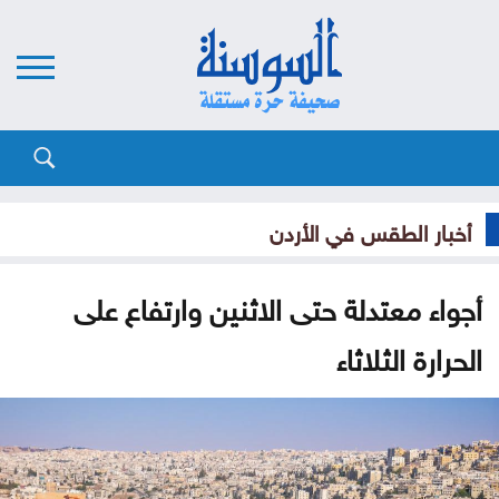
أخبار الطقس في الأردن
أجواء معتدلة حتى الاثنين وارتفاع على
الحرارة الثلاثاء