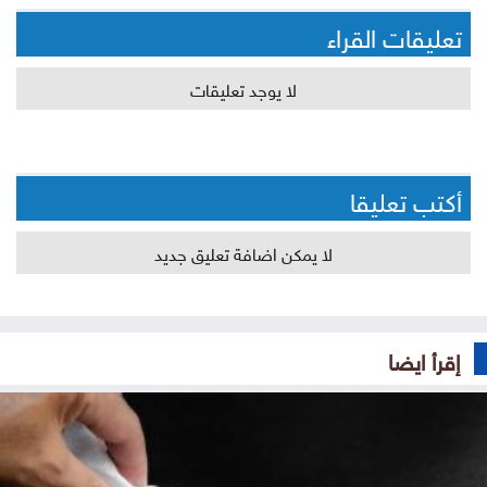
تعليقات القراء
لا يوجد تعليقات
أكتب تعليقا
لا يمكن اضافة تعليق جديد
إقرأ ايضا