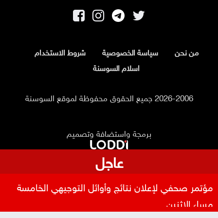
من نحن
سياسة الخصوصية
شروط الاستخدام
اسلام السوسنة
2026-2006 جميع الحقوق محفوظة لموقع السوسنة
برمجة واستضافة وتصميم
عاجل
مؤتمر صحفي لإعلان نتائج وأوائل التوجيهي الخامسة
مساء الاثنين