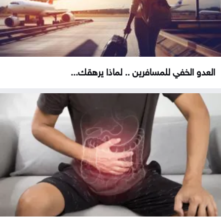
العدو الخفي للمسافرين .. لماذا يرهقك...