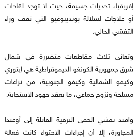
إفريقيا، تحديات جسيمة، حيث لا توجد لقاحات
أو علاجات لسلالة بونديبوغيو التي تقف وراء
التفشي الحالي.
وتعاني ثلاث مقاطعات متضررة في شمال
شرق جمهورية الكونغو الديموقراطية هي إيتوري
وكيفو الشمالية وكيفو الجنوبية، من نزاعات
مسلحة ونزوح جماعي، ما يعقد جهود الاستجابة.
وامتد تفشي الحمى النزفية القاتلة إلى أوغندا
المجاورة، إلا أن إجراءات الاحتواء كانت فعالة