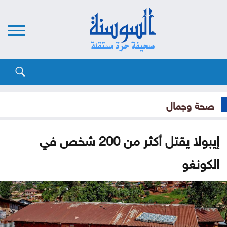
صحة وجمال
إيبولا يقتل أكثر من 200 شخص في
الكونغو