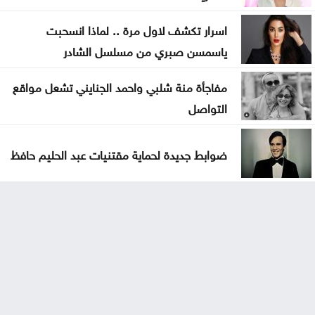
اسرار تكشف لاول مرة .. لماذا انسحبت
ياسمسن صبري من مسلسل الشادر
مفاجأة منة شلبي واحمد الجنايني تشعل مواقع
التواصل
ضوابط جديدة لحماية مقتنيات عبد الحليم حافظ