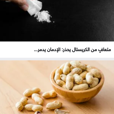
متعافٍ من الكريستال يحذر: الإدمان يدمر...