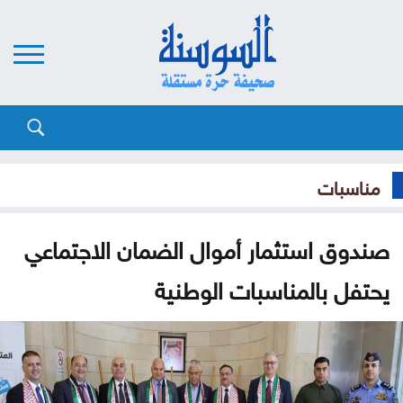
مناسبات
صندوق استثمار أموال الضمان الاجتماعي
يحتفل بالمناسبات الوطنية