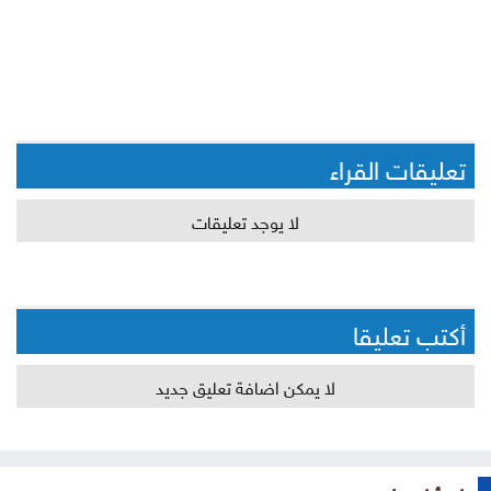
تعليقات القراء
لا يوجد تعليقات
أكتب تعليقا
لا يمكن اضافة تعليق جديد