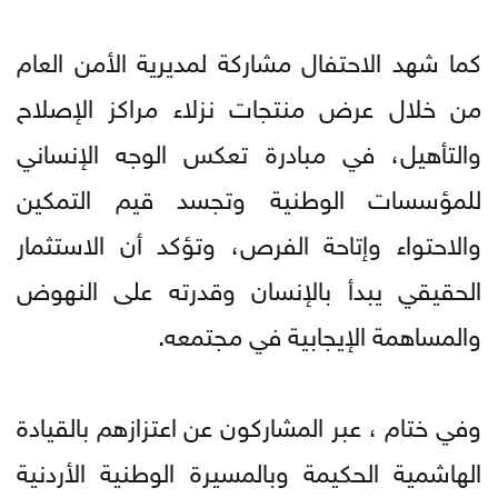
كما شهد الاحتفال مشاركة لمديرية الأمن العام
من خلال عرض منتجات نزلاء مراكز الإصلاح
والتأهيل، في مبادرة تعكس الوجه الإنساني
للمؤسسات الوطنية وتجسد قيم التمكين
والاحتواء وإتاحة الفرص، وتؤكد أن الاستثمار
الحقيقي يبدأ بالإنسان وقدرته على النهوض
والمساهمة الإيجابية في مجتمعه.
وفي ختام ، عبر المشاركون عن اعتزازهم بالقيادة
الهاشمية الحكيمة وبالمسيرة الوطنية الأردنية