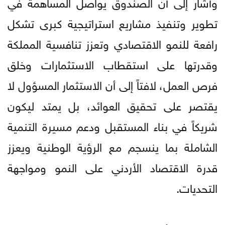
وأشار إلى أن الصندوق يواصل المساهمة في
تطوير وتنفيذ مشاريع استراتيجية كبرى تشكل
رافعة للنمو الاقتصادي وتعزز تنافسية المملكة
وقدرتها على استقطاب الاستثمارات وخلق
فرص العمل، لافتاً إلى أن الاستثمار المسؤول لا
يقتصر على تحقيق العوائد، بل يمتد ليكون
شريكاً في بناء المستقبل ودعم مسيرة التنمية
الشاملة بما ينسجم مع الرؤية الوطنية ويعزز
قدرة الاقتصاد الأردني على النمو ومواجهة
التحديات.