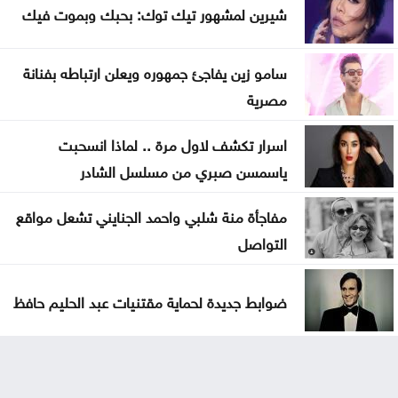
شيرين لمشهور تيك توك: بحبك وبموت فيك
سامو زين يفاجئ جمهوره ويعلن ارتباطه بفنانة
مصرية
اسرار تكشف لاول مرة .. لماذا انسحبت
ياسمسن صبري من مسلسل الشادر
مفاجأة منة شلبي واحمد الجنايني تشعل مواقع
التواصل
ضوابط جديدة لحماية مقتنيات عبد الحليم حافظ