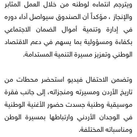
ويترجم انتماءه لوطنه من خلال العمل المثابر
والإنجاز ، مؤكداً أن الصندوق سيواصل أداء دوره
في إدارة وتنمية أموال الضمان الاجتماعي
بكفاءة ومسؤولية بما يسهم في دعم الاقتصاد
الوطني وتعزيز مسيرة التنمية المستدامة.
وتضمن الاحتفال فيديو استحضر محطات من
تاريخ الأردن ومسيرته ومنجزاته، إلى جانب فقرة
موسيقية وطنية جسدت حضور الأغنية الوطنية
في الوجدان الأردني وارتباطها بمسيرة الوطن
ومناسباته المختلفة.