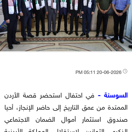
20-06-2026 05:11 PM
السوسنة -
في احتفال استحضر قصة الأردن
الممتدة من عمق التاريخ إلى حاضر الإنجاز، أحيا
صندوق استثمار أموال الضمان الاجتماعي
الذكرى الثمانين لاستقلال المملكة الأردنية