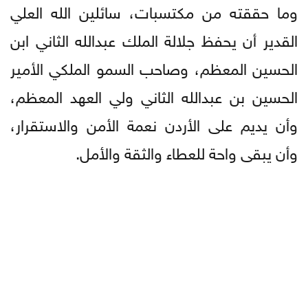
وما حققته من مكتسبات، سائلين الله العلي
القدير أن يحفظ جلالة الملك عبدالله الثاني ابن
الحسين المعظم، وصاحب السمو الملكي الأمير
الحسين بن عبدالله الثاني ولي العهد المعظم،
وأن يديم على الأردن نعمة الأمن والاستقرار،
وأن يبقى واحة للعطاء والثقة والأمل.