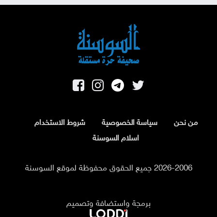
من نحن
سياسة الخصوصية
شروط الاستخدام
اسلام السوسنة
2026-2006 جميع الحقوق محفوظة لموقع السوسنة
برمجة واستضافة وتصميم