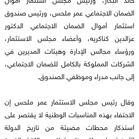
الضمان الاجتماعي عمر ملحس، ورئيس صندوق
استثمار أموال الضمان الاجتماعي الدكتور
عزالدين كناكريه، وأعضاء مجلس الاستثمار،
ورؤساء مجالس الإدارة وهيئات المديرين في
الشركات المملوكة بالكامل للضمان الاجتماعي،
إلى جانب مدراء وموظفي الصندوق.
وقال رئيس مجلس الاستثمار عمر ملحس إن
الاحتفاء بهذه المناسبات الوطنية لا يقتصر على
استذكار محطات مضيئة من تاريخ الدولة
الأردنية، بل يمثل مناسبة لتجديد الثقة بالقدرة