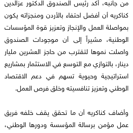
من جانبه، أكد رئيس الصندوق الدكتور عزالدين
كناكريه أن أفضل احتفاء بالأردن ومنجزاته يكون
بمواصلة العمل والإنجاز وتعزيز قوة المؤسسات
الوطنية، مشيراً إلى أن موجودات الصندوق
واصلت نموها لتقترب من حاجز العشرين مليار
دينار، بالتوازي مع التوسع في الاستثمار بمشاريع
استراتيجية وحيوية تسهم في دعم الاقتصاد
الوطني وتعزيز تنافسيته وخلق فرص العمل.
وأضاف كناكريه أن ما تحقق يقف خلفه فريق
عمل مؤمن برسالة المؤسسة ودورها الوطني،