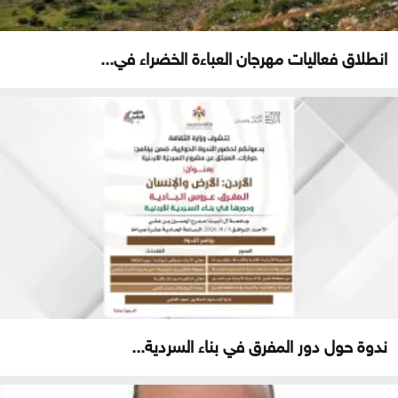
انطلاق فعاليات مهرجان العباءة الخضراء في...
ندوة حول دور المفرق في بناء السردية...