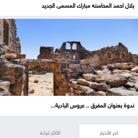
بلال احمد المحاسنه مبارك المسمى الجديد
ندوة بعنوان المفرق .. عروس البادية...
آخر الأخبار
الأكثر قراءة