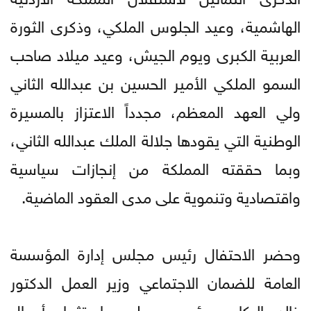
الهاشمية، وعيد الجلوس الملكي، وذكرى الثورة
العربية الكبرى ويوم الجيش، وعيد ميلاد صاحب
السمو الملكي الأمير الحسين بن عبدالله الثاني
ولي العهد المعظم، مجدداً الاعتزاز بالمسيرة
الوطنية التي يقودها جلالة الملك عبدالله الثاني،
وبما حققته المملكة من إنجازات سياسية
واقتصادية وتنموية على مدى العقود الماضية.
وحضر الاحتفال رئيس مجلس إدارة المؤسسة
العامة للضمان الاجتماعي وزير العمل الدكتور
خالد البكار، ورئيس مجلس استثمار أموال