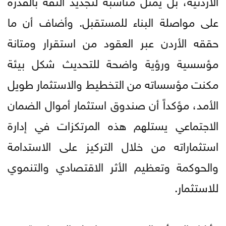
على مواصلة البناء للمستقبل. وأضاف أن ما
حققه الأردن عبر العقود من استقرار ومتانة
مؤسسية ورؤية واضحة للتحديث شكل بيئة
مكنت مؤسساته من التخطيط والاستثمار طويل
الأمد، مؤكداً أن صندوق استثمار أموال الضمان
الاجتماعي يستلهم هذه المرتكزات في إدارة
استثماراته من خلال التركيز على الاستدامة
والحوكمة وتعظيم الأثر الاقتصادي والتنموي
للاستثمار.