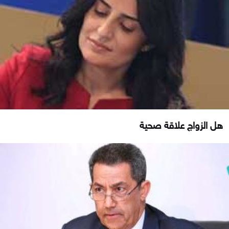
هل الزواج علاقة صحية