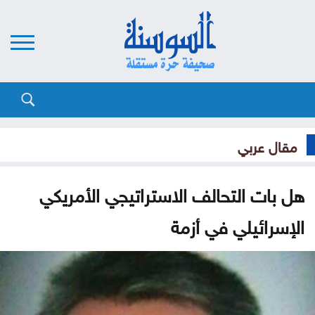
مقال عربي
هل بات التحالف الاستراتيجي الأمريكي
الإسرائيلي في أزمة