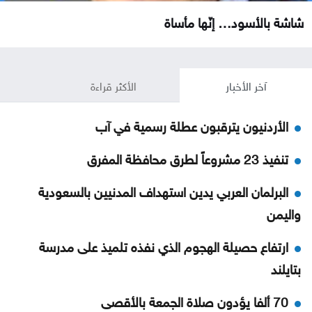
شاشة بالأسود… إنّها مأساة
آخر الأخبار
الأكثر قراءة
الأردنيون يترقبون عطلة رسمية في آب
تنفيذ 23 مشروعاً لطرق محافظة المفرق
البرلمان العربي يدين استهداف المدنيين بالسعودية
واليمن
ارتفاع حصيلة الهجوم الذي نفذه تلميذ على مدرسة
بتايلند
70 ألفا يؤدون صلاة الجمعة بالأقصى