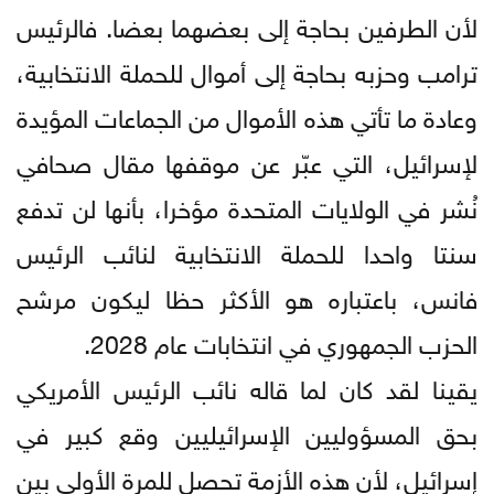
لأن الطرفين بحاجة إلى بعضهما بعضا. فالرئيس
ترامب وحزبه بحاجة إلى أموال للحملة الانتخابية،
وعادة ما تأتي هذه الأموال من الجماعات المؤيدة
لإسرائيل، التي عبّر عن موقفها مقال صحافي
نُشر في الولايات المتحدة مؤخرا، بأنها لن تدفع
سنتا واحدا للحملة الانتخابية لنائب الرئيس
فانس، باعتباره هو الأكثر حظا ليكون مرشح
الحزب الجمهوري في انتخابات عام 2028.
يقينا لقد كان لما قاله نائب الرئيس الأمريكي
بحق المسؤوليين الإسرائيليين وقع كبير في
إسرائيل، لأن هذه الأزمة تحصل للمرة الأولى بين