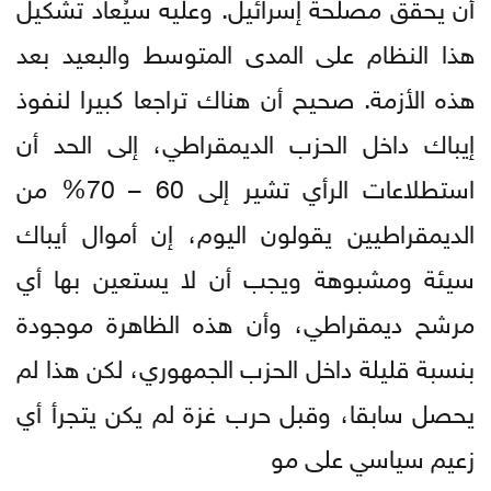
أن يحقق مصلحة إسرائيل. وعليه سيُعاد تشكيل
هذا النظام على المدى المتوسط والبعيد بعد
هذه الأزمة. صحيح أن هناك تراجعا كبيرا لنفوذ
إيباك داخل الحزب الديمقراطي، إلى الحد أن
استطلاعات الرأي تشير إلى 60 – 70% من
الديمقراطيين يقولون اليوم، إن أموال أيباك
سيئة ومشبوهة ويجب أن لا يستعين بها أي
مرشح ديمقراطي، وأن هذه الظاهرة موجودة
بنسبة قليلة داخل الحزب الجمهوري، لكن هذا لم
يحصل سابقا، وقبل حرب غزة لم يكن يتجرأ أي
زعيم سياسي على مو