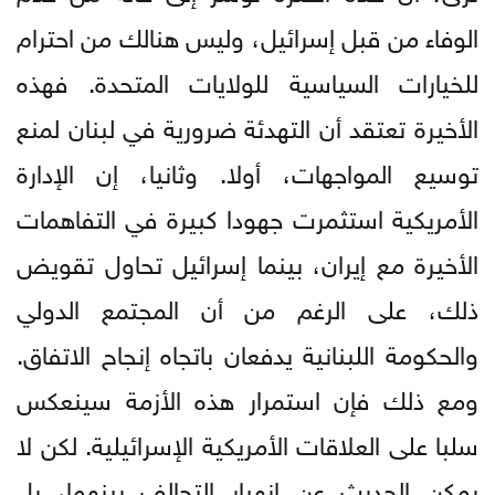
الوفاء من قبل إسرائيل، وليس هنالك من احترام
للخيارات السياسية للولايات المتحدة. فهذه
الأخيرة تعتقد أن التهدئة ضرورية في لبنان لمنع
توسيع المواجهات، أولا. وثانيا، إن الإدارة
الأمريكية استثمرت جهودا كبيرة في التفاهمات
الأخيرة مع إيران، بينما إسرائيل تحاول تقويض
ذلك، على الرغم من أن المجتمع الدولي
والحكومة اللبنانية يدفعان باتجاه إنجاح الاتفاق.
ومع ذلك فإن استمرار هذه الأزمة سينعكس
سلبا على العلاقات الأمريكية الإسرائيلية. لكن لا
يمكن الحديث عن انهيار التحالف بينهما، بل