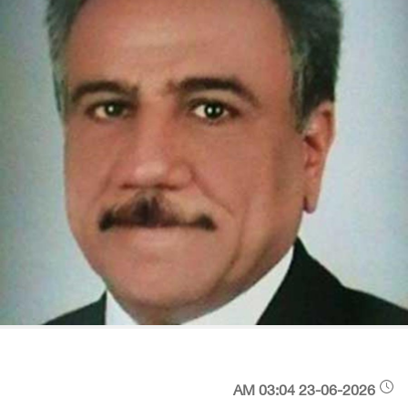
23-06-2026 03:04 AM