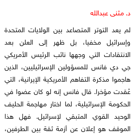
د. مثنى عبدالله
لم يعد التوتر المتصاعد بين الولايات المتحدة
وإسرائيل مخفيا، بل ظهر إلى العلن بعد
الانتقادات التي وجهها نائب الرئيس الأمريكي
جي دي فانس للمسؤولين الإسرائيليين، الذين
هاجموا مذكرة التفاهم الأمريكية الإيرانية، التي
عُقدت مؤخرا. قال فانس إنه لو كان عضوا في
الحكومة الإسرائيلية، لما اختار مهاجمة الحليف
الوحيد القوي المتبقي لإسرائيل. فهل هذا
الموقف هو إعلان عن أزمة ثقة بين الطرفين،