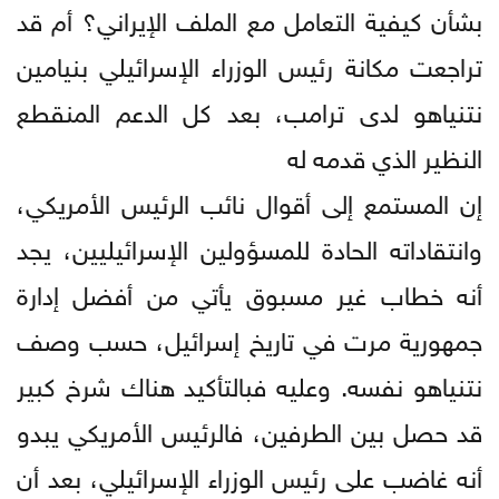
بشأن كيفية التعامل مع الملف الإيراني؟ أم قد
تراجعت مكانة رئيس الوزراء الإسرائيلي بنيامين
نتنياهو لدى ترامب، بعد كل الدعم المنقطع
النظير الذي قدمه له
إن المستمع إلى أقوال نائب الرئيس الأمريكي،
وانتقاداته الحادة للمسؤولين الإسرائيليين، يجد
أنه خطاب غير مسبوق يأتي من أفضل إدارة
جمهورية مرت في تاريخ إسرائيل، حسب وصف
نتنياهو نفسه. وعليه فبالتأكيد هناك شرخ كبير
قد حصل بين الطرفين، فالرئيس الأمريكي يبدو
أنه غاضب على رئيس الوزراء الإسرائيلي، بعد أن