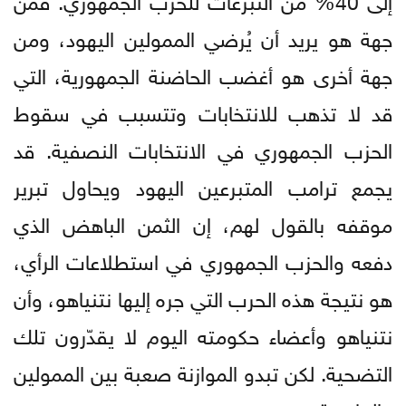
جهة هو يريد أن يُرضي الممولين اليهود، ومن
جهة أخرى هو أغضب الحاضنة الجمهورية، التي
قد لا تذهب للانتخابات وتتسبب في سقوط
الحزب الجمهوري في الانتخابات النصفية. قد
يجمع ترامب المتبرعين اليهود ويحاول تبرير
موقفه بالقول لهم، إن الثمن الباهض الذي
دفعه والحزب الجمهوري في استطلاعات الرأي،
هو نتيجة هذه الحرب التي جره إليها نتنياهو، وأن
نتنياهو وأعضاء حكومته اليوم لا يقدّرون تلك
التضحية. لكن تبدو الموازنة صعبة بين الممولين