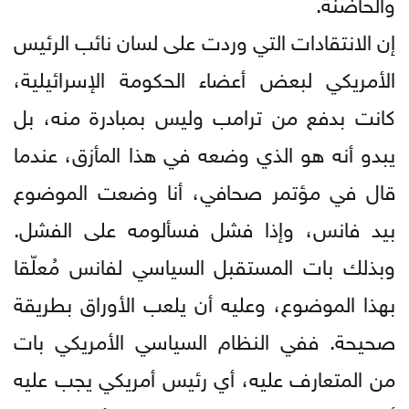
والحاضنة.
إن الانتقادات التي وردت على لسان نائب الرئيس
الأمريكي لبعض أعضاء الحكومة الإسرائيلية،
كانت بدفع من ترامب وليس بمبادرة منه، بل
يبدو أنه هو الذي وضعه في هذا المأزق، عندما
قال في مؤتمر صحافي، أنا وضعت الموضوع
بيد فانس، وإذا فشل فسألومه على الفشل.
وبذلك بات المستقبل السياسي لفانس مُعلّقا
بهذا الموضوع، وعليه أن يلعب الأوراق بطريقة
صحيحة. ففي النظام السياسي الأمريكي بات
من المتعارف عليه، أي رئيس أمريكي يجب عليه