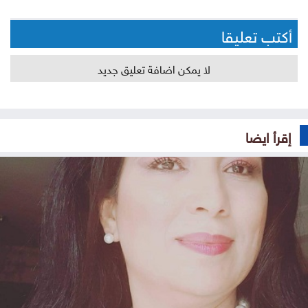
أكتب تعليقا
لا يمكن اضافة تعليق جديد
إقرأ ايضا