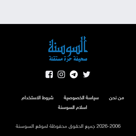
من نحن
سياسة الخصوصية
شروط الاستخدام
اسلام السوسنة
2026-2006 جميع الحقوق محفوظة لموقع السوسنة