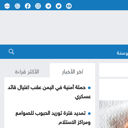
وسنة
آخر الأخبار
الأكثر قراءة
حملة أمنية في اليمن عقب اغتيال قائد
عسكري
تمديد فترة توريد الحبوب للصوامع
ومراكز الاستلام