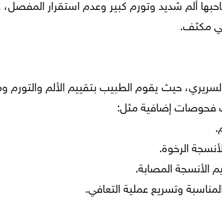
صاحبها ألم شديد وتورم كبير وعدم استقرار المفصل، 
ي مكثف.
سريري، حيث يقوم الطبيب بتقييم الألم والتورم و
ب فحوصات إضافية مثل:
.
أنسجة الرخوة.
 الأنسجة المصابة.
مناسبة وتسريع عملية التعافي.