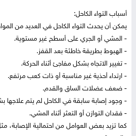
أسباب التواء الكاحل:
يمكن أن يحدث التواء الكاحل في العديد من الموا
- المشي أو الجري على أسطح غير مستوية.
- الهبوط بطريقة خاطئة بعد القفز.
- تغيير الاتجاه بشكل مفاجئ أثناء الحركة.
- ارتداء أحذية غير مناسبة أو ذات كعب مرتفع.
- ضعف عضلات الساق والقدم.
- وجود إصابة سابقة في الكاحل لم يتم علاجها ب
- فقدان التوازن أو التعثر أثناء المشي.
كما تزيد بعض العوامل من احتمالية الإصابة، مث