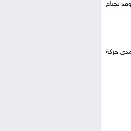
وقد يحتاج
مدى حركة