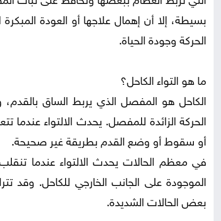
بسيطة، إلا أن إهمال علاجها أو العودة المبكرة
الحركة وجودة الحياة.
ما هو التواء الكاحل؟
الكاحل هو المفصل الذي يربط الساق بالقدم، و
الحركة الزائدة للمفصل. يحدث الالتواء عندما ت
أو سقوط أو وضع القدم بطريقة غير صحيحة.
في معظم الحالات يحدث الالتواء عندما تنقلب
الموجودة على الجانب الخارجي للكاحل. وقد تت
بعض الحالات الشديدة.