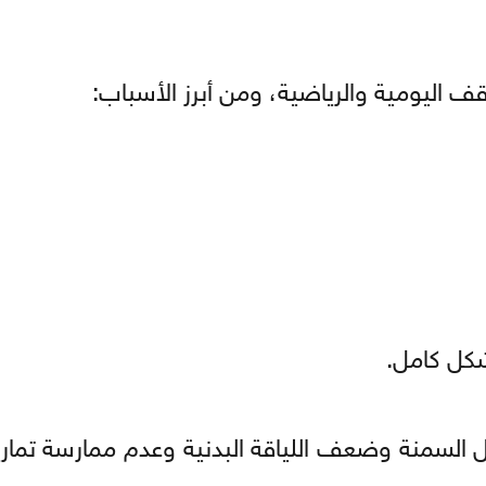
قف اليومية والرياضية، ومن أبرز الأسباب:
شكل كامل.
ل السمنة وضعف اللياقة البدنية وعدم ممارسة تماري