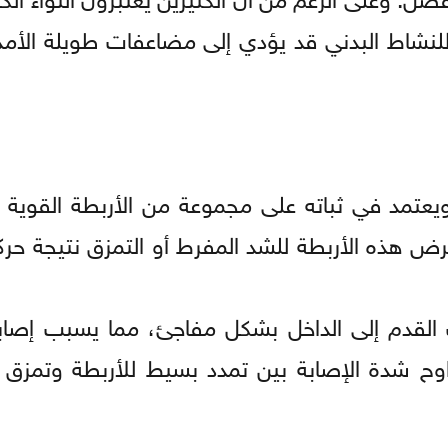
 للنشاط البدني قد يؤدي إلى مضاعفات طويلة الأمد
يعتمد في ثباته على مجموعة من الأربطة القوية ا
تعرض هذه الأربطة للشد المفرط أو التمزق نتيجة حر
 القدم إلى الداخل بشكل مفاجئ، مما يسبب إصابة
راوح شدة الإصابة بين تمدد بسيط للأربطة وتمزق