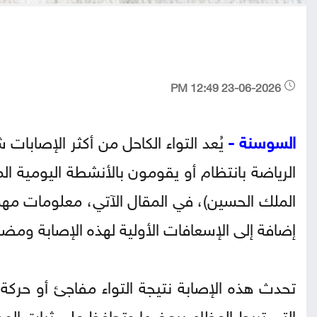
23-06-2026 12:49 PM
السوسنة -
يُعد التواء الكاحل من أكثر الإصابات
الرياضة بانتظام أو يقومون بالأنشطة اليومية ا
الملك الحسين)، في المقال الآتي، معلومات مه
إضافة إلى الإسعافات الأولية لهذه الإصابة ومضا
تحدث هذه الإصابة نتيجة التواء مفاجئ أو حركة
التي تربط العظام ببعضها وتحافظ على ثبات المفص