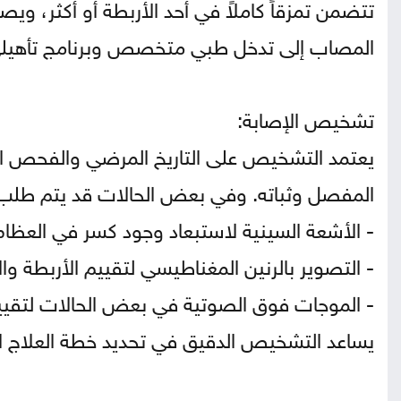
تتضمن تمزقاً كاملاً في أحد الأربطة أو أكثر، وي
المصاب إلى تدخل طبي متخصص وبرنامج تأهيل
تشخيص الإصابة:
يعتمد التشخيص على التاريخ المرضي والفحص ال
المفصل وثباته. وفي بعض الحالات قد يتم طل
- الأشعة السينية لاستبعاد وجود كسر في العظام
- التصوير بالرنين المغناطيسي لتقييم الأربطة وال
- الموجات فوق الصوتية في بعض الحالات لتقييم
يساعد التشخيص الدقيق في تحديد خطة العلاج ال