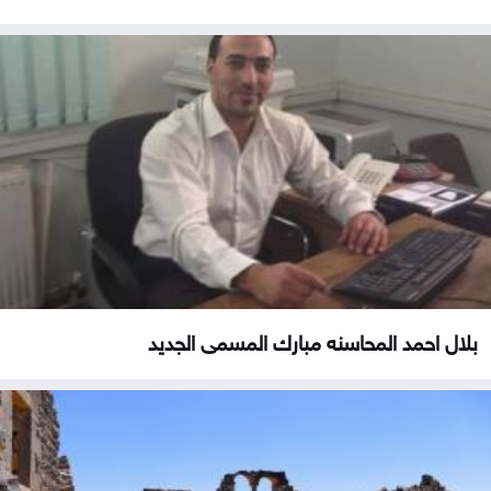
بلال احمد المحاسنه مبارك المسمى الجديد