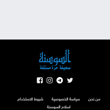
من نحن
سياسة الخصوصية
شروط الاستخدام
اسلام السوسنة