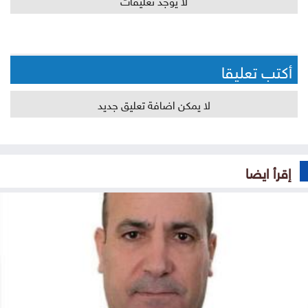
أكتب تعليقا
لا يمكن اضافة تعليق جديد
إقرأ ايضا