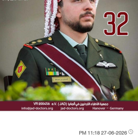
27-06-2026 11:18 PM