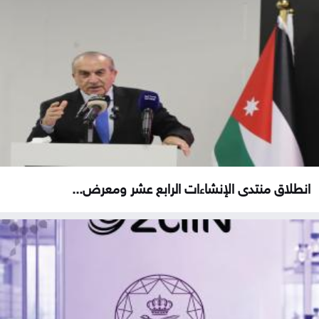
انطلاق منتدى الإنشاءات الرابع عشر ومعرض...