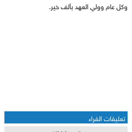
وكل عام وولي العهد بألف خير.
تعليقات القراء
لا يوجد تعليقات