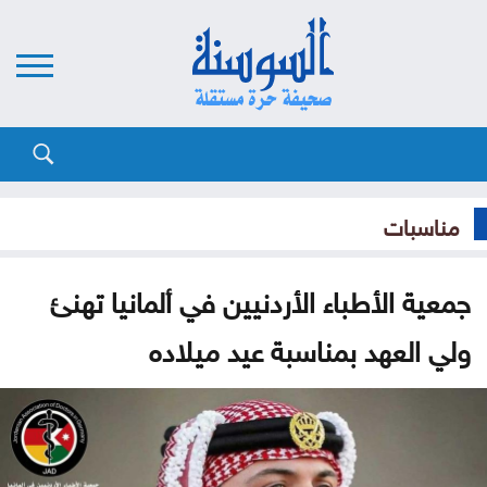
مناسبات
جمعية الأطباء الأردنيين في ألمانيا تهنئ
ولي العهد بمناسبة عيد ميلاده