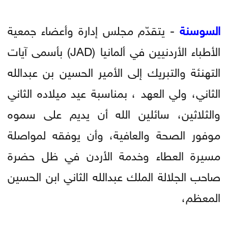
السوسنة
- يتقدّم مجلس إدارة وأعضاء جمعية
الأطباء الأردنيين في ألمانيا (JAD) بأسمى آيات
التهنئة والتبريك إلى الأمير الحسين بن عبدالله
الثاني، ولي العهد ، بمناسبة عيد ميلاده الثاني
والثلاثين، سائلين الله أن يديم على سموه
موفور الصحة والعافية، وأن يوفقه لمواصلة
مسيرة العطاء وخدمة الأردن في ظل حضرة
صاحب الجلالة الملك عبدالله الثاني ابن الحسين
المعظم،