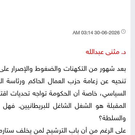
30-06-2026 03:14 AM
د. مثنى عبدالله
بعد شهور من التكهنات والضغوط والإصرار على ال
تنحيه عن زعامة حزب العمال الحاكم ورئاسة ا
السياسي، خاصة أن الحكومة تواجه تحديات اقت
المقبلة هو الشغل الشاغل للبريطانيين. فهل
والسلطة؟