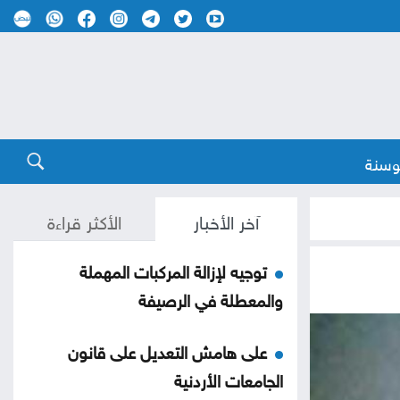
وسنة
آخر الأخبار
الأكثر قراءة
توجيه لإزالة المركبات المهملة
والمعطلة في الرصيفة
على هامش التعديل على قانون
الجامعات الأردنية