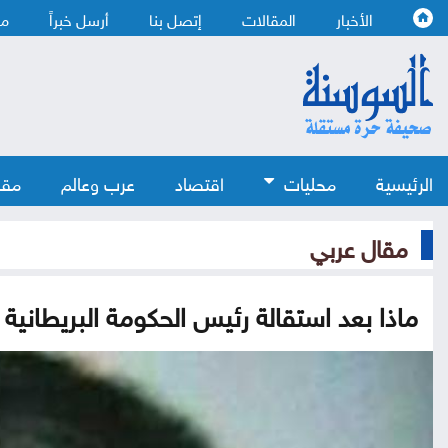
الأخبار
المقالات
إتصل بنا
أرسل خبراً
من
الرئيسية
محليات
اقتصاد
عرب وعالم
مقا
مقال عربي
ماذا بعد استقالة رئيس الحكومة البريطانية 