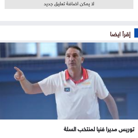
لا يمكن اضافة تعليق جديد
إقرأ ايضا
توريس مديرا فنيا لمنتخب السلة