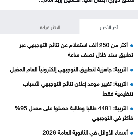
آخر الأخبار
الأكثر قراءة
أكثر من 250 ألف استعلام عن نتائج التوجيهي عبر
تطبيق سند خلال نصف ساعة
التربية: جاهزية لتطبيق التوجيهي إلكترونياً العام المقبل
التربية: تغيير موعد إعلان نتائج التوجيهي لأسباب
تنظيمية فقط
التربية: 4481 طالبا وطالبة حصلوا على معدل 95%
فأكثر في التوجيهي
أسماء الأوائل في الثانوية العامة 2026