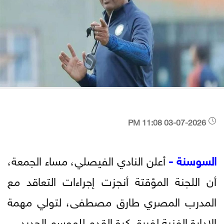
03-07-2026 11:08 PM
السوسنة -
أعلن النادي الفيصلي، مساء الجمعة،
أن اللجنة المؤقتة أنجزت إجراءات التعاقد مع
المدرب المصري طارق مصطفى، لتولي مهمة
الإدارة الفنية لفريق كرة القدم للموسم الجديد.