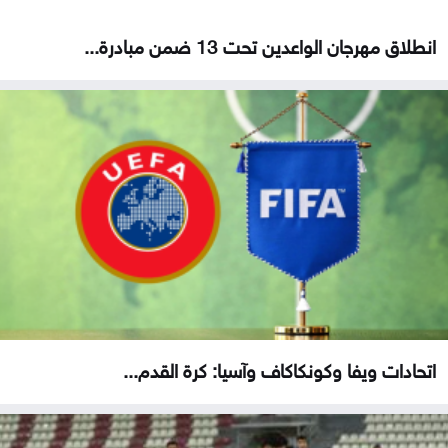
انطلاق مهرجان الواعدين تحت 13 ضمن مبادرة...
اتحادات ويفا وكونكاكاف وآسيا: كرة القدم...