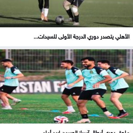
الأهلي يتصدر دوري الدرجة الأولى للسيدات...
ملحق دوري أبطال آسيا: الحسين إربد أمام...