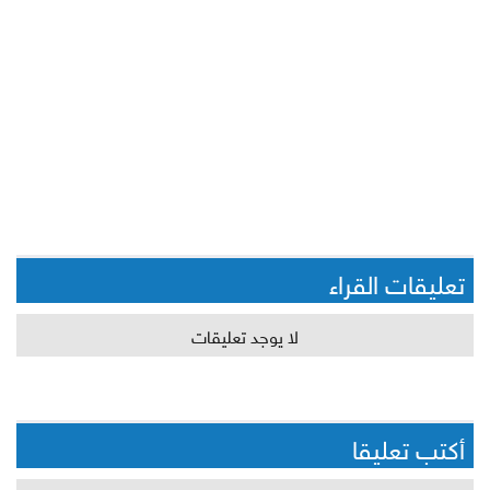
تعليقات القراء
لا يوجد تعليقات
أكتب تعليقا