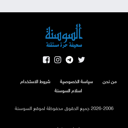
من نحن
سياسة الخصوصية
شروط الاستخدام
اسلام السوسنة
2026-2006 جميع الحقوق محفوظة لموقع السوسنة