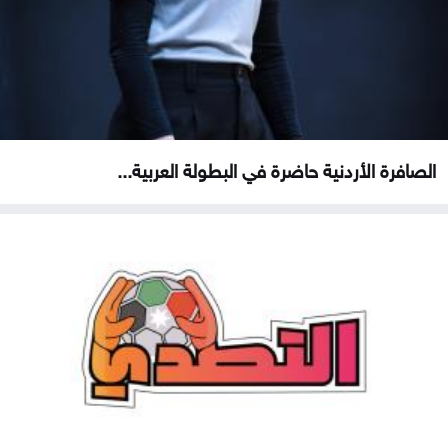
الصافرة الأردنية حاضرة في البطولة العربية...