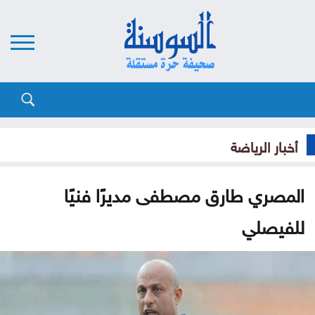
أخبار الرياضة
المصري طارق مصطفى مديرًا فنيًا
للفيصلي