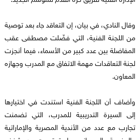
وقال النادي، في بيان، إن التعاقد جاء بعد توصية
من اللجنة الفنية، التي فضّلت مصطفى عقب
المفاضلة بين عدد كبير من الأسماء، فيما أنجزت
لجنة التعاقدات مهمة الاتفاق مع المدرب وجهازه
المعاون.
وأضاف أن اللجنة الفنية استندت في اختيارها
إلى السيرة التدريبية للمدرب، التي تضمنت
تجارب مع عدد من الأندية المصرية والإماراتية
والمغربية، إلى جانب ما يتمتع به من شغف