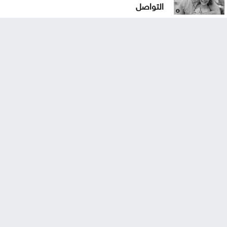
التواصل