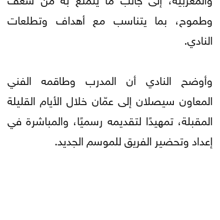
وطموح، بما يتناسب مع أهداف وتطلعات
النادي.
وأوضح النادي أن المدرب وطاقمه الفني
المعاون سيصلان إلى عمّان خلال الأيام القليلة
المقبلة، تمهيدًا لتقديمه رسميًا، والمباشرة في
إعداد وتحضير الفريق للموسم الجديد.