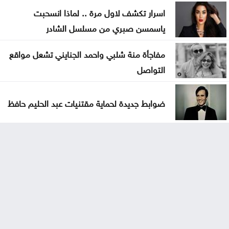
اسرار تكشف لاول مرة .. لماذا انسحبت
ياسمسن صبري من مسلسل الشادر
مفاجأة منة شلبي واحمد الجنايني تشعل مواقع
التواصل
ضوابط جديدة لحماية مقتنيات عبد الحليم حافظ