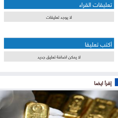
تعليقات القراء
لا يوجد تعليقات
أكتب تعليقا
لا يمكن اضافة تعليق جديد
إقرأ ايضا