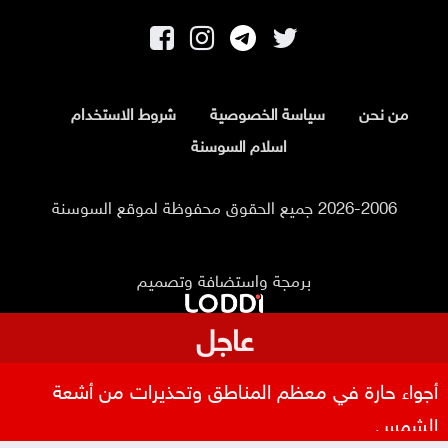
من نحن
سياسة الخصوصية
شروط الاستخدام
اسلام السوسنة
2026-2006 جميع الحقوق محفوظة لموقع السوسنة
برمجة واستضافة وتصميم
عاجل
نتائج التوجيهي 2026 متاحة عبر سند فور إعلانها الاثنين
أجواء حارة في معظم المناطق وتحذيرات من أشعة
الشمس