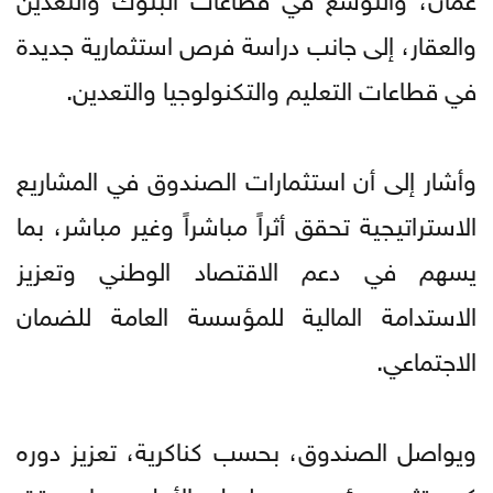
والعقار، إلى جانب دراسة فرص استثمارية جديدة
في قطاعات التعليم والتكنولوجيا والتعدين.
وأشار إلى أن استثمارات الصندوق في المشاريع
الاستراتيجية تحقق أثراً مباشراً وغير مباشر، بما
يسهم في دعم الاقتصاد الوطني وتعزيز
الاستدامة المالية للمؤسسة العامة للضمان
الاجتماعي.
ويواصل الصندوق، بحسب كناكرية، تعزيز دوره
كمستثمر مؤسسي طويل الأجل، بما يحقق