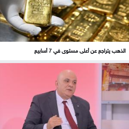
الذهب يتراجع عن أعلى مستوى في 7 أسابيع