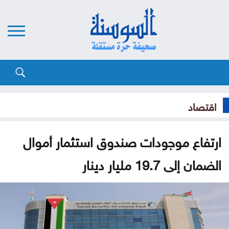
اقتصاد
ارتفاع موجودات صندوق استثمار أموال
الضمان إلى 19.7 مليار دينار