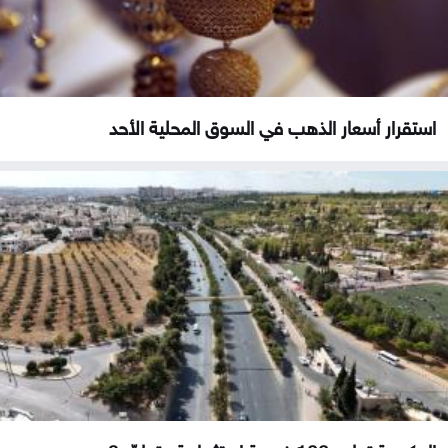
استقرار أسعار الذهب في السوق المحلية الأحد