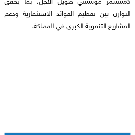
التوازن بين تعظيم العوائد الاستثمارية ودعم
المشاريع التنموية الكبرى في المملكة.