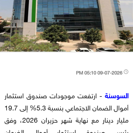
09-07-2026 05:10 PM
السوسنة
- ارتفعت موجودات صندوق استثمار
أموال الضمان الاجتماعي بنسبة 5.3% إلى 19.7
مليار دينار مع نهاية شهر حزيران 2026، وفق
رئيس صندوق استثمار أموال الضمان