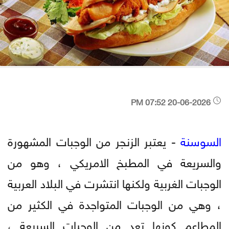
20-06-2026 07:52 PM
السوسنة
- يعتبر الزنجر من الوجبات المشهورة
والسريعة في المطبخ الامريكي ، وهو من
الوجبات الغربية ولكنها انتشرت في البلاد العربية
، وهي من الوجبات المتواجدة في الكثير من
المطاعم كونها تعد من الوجبات السريعة ،