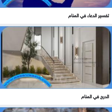
تفسير الدعاء في المنام
الدرج في المنام