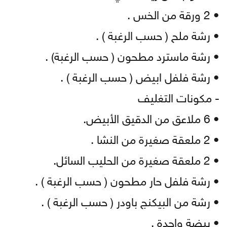
• 2 ورقة من الخس .
• رشة ملح ( حسب الرغبة ) .
• رشة ماسترد مطحون ( حسب الرغبة) .
• رشة فلفل ابيض ( حسب الرغبة ) .
- مكونات التغليف
• 6 ملاعق من الدقيق الأبيض.
• 2 ملعقة صغيرة من النشا .
• 2 ملعقة صغيرة من الحليب السائل.
• رشة فلفل حار مطحون ( حسب الرغبة ) .
• رشة من البيكنج باودر ( حسب الرغبة ) .
• بيضة واحدة .