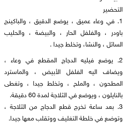
التحضير
1. في وعاء عميق ، يوضع الدقيق ، والباكينج
باودر ، والفلفل الحار ، والبيضة ، والحليب
السائل ، والنشا، وتخلط جيدا .
2. يوضع فيليه الدجاج المقطع في وعاء ،
ويضاف اليه الفلفل الأبيض ، والماسترد
المطحون ، والملح ، وتخلط جيدا ، وتغطى
بالنايلون ، ويوضع في الثلاجة لمدة 60 دقيقة.
3. بعد ساعة تخرج قطع الدجاج من الثلاجة ،
وتوضع في خلطة التغليف ووتقلب معها جيدا.