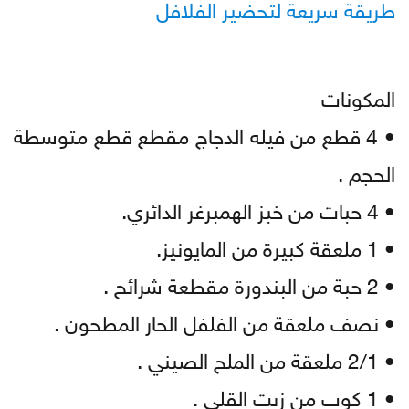
طريقة سريعة لتحضير الفلافل
المكونات
• 4 قطع من فيله الدجاج مقطع قطع متوسطة
الحجم .
• 4 حبات من خبز الهمبرغر الدائري.
• 1 ملعقة كبيرة من المايونيز.
• 2 حبة من البندورة مقطعة شرائح .
• نصف ملعقة من الفلفل الحار المطحون .
• 2/1 ملعقة من الملح الصيني .
• 1 كوب من زيت القلي .