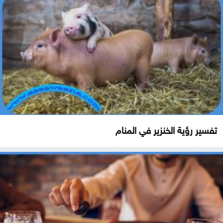
تفسير رؤية الخنزير في المنام