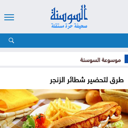
موسوعة السوسنة
طرق لتحضير شطائر الزنجر