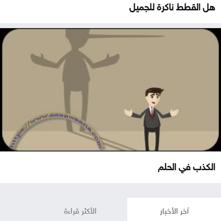
هل القطط ناكرة للجميل
الكذب في الحلم
آخر الأخبار
الأكثر قراءة