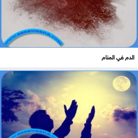
الدم في المنام