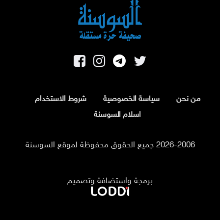
من نحن
سياسة الخصوصية
شروط الاستخدام
اسلام السوسنة
2026-2006 جميع الحقوق محفوظة لموقع السوسنة
برمجة واستضافة وتصميم