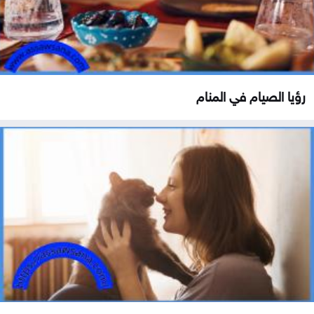
رؤيا الصيام في المنام