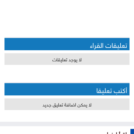
تعليقات القراء
لا يوجد تعليقات
أكتب تعليقا
لا يمكن اضافة تعليق جديد
إقرأ ايضا