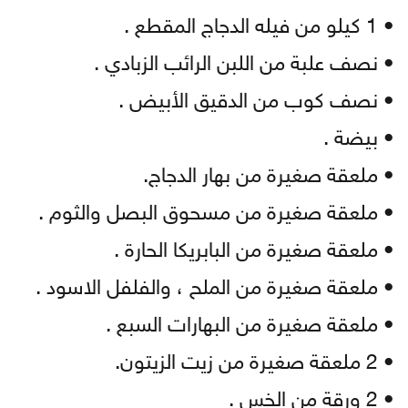
• 1 كيلو من فيله الدجاج المقطع .
• نصف علبة من اللبن الرائب الزبادي .
• نصف كوب من الدقيق الأبيض .
• بيضة .
• ملعقة صغيرة من بهار الدجاج.
• ملعقة صغيرة من مسحوق البصل والثوم .
• ملعقة صغيرة من البابريكا الحارة .
• ملعقة صغيرة من الملح ، والفلفل الاسود .
• ملعقة صغيرة من البهارات السبع .
• 2 ملعقة صغيرة من زيت الزيتون.
• 2 ورقة من الخس .