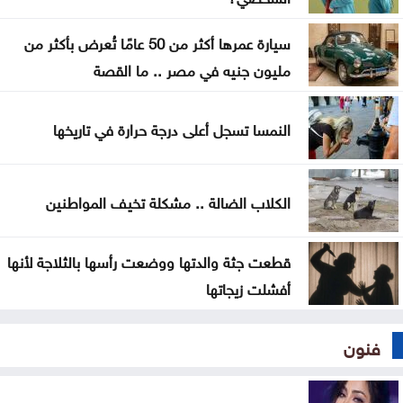
جوهر
سيارة عمرها أكثر من 50 عامًا تُعرض بأكثر من
مليون جنيه في مصر .. ما القصة
النمسا تسجل أعلى درجة حرارة في تاريخها
الكلاب الضالة .. مشكلة تخيف المواطنين
قطعت جثة والدتها ووضعت رأسها بالثلاجة لأنها
أفشلت زيجاتها
فنون