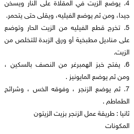
4. يوضع الزيت في المقلاة على النار ويسخن
جيدا، ومن ثم يوضع الفيليه، ويقلى حتى يتحمر.
5. تخرج قطع الفيليه من الزيت الحار وتوضع
على مناديل مطبخية أو ورق الزبدة للتخلص من
الزيت.
6. يفتح خبز الهمبرغر من النصف بالسكين ،
ومن ثم يوضع المايونيز .
7. ثم يوضع الزنجر ، وفوقه الخس ، وشرائح
الطماطم .
ثانيا : طريقة عمل الزنجر بزيت الزيتون
المكونات