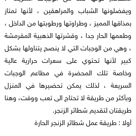
ويفضلونها الشباب والمراهقين ، لأنها تمتاز
بمذاقها المميز ، وطراوتها ورطوبتها من الداخل ،
وطعمها الحار جدا ، وقشرتها الذهبية المقرمشة
، وهي من الوجبات التي لا ينصح يتناولها بشكل
كبير لأنها تحتوي على سعرات حرارية عالية
وخاصة تلك المحضرة في مطاعم الوجبات
السريعة ، لذلك يمكن تحضيرها في المنزل
وبأكثر من طريقة لا تحتاج الى تعب ووقت، وهنا
طريقتان لتقديم شطائر الزنجر.
أولا : طريقة عمل شطائر الزنجر الحارة