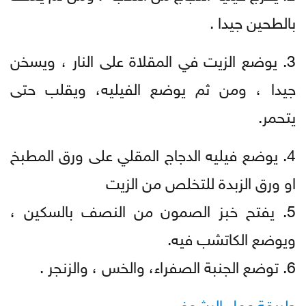
بالطحين جيدا .
3. يوضع الزيت في المقلاة على النار ، ويسخن
جيدا ، ومن ثم يوضع الفيليه، ويقلب حتى
يتحمر.
4. يوضع فيليه الدجاج المقلي على ورق المطبخ
او ورق الزبدة للتخلص من الزيت
5. يفتح خبز الصمون من النصف بالسكين ،
ويوضع الكاتشب فيه.
6. توضع الجنبة الصفراء، والخس ، والزنجر .
طريقة عمل الرشوف