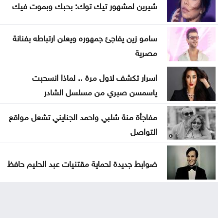
شيرين لمشهور تيك توك: بحبك وبموت فيك
سامو زين يفاجئ جمهوره ويعلن ارتباطه بفنانة
مصرية
اسرار تكشف لاول مرة .. لماذا انسحبت
ياسمسن صبري من مسلسل الشادر
مفاجأة منة شلبي واحمد الجنايني تشعل مواقع
التواصل
ضوابط جديدة لحماية مقتنيات عبد الحليم حافظ