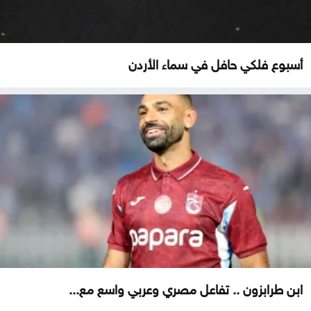
أسبوع فلكي حافل في سماء الأردن
ابن طرابزون .. تفاعل مصري وعربي واسع مع...