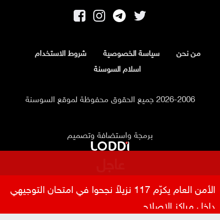
من نحن
سياسة الخصوصية
شروط الاستخدام
اسلام السوسنة
2026-2006 جميع الحقوق محفوظة لموقع السوسنة
برمجة واستضافة وتصميم
عاجل
الأمن العام يكرّم 117 نزيلاً نجحوا في امتحان التوجيهي
داخل مراكز الإصلاح