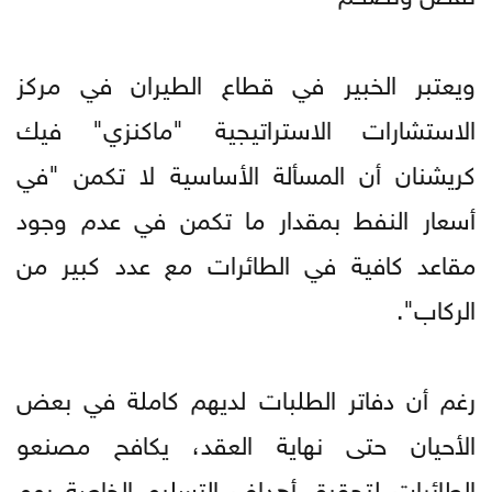
ويعتبر الخبير في قطاع الطيران في مركز
الاستشارات الاستراتيجية "ماكنزي" فيك
كريشنان أن المسألة الأساسية لا تكمن "في
أسعار النفط بمقدار ما تكمن في عدم وجود
مقاعد كافية في الطائرات مع عدد كبير من
الركاب".
رغم أن دفاتر الطلبات لديهم كاملة في بعض
الأحيان حتى نهاية العقد، يكافح مصنعو
الطائرات لتحقيق أهداف التسليم الخاصة بهم