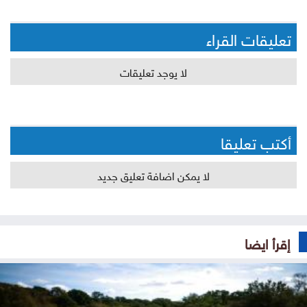
تعليقات القراء
لا يوجد تعليقات
أكتب تعليقا
لا يمكن اضافة تعليق جديد
إقرأ ايضا