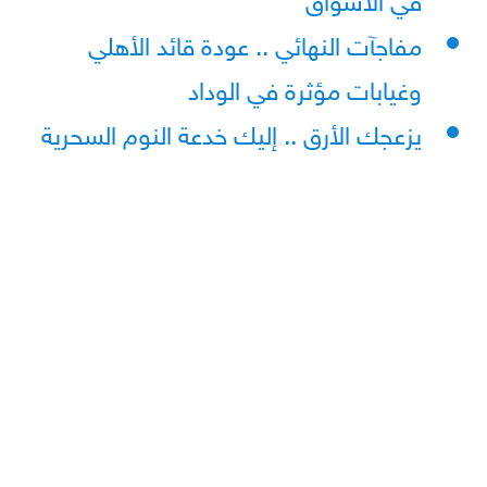
مفاجآت النهائي .. عودة قائد الأهلي
وغيابات مؤثرة في الوداد
يزعجك الأرق .. إليك خدعة النوم السحرية