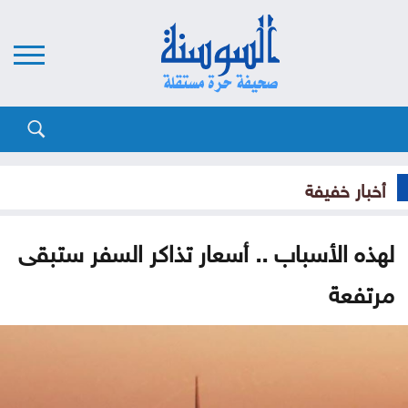
أخبار خفيفة
لهذه الأسباب .. أسعار تذاكر السفر ستبقى
مرتفعة