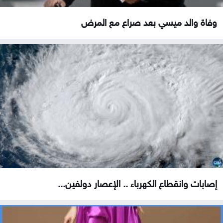
وفاة والد ميسي بعد صراع مع المرض
إصابات وانقطاع الكهرباء .. الإعصار دولفين...