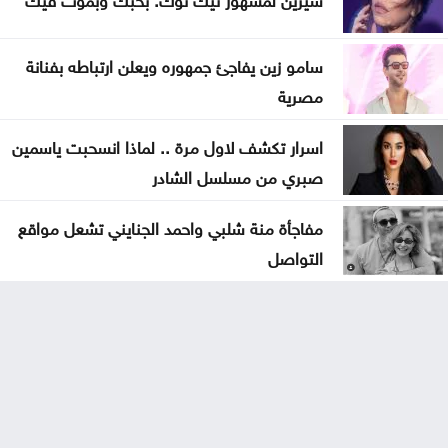
سامو زين يفاجئ جمهوره ويعلن ارتباطه بفنانة
مصرية
اسرار تكشف لاول مرة .. لماذا انسحبت ياسمين
صبري من مسلسل الشادر
مفاجأة منة شلبي واحمد الجنايني تشعل مواقع
التواصل