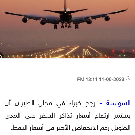
11-06-2023 12:11 PM
السوسنة -
رجح خبراء في مجال الطيران أن
يستمر ارتفاع أسعار تذاكر السفر على المدى
الطويل رغم الانخفاض الأخير في أسعار النفط.