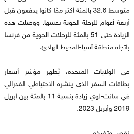
متوسط 32.6 بالمئة أكثر ممّا كانوا يدفعون قبل
أربعة أعوام للرحلة الجوية نفسها. ووصلت هذه
الزيادة حتى 51 بالمئة للرحلات الجوية من فرنسا
باتجاه منطقة آسيا-المحيط الهادئ.
في الولايات المتحدة، يُظهر مؤشر أسعار
بطاقات السفر الذي ينشره الاحتياطي الفدرالي
في سانت-لوي زيادة بنسبة 11 بالمئة بين أبريل
2019 وأبريل 2023.
نقص وتضخم