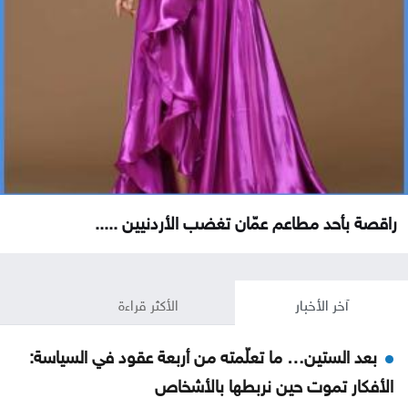
راقصة بأحد مطاعم عمّان تغضب الأردنيين .....
آخر الأخبار
الأكثر قراءة
بعد الستين… ما تعلّمته من أربعة عقود في السياسة:
الأفكار تموت حين نربطها بالأشخاص