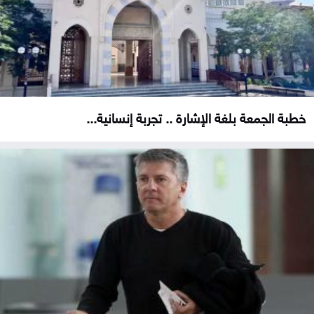
خطبة الجمعة بلغة الإشارة .. تجربة إنسانية...