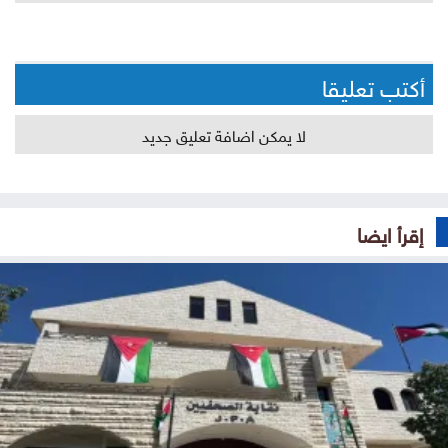
أكتب تعليقا
لا يمكن اضافة تعليق جديد
إقرأ ايضا