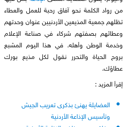
من رواد الكلمة نحو آفاق رحبة للعمل والعطاء
تظلهم جمعية المذيعين الأردنيين عنوان وحدتهم
وعطائهم بصفتهم شركاء في صناعة الإعلام
وخدمة الوطن وأهله. في هذا اليوم المشبع
بروح الحياة والتحرر نقول لكل مذيع بورك
عطاؤك.
إقرأ المزيد :
العضايلة يهنئ بذكرى تعريب الجيش
وتأسيس الإذاعة الأردنية
وفاة عميد موظفي الإذاعة الأردنية