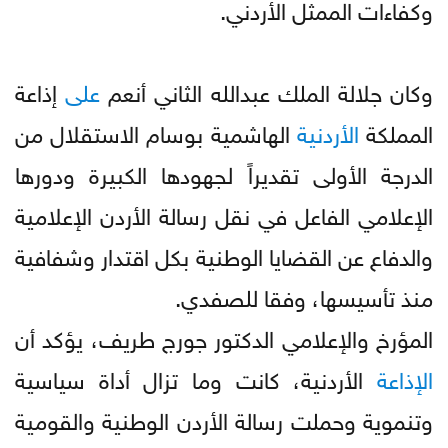
وكفاءات الممثل الأردني.
وكان جلالة الملك عبدالله الثاني أنعم
على
إذاعة
المملكة
الأردنية
الهاشمية بوسام الاستقلال من
الدرجة الأولى تقديراً لجهودها الكبيرة ودورها
الإعلامي الفاعل في نقل رسالة الأردن الإعلامية
والدفاع عن القضايا الوطنية بكل اقتدار وشفافية
منذ تأسيسها، وفقا للصفدي.
المؤرخ والإعلامي الدكتور جورج طريف، يؤكد أن
الإذاعة
الأردنية، كانت وما تزال أداة سياسية
وتنموية وحملت رسالة الأردن الوطنية والقومية