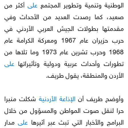
الوطنية وتنمية وتطوير المجتمع
على
أكثر من
صعيد، كما رصدت العديد من الأحداث وفي
مقدمتها بطولات الجيش العربي الأردني في
حرب حزيران عام 1967 ومعركة الكرامة عام
1968 وحرب تشرين عام 1973 وما تلاها من
تطورات وأحداث عربية ودولية وتأثيراتها
على
الأردن والمنطقة، يقول طريف.
وأوضح طريف أن
الإذاعة
الأردنية
شكلت منبرا
حرا لنقل صوت المواطن والمسؤول من خلال
البرامج والأخبار التي تبث عبر أثيرها
على
مدار