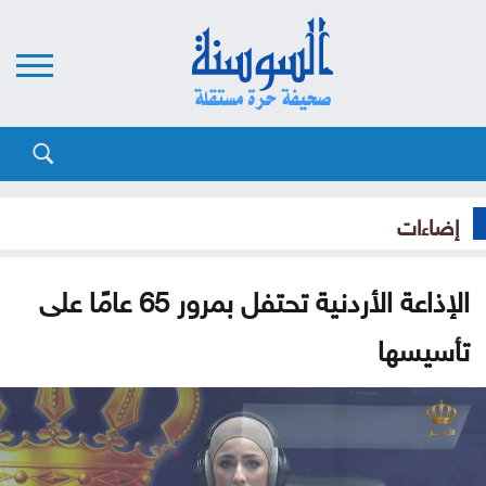
إضاءات
الإذاعة الأردنية تحتفل بمرور 65 عامًا على
تأسيسها