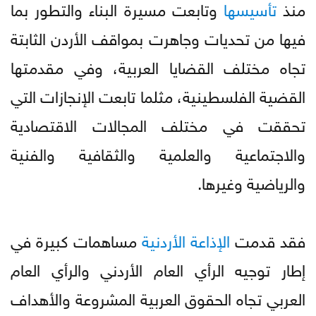
منذ
تأسيسها
وتابعت مسيرة البناء والتطور بما
فيها من تحديات وجاهرت بمواقف الأردن الثابتة
تجاه مختلف القضايا العربية، وفي مقدمتها
القضية الفلسطينية، مثلما تابعت الإنجازات التي
تحققت في مختلف المجالات الاقتصادية
والاجتماعية والعلمية والثقافية والفنية
والرياضية وغيرها.
فقد قدمت
الإذاعة
الأردنية
مساهمات كبيرة في
إطار توجيه الرأي العام الأردني والرأي العام
العربي تجاه الحقوق العربية المشروعة والأهداف