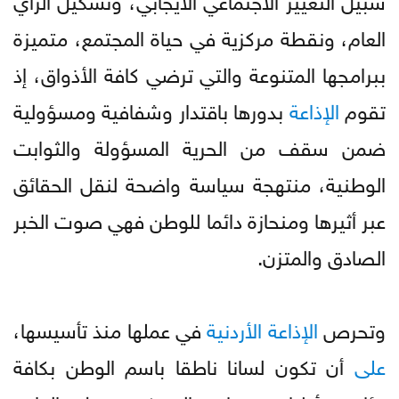
العام، ونقطة مركزية في حياة المجتمع، متميزة
ببرامجها المتنوعة والتي ترضي كافة الأذواق، إذ
تقوم
الإذاعة
بدورها باقتدار وشفافية ومسؤولية
ضمن سقف من الحرية المسؤولة والثوابت
الوطنية، منتهجة سياسة واضحة لنقل الحقائق
عبر أثيرها ومنحازة دائما للوطن فهي صوت الخبر
الصادق والمتزن.
وتحرص
الإذاعة
الأردنية
في عملها منذ تأسيسها،
على
أن تكون لسانا ناطقا باسم الوطن بكافة