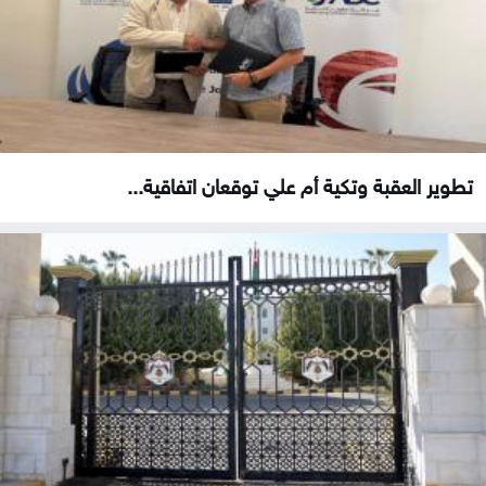
تطوير العقبة وتكية أم علي توقعان اتفاقية...