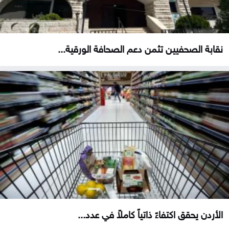
نقابة الصحفيين تثمن دعم الصحافة الورقية...
الأردن يحقق اكتفاءً ذاتياً كاملاً في عدد...