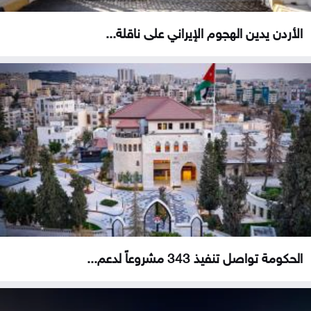
الأردن يدين الهجوم الإيراني على ناقلة...
الحكومة تواصل تنفيذ 343 مشروعاً لدعم...