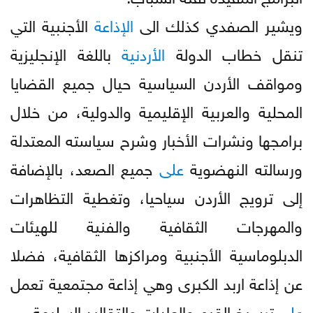
ويشير الصفدي كذلك الى
الإذاعة
الأجنبية التي
تنقل خطاب الدولة
الأردنية
باللغة الإنجليزية
ومواقف الأردن السياسية حيال جميع القضايا
المحلية والعربية الإقليمية والدولية، من خلال
برامجها ونشرات الأخبار وشرح سياسته المعتدلة
ورسالته النهضوية
على
جميع الصعد، بالإضافة
إلى ترويج الأردن سياحيا، وتغطية التظاهرات
والمهرجات الثقافية والفنية للهيئات
الدبلوماسية الأجنبية ومراكزها الثقافية، فضلا
عن إذاعة اربد الكبرى وهي إذاعة مجتمعية تعمل
على
ترسيخ القيم والعادات والتقاليد السليمة.