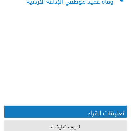
تعليقات القراء
لا يوجد تعليقات