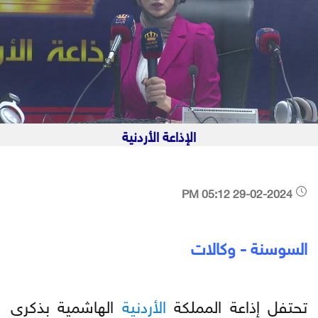
الإذاعة الأردنية
29-02-2024 05:12 PM
السوسنة - وكالات
تحتفل إذاعة المملكة
الأردنية
الهاشمية بذكرى