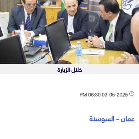
خلال الزيارة
03-05-2025 06:30 PM
عمان - السوسنة