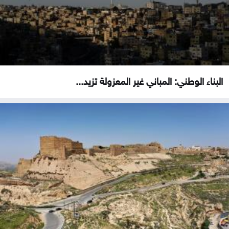
البناء الوطني: المباني غير المعزولة تزيد...