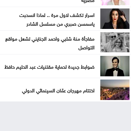
اسرار تكشف لاول مرة .. لماذا انسحبت
ياسمسن صبري من مسلسل الشادر
مفاجأة منة شلبي واحمد الجنايني تشعل مواقع
التواصل
ضوابط جديدة لحماية مقتنيات عبد الحليم حافظ
اختتام مهرجان عمّان السينمائي الدولي