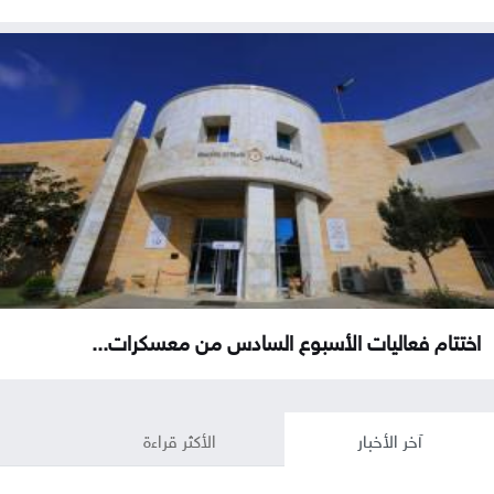
اختتام فعاليات الأسبوع السادس من معسكرات...
آخر الأخبار
الأكثر قراءة