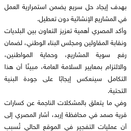
بهدف إيجاد حل سريع يضمن استمرارية العمل
في المشاريع الإنشائية دون تعطيل.
وأكد المصري أهمية تعزيز التعاون بين البلديات
ونقابة المقاولين ومجلس البناء الوطني، لضمان
رفع سوية المشاريع، وحماية المواطنين،
والالتزام بمعايير السلامة العامة، مبينًا أن هذا
التكامل سينعكس إيجابًا على جودة البنية
التحتية.
وفي ما يتعلق بالمشكلات الناجمة عن كسارات
قرية صمد في محافظة إربد، أشار المصري إلى
أن عمليات التفجير في الموقع الحالي تُسبب