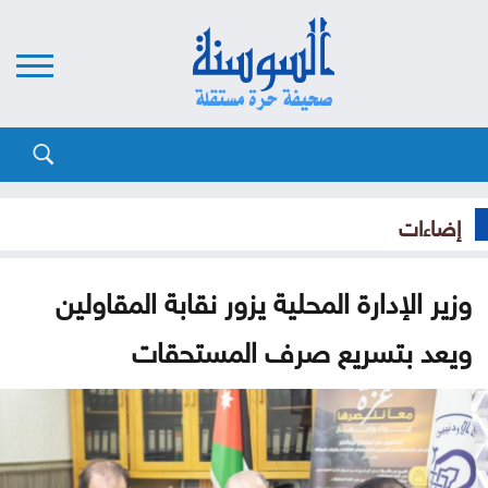
إضاءات
وزير الإدارة المحلية يزور نقابة المقاولين
ويعد بتسريع صرف المستحقات