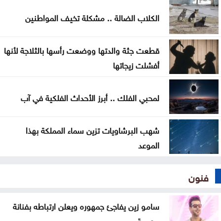
الكلاب الضالة .. مشكلة تخيف المواطنين
قطعت جثة والدتها ووضعت رأسها بالثلاجة لأنها
أفشلت زيجاتها
لمحبي الفلك .. أبرز الأحداث الفلكية في آب
شهب البرشاويات تزين سماء المملكة بهذا
الموعد
فنون
سامو زين يفاجئ جمهوره ويعلن ارتباطه بفنانة
مصرية