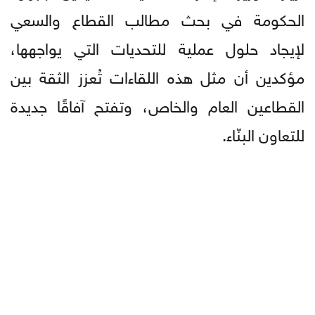
الحكومة في بحث مطالب القطاع والسعي
لإيجاد حلول عملية للتحديات التي يواجهها،
مؤكدين أن مثل هذه اللقاءات تُعزز الثقة بين
القطاعين العام والخاص، وتفتح آفاقًا جديدة
للتعاون البنّاء.