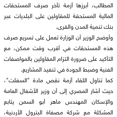
المطالب، أبرزها أزمة تأخر صرف المستحقات
المالية المستحقة للمقاولين على البلديات عبر
بنك تنمية المدن والقرى.
وأوضح الوزير أن الوزارة تعمل على تسريع صرف
هذه المستحقات في أقرب وقت ممكن، مع
التأكيد على ضرورة التزام المقاولين بالمواصفات
الفنية وضبط الجودة في تنفيذ المشاريع.
كما تناول اللقاء أزمة نقص مادة "السفلت"،
حيث أشار المصري إلى أن وزير الأشغال العامة
والإسكان المهندس ماهر أبو السمن يتابع
المشكلة مع شركة مصفاة البترول الأردنية،