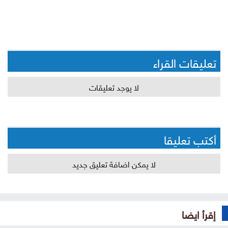
تعليقات القراء
لا يوجد تعليقات
أكتب تعليقا
لا يمكن اضافة تعليق جديد
إقرأ ايضا