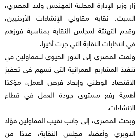
زار وزير الإدارة المحلية المهندس وليد المصري،
السبت، نقابة مقاولي الإنشاءات الأردنيين،
وقدم التهنئة لمجلس النقابة بمناسبة فوزهم
في انتخابات النقابة التي جرت أخيرا.
ولفت المصري إلى الدور الحيوي للمقاولين في
تنفيذ المشاريع العمرانية التي تسهم في تحفيز
الاقتصاد الوطني وإيجاد فرص العمل، مؤكدًا
أهمية رفع مستوى جودة العمل في قطاع
الإنشاءات.
وبحث المصري، إلى جانب نقيب المقاولين فؤاد
الدويري وأعضاء مجلس النقابة، عددًا من