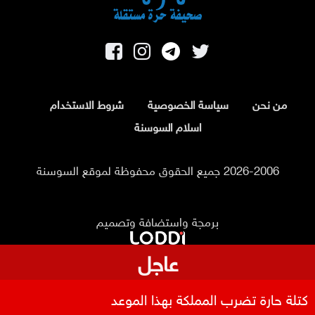
من نحن
سياسة الخصوصية
شروط الاستخدام
اسلام السوسنة
2026-2006 جميع الحقوق محفوظة لموقع السوسنة
برمجة واستضافة وتصميم
عاجل
كتلة حارة تضرب المملكة بهذا الموعد