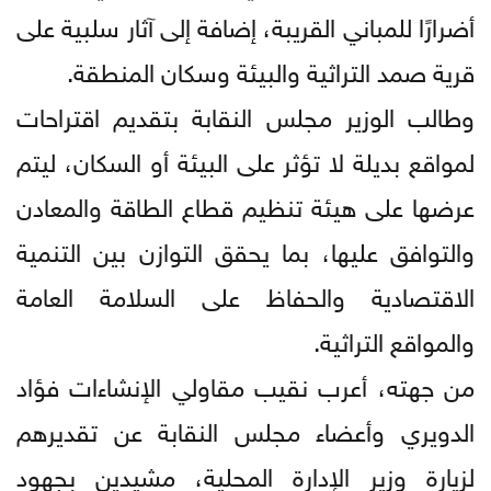
أضرارًا للمباني القريبة، إضافة إلى آثار سلبية على
قرية صمد التراثية والبيئة وسكان المنطقة.
وطالب الوزير مجلس النقابة بتقديم اقتراحات
لمواقع بديلة لا تؤثر على البيئة أو السكان، ليتم
عرضها على هيئة تنظيم قطاع الطاقة والمعادن
والتوافق عليها، بما يحقق التوازن بين التنمية
الاقتصادية والحفاظ على السلامة العامة
والمواقع التراثية.
من جهته، أعرب نقيب مقاولي الإنشاءات فؤاد
الدويري وأعضاء مجلس النقابة عن تقديرهم
لزيارة وزير الإدارة المحلية، مشيدين بجهود