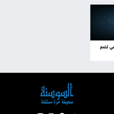
اعي تضع