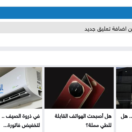
ن اضافة تعليق جديد
. هل
هل أصبحت الهواتف القابلة
للطي مملة؟
لتخفيض فاتورة...