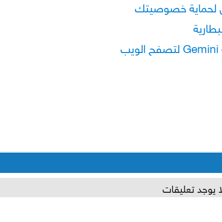
ل لحماية خصوصيتك
طارية
ا يوجد تعليقات