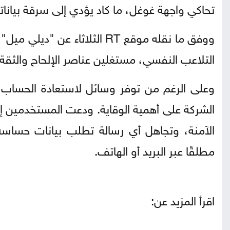
تحاكي واجهة غوغل، ما كاد يؤدي إلى سرقة بيانا
ووفق ما نقله موقع RT الثلاثاء عن "ديلي ميل" ذكرت
التلاعب النفسي، مستغلين عناصر الإلحاح والثقة
وعلى الرغم من توفر وسائل لاستعادة الحساب ف
الشركة على أهمية الوقاية. ودعت المستخدمين إلى
الآمنة، وتجاهل أي رسالة تطلب بيانات حساس
مطلقًا عبر البريد أو الهاتف.
اقرأ المزيد عن: