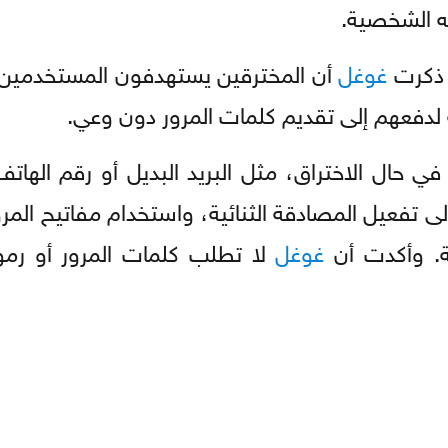
ته الشخصية.
غوغل
أن المخترقين يستهدفون المستخدمين
 لدفعهم إلى تقديم كلمات المرور دون وعي.
ي حال الاختراق، مثل البريد البديل أو رقم الها
 تفعيل المصادقة الثنائية، واستخدام مفاتيح المرو
ة. وأكدت أن
غوغل
لا تطلب كلمات المرور أو رمو