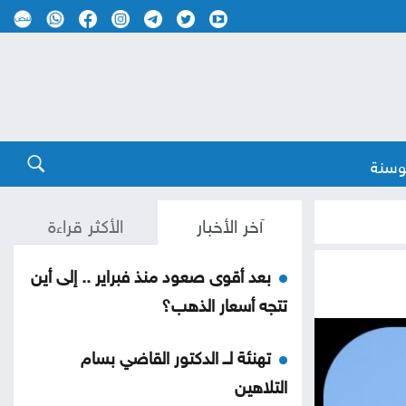
وسنة
آخر الأخبار
الأكثر قراءة
بعد أقوى صعود منذ فبراير .. إلى أين
تتجه أسعار الذهب؟
تهنئة لــ الدكتور القاضي بسام
التلاهين