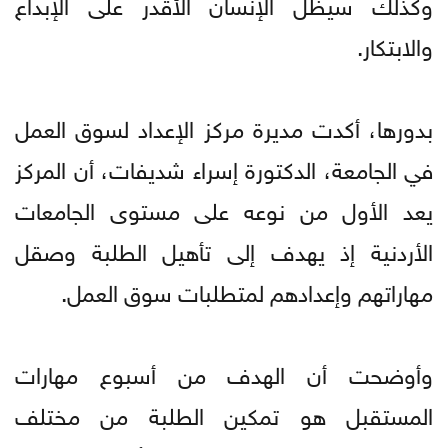
وكذلك سيظل الإنسان الأقدر على الإبداع
والابتكار.
بدورها، أكدت مديرة مركز الإعداد لسوق العمل
في الجامعة، الدكتورة إسراء شديفات، أن المركز
يعد الأول من نوعه على مستوى الجامعات
الأردنية إذ يهدف إلى تأهيل الطلبة وصقل
مهاراتهم وإعدادهم لمتطلبات سوق العمل.
وأوضحت أن الهدف من أسبوع مهارات
المستقبل هو تمكين الطلبة من مختلف