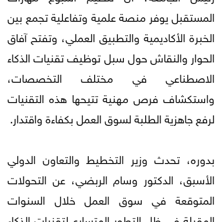
المستقبل يوفر منصة علمية وتفاعلية تجمع بين
الخبرة الأكاديمية والتطبيق العملي، وتفتح آفاق
الحوار والنقاش حول سبل توظيف تقنيات الذكاء
الاصطناعي في مختلف التخصصات،
واستكشاف فرص مهنية تتيحها هذه التقنيات
لرفع جاهزية الطلبة لسوق العمل بكفاءة واقتدار.
بدوره، تحدث وزير التخطيط والتعاون الدولي
الأسبق، الدكتور وسام الربضي، عن التحولات
المتوقعة في سوق العمل خلال السنوات
المقبلة في ظل التطور المتسارع لتقنيات الذكاء