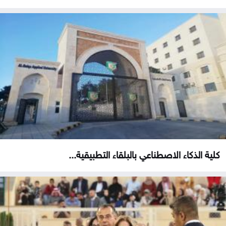
كلية الذكاء الاصطناعي بالبلقاء التطبيقية...