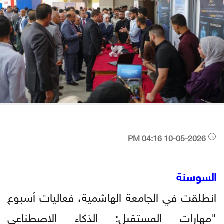
10-05-2026 04:16 PM
السوسنة
انطلقت في الجامعة الهاشمية، فعاليات أسبوع
"مهارات المستقبل: الذكاء الاصطناعي