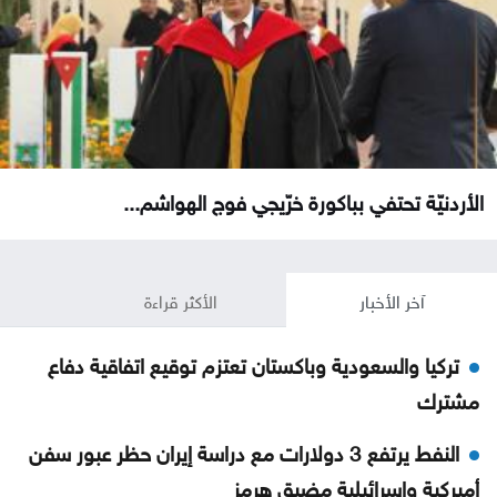
الأردنيّة تحتفي بباكورة خرّيجي فوج الهواشم...
آخر الأخبار
الأكثر قراءة
تركيا والسعودية وباكستان تعتزم توقيع اتفاقية دفاع
مشترك
النفط يرتفع 3 دولارات مع دراسة إيران حظر عبور سفن
أميركية وإسرائيلية مضيق هرمز