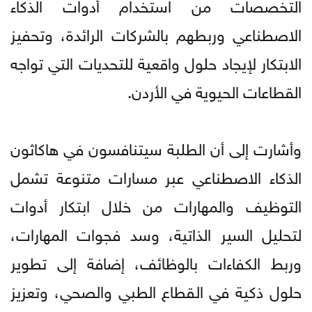
التخصصات من استخدام أدوات الذكاء
الاصطناعي وربطهم بالشركات الرائدة، وتحفيز
الابتكار لإيجاد حلول واقعية للتحديات التي تواجه
القطاعات الحيوية في الأردن.
وأشارت إلى أن الطلبة سيتنافسون في هاكاثون
الذكاء الاصطناعي عبر مسارات متنوعة تشمل
التوظيف والمهارات من خلال ابتكار أدوات
لتحليل السير الذاتية، وسد فجوات المهارات،
وربط الكفاءات بالوظائف، إضافة إلى تطوير
حلول ذكية في القطاع الطبي والصحي، وتعزيز