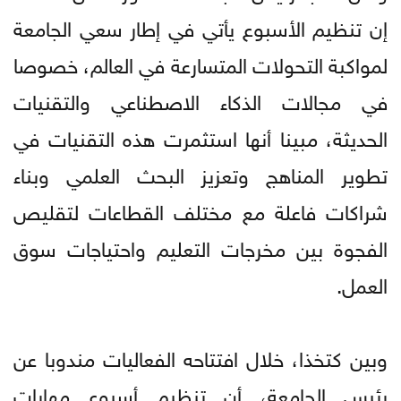
إن تنظيم الأسبوع يأتي في إطار سعي الجامعة
لمواكبة التحولات المتسارعة في العالم، خصوصا
في مجالات الذكاء الاصطناعي والتقنيات
الحديثة، مبينا أنها استثمرت هذه التقنيات في
تطوير المناهج وتعزيز البحث العلمي وبناء
شراكات فاعلة مع مختلف القطاعات لتقليص
الفجوة بين مخرجات التعليم واحتياجات سوق
العمل.
وبين كتخذا، خلال افتتاحه الفعاليات مندوبا عن
رئيس الجامعة، أن تنظيم أسبوع مهارات