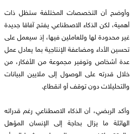
وأوضح أن التخصصات المختلفة ستظل ذات
أهمية، لكن الذكاء الاصطناعي يفتح آفاقا جديدة
غير محدودة لها وللعاملين فيها، إذ سيعمل على
تحسين الأداء ومضاعفة الإنتاجية بما يعادل عمل
عدة أشخاص وتوفير مجموعة من الأفكار، من
خلال قدرته على الوصول إلى ملايين البيانات
والتحليلات دون توقف أو انقطاع.
وأكد الربضي، أن الذكاء الاصطناعي رغم قدراته
الهائلة ما يزال بحاجة إلى الإنسان المؤهل
والمتقن لتخصصه ومجال عمله، مشيرا إلى أن