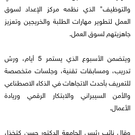
والتوظيف" الذي نظمه مركز الإعداد لسوق
العمل لتطوير مهارات الطلبة والخريجين وتعزيز
جاهزيتهم لسوق العمل.
ويتضمن الأسبوع الذي يستمر 5 أيام، ورش
تدريب، ومسابقات تقنية، وجلسات متخصصة
للتعريف بأحدث الاتجاهات في الذكاء الاصطناعي
والأمن السيبراني والابتكار الرقمي وريادة
الأعمال.
وقال نائب رئيس الجامعة الدكتور حسن كتخذا،