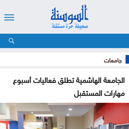
جامعات
الجامعة الهاشمية تطلق فعاليات أسبوع
مهارات المستقبل