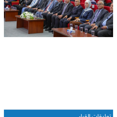
تعليقات القراء