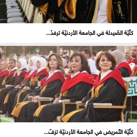
كلّيّة الصّيدلة في الجامعة الأردنيّة ترفدُ...
كلّيّة التّمريض في الجامعة الأردنيّة تزفّ...