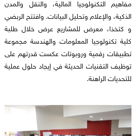
مفاهيم التكنولوجيا المالية، والنقل والمدن
الذكية، والإعلام وتحليل البيانات. وافتتح الربضي
و كتخذا، معرض للمشاريع عرض خلال طلبة
كلية تكنولوجيا المعلومات والهندسة مجموعة
تطبيقات رقمية وروبوتات عكست قدرتهم على
توظيف التقنيات الحديثة في إيجاد حلول عملية
للتحديات الراهنة.