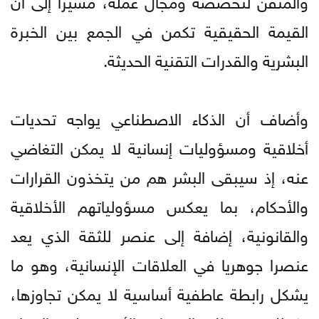
القيمة الحقيقية تكمن في الجمع بين الخبرة
البشرية والقدرات التقنية الحديثة.
وأضاف أن الذكاء الاصطناعي يواجه تحديات
أخلاقية ومسؤوليات إنسانية لا يمكن التغاضي
عنه، إذ سيبقى البشر هم من يتخذون القرارات
والأحكام، بما يعكس مسؤولياتهم الأخلاقية
والقانونية، إضافة إلى عنصر للثقة الذي يعد
عنصرا جوهريا في العلاقات الإنسانية، وهو ما
يشكل رابطة عاطفية أساسية لا يمكن تجاوزها،