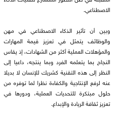
الاصطناعي.
وبين أن تأثير الذكاء الاصطناعي في مهن
والوظائف يتمثل في تعزيز قيمة المهارات
والمؤهلات العملية أكثر من الشهادات، إذ يقاس
النجاح بما يتعلمه الفرد وبما ينتجه، داعيا إلى
النظر إلى هذه التقنية كشريك للإنسان لا بديلا
عنه لرفع الإنتاجية والكفاءة نظرا لما توفره من
حلول مبتكرة للتحديات العملية، ودورها في
تعزيز ثقافة الريادة والإبداع.