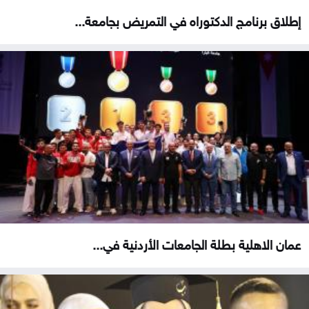
إطلاق برنامج الدكتوراه في التمريض بجامعة...
عمان الاهلية بطلة الجامعات الأردنية في...