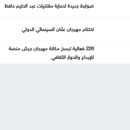
ضوابط جديدة لحماية مقتنيات عبد الحليم حافظ
اختتام مهرجان عمّان السينمائي الدولي
226 فعالية ترسخ مكانة مهرجان جرش منصة
للإبداع والحوار الثقافي