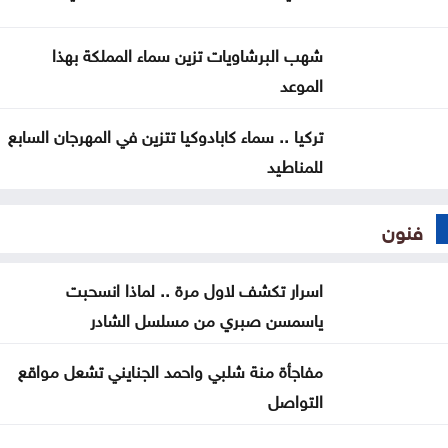
شهب البرشاويات تزين سماء المملكة بهذا
الموعد
تركيا .. سماء كابادوكيا تتزين في المهرجان السابع
للمناطيد
فنون
اسرار تكشف لاول مرة .. لماذا انسحبت
ياسمسن صبري من مسلسل الشادر
مفاجأة منة شلبي واحمد الجنايني تشعل مواقع
التواصل