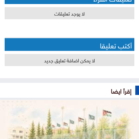
لا يوجد تعليقات
أكتب تعليقا
لا يمكن اضافة تعليق جديد
إقرأ ايضا