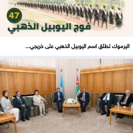
اليرموك تطلق اسم اليوبيل الذهبي على خريجي...