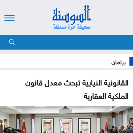
برلمان
القانونية النيابية تبحث معدل قانون
الملكية العقارية