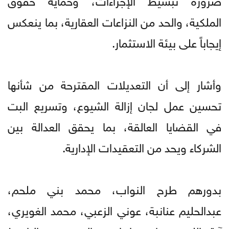
الملكية، والحد من النزاعات العقارية، بما ينعكس
إيجاباً على بيئة الاستثمار.
وأشار إلى أن التعديلات المقترحة من شأنها
تحسين عمل لجان إزالة الشيوع، وتسريع البت
في القضايا العالقة، بما يحقق العدالة بين
الشركاء ويحد من التعقيدات الإدارية.
بدورهم طرح النواب، محمد بني ملحم،
عبدالحليم عنانبة، عوني الزعبي، محمد الغويري،