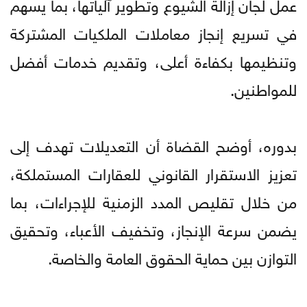
عمل لجان إزالة الشيوع وتطوير آلياتها، بما يسهم
في تسريع إنجاز معاملات الملكيات المشتركة
وتنظيمها بكفاءة أعلى، وتقديم خدمات أفضل
للمواطنين.
بدوره، أوضح القضاة أن التعديلات تهدف إلى
تعزيز الاستقرار القانوني للعقارات المستملكة،
من خلال تقليص المدد الزمنية للإجراءات، بما
يضمن سرعة الإنجاز، وتخفيف الأعباء، وتحقيق
التوازن بين حماية الحقوق العامة والخاصة.