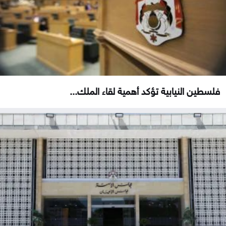
فلسطين النيابية تؤكد أهمية لقاء الملك...