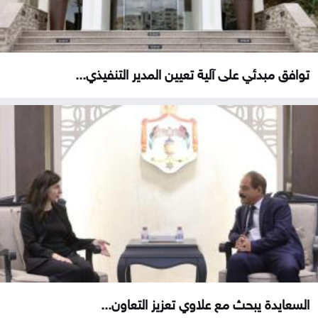
توافق مبدئي على آلية تعيين المدير التنفيذي...
السعايدة يبحث مع علاوي تعزيز التعاون...