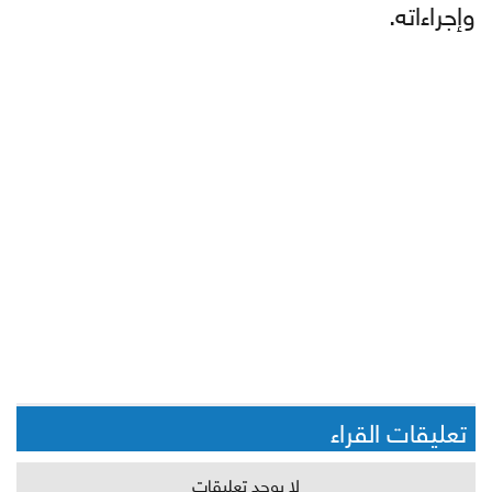
وإجراءاته.
تعليقات القراء
لا يوجد تعليقات