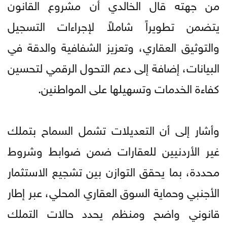
من جهته قال الخالدي أن مشروع القانون
يتضمن تطويراً شاملاً لإجراءات التسجيل
والتوثيق العقاري، وتعزيز الشفافية والدقة في
البيانات، إضافة إلى دعم التحول الرقمي لتحسين
كفاءة الخدمات وتسهيلها على المواطنين.
وأشار إلى أن التعديلات تشمل السماح بتملك
غير الأردنيين للعقارات ضمن ضوابط وشروط
محددة، بما يحقق التوازن بين تشجيع الاستثمار
الأجنبي وحماية السوق العقاري المحلي، عبر إطار
قانوني واضح ومنظم يحدد حالات التملك