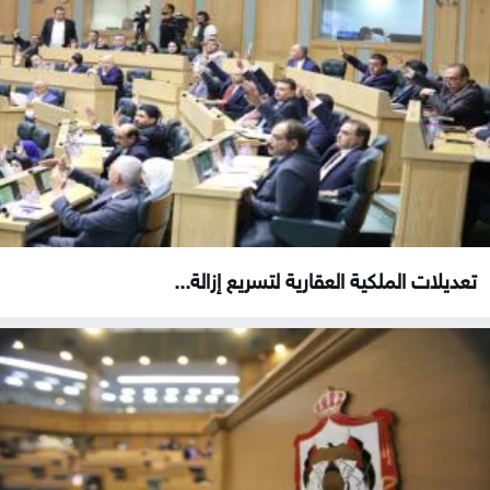
تعديلات الملكية العقارية لتسريع إزالة...