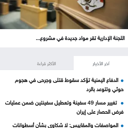
اللجنة الإدارية تقر مواد جديدة في مشروع...
آخر الأخبار
الأكثر قراءة
الدفاع اليمنية تؤكد سقوط قتلى وجرحى في هجوم
حوثي وتتوعد بالرد
تغيير مسار 49 سفينة وتعطيل سفينتين ضمن عمليات
فرض الحصار على إيران
المواصفات والمقاييس: لا شكاوى بشأن أسطوانات