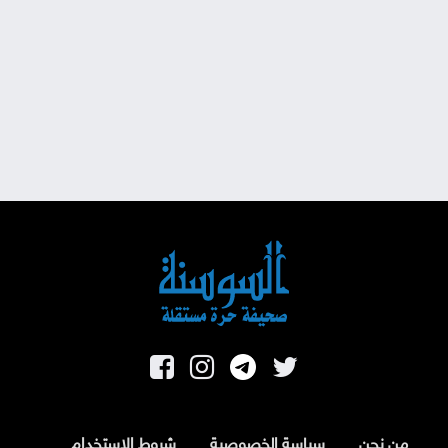
من نحن
سياسة الخصوصية
شروط الاستخدام