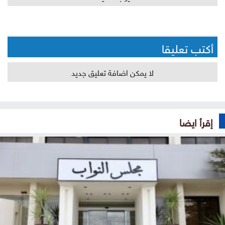
أكتب تعليقا
لا يمكن اضافة تعليق جديد
إقرأ ايضا