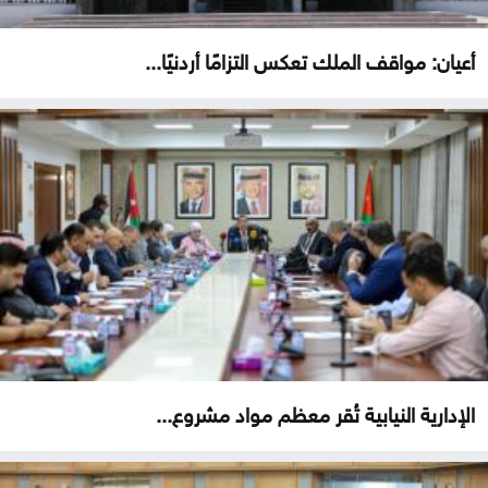
أعيان: مواقف الملك تعكس التزامًا أردنيًا...
الإدارية النيابية تُقر معظم مواد مشروع...