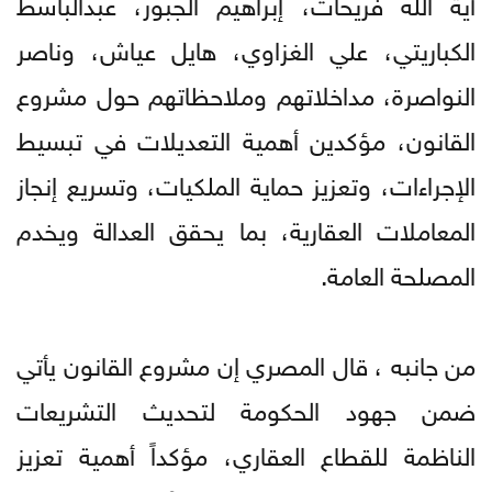
آية الله فريحات، إبراهيم الجبور، عبدالباسط
الكباريتي، علي الغزاوي، هايل عياش، وناصر
النواصرة، مداخلاتهم وملاحظاتهم حول مشروع
القانون، مؤكدين أهمية التعديلات في تبسيط
الإجراءات، وتعزيز حماية الملكيات، وتسريع إنجاز
المعاملات العقارية، بما يحقق العدالة ويخدم
المصلحة العامة.
من جانبه ، قال المصري إن مشروع القانون يأتي
ضمن جهود الحكومة لتحديث التشريعات
الناظمة للقطاع العقاري، مؤكداً أهمية تعزيز