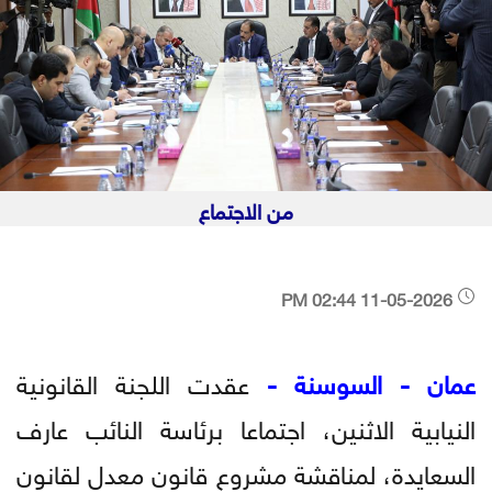
من الاجتماع
11-05-2026 02:44 PM
عمان - السوسنة -
عقدت اللجنة القانونية
النيابية الاثنين، اجتماعا برئاسة النائب عارف
السعايدة، لمناقشة مشروع قانون معدل لقانون