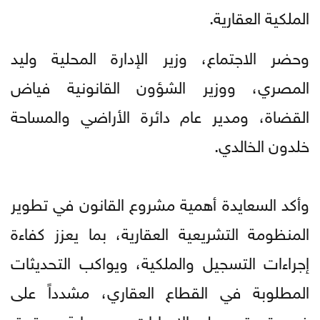
الملكية العقارية.
وحضر الاجتماع، وزير الإدارة المحلية وليد
المصري، ووزير الشؤون القانونية فياض
القضاة، ومدير عام دائرة الأراضي والمساحة
خلدون الخالدي.
وأكد السعايدة أهمية مشروع القانون في تطوير
المنظومة التشريعية العقارية، بما يعزز كفاءة
إجراءات التسجيل والملكية، ويواكب التحديثات
المطلوبة في القطاع العقاري، مشدداً على
ضرورة تبسيط الإجراءات، وحماية حقوق