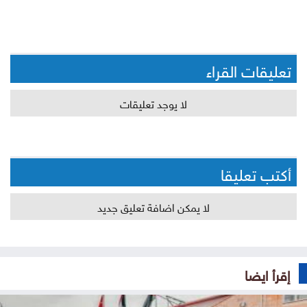
تعليقات القراء
لا يوجد تعليقات
أكتب تعليقا
لا يمكن اضافة تعليق جديد
إقرأ ايضا