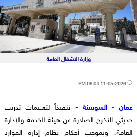
وزارة الاشغال العامة
11-05-2026 06:04 PM
عمان - السوسنة -
تنفيذاً لتعليمات تدريب
حديثي التخرج الصادرة عن هيئة الخدمة والإدارة
العامة، وبموجب أحكام نظام إدارة الموارد