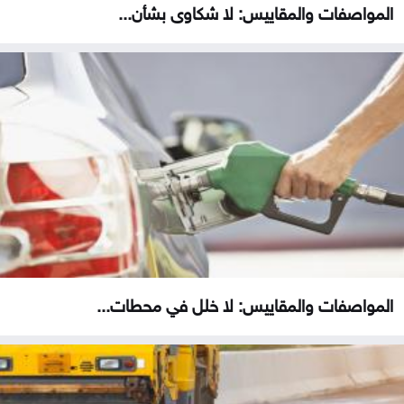
المواصفات والمقاييس: لا شكاوى بشأن...
المواصفات والمقاييس: لا خلل في محطات...