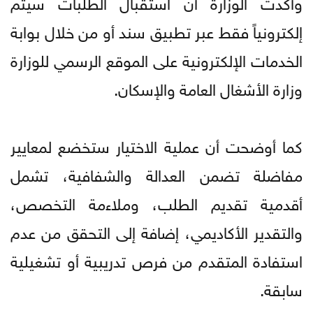
وأكدت الوزارة أن استقبال الطلبات سيتم
إلكترونياً فقط عبر تطبيق سند أو من خلال بوابة
الخدمات الإلكترونية على الموقع الرسمي للوزارة
وزارة الأشغال العامة والإسكان.
كما أوضحت أن عملية الاختيار ستخضع لمعايير
مفاضلة تضمن العدالة والشفافية، تشمل
أقدمية تقديم الطلب، وملاءمة التخصص،
والتقدير الأكاديمي، إضافة إلى التحقق من عدم
استفادة المتقدم من فرص تدريبية أو تشغيلية
سابقة.