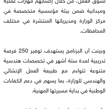
وميدانية ضمن بيئة مؤسسية متخصصة في
مركز الوزارة ومديرياتها المنتشرة في مختلف
المحافظات.
وبينت أن البرنامج يستهدف توفير 250 فرصة
تدريبية لمدة ستة أشهر في تخصصات هندسية
متنوعة تتواءم مع طبيعة العمل الإنشائي
والهندسي للوزارة، بما يسهم في دعم الكفاءات
الوطنية في بداية مسيرتها المهنية.