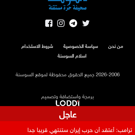
من نحن
سياسة الخصوصية
شروط الاستخدام
اسلام السوسنة
2026-2006 جميع الحقوق محفوظة لموقع السوسنة
برمجة واستضافة وتصميم
عاجل
ترامب: أعتقد أن حرب إيران ستنتهي قريبا جدا