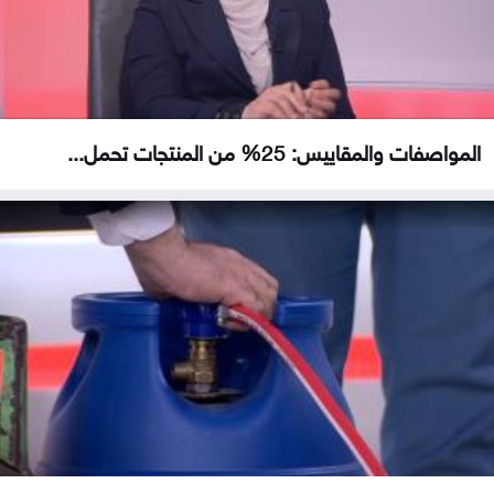
المواصفات والمقاييس: 25% من المنتجات تحمل...