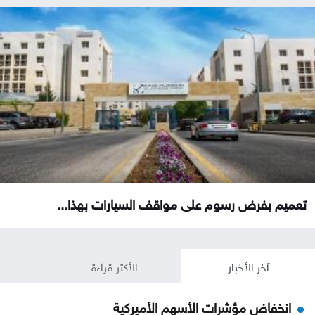
تعميم بفرض رسوم على مواقف السيارات بهذا...
آخر الأخبار
الأكثر قراءة
انخفاض مؤشرات الأسهم الأميركية