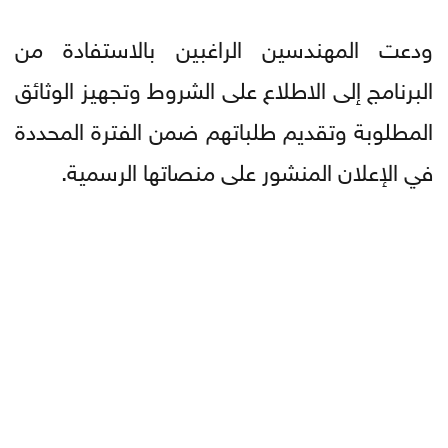
ودعت المهندسين الراغبين بالاستفادة من
البرنامج إلى الاطلاع على الشروط وتجهيز الوثائق
المطلوبة وتقديم طلباتهم ضمن الفترة المحددة
في الإعلان المنشور على منصاتها الرسمية.