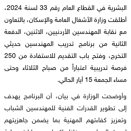
البشرية في القطاع العام رقم 33 لسنة 2024،
أطلقت
وزارة الأشغال العامة والإسكان، بالتعاون
مع نقابة المهندسين الأردنيين، الاثنين، الدفعة
الثانية من برنامج تدريب المهندسين حديثي
التخرج، وفتح باب التقديم للاستفادة من 250
فرصة تدريبية اعتباراً من صباح الثلاثاء وحتى
مساء الجمعة 15 أيار الحالي
.
وأوضحت الوزارة في بيان، أن البرنامج يهدف
إلى تطوير القدرات الفنية للمهندسين الشباب
وتعزيز كفاءتهم المهنية بما يضمن جاهزيتهم
لسوق العمل، من خلال إكسابهم مهارات عملية