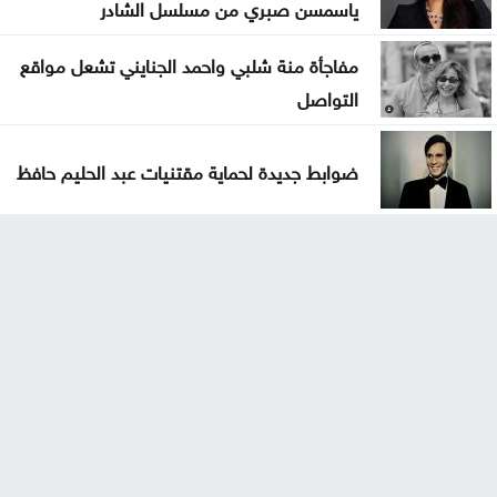
ياسمسن صبري من مسلسل الشادر
مفاجأة منة شلبي واحمد الجنايني تشعل مواقع
التواصل
ضوابط جديدة لحماية مقتنيات عبد الحليم حافظ