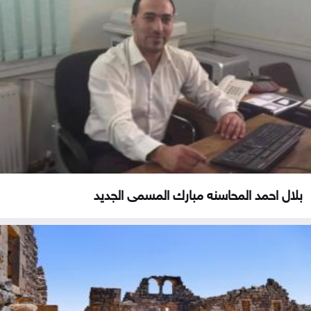
بلال احمد المحاسنه مبارك المسمى الجديد