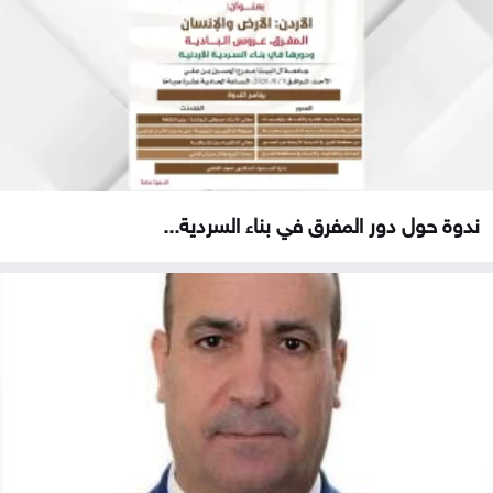
ندوة حول دور المفرق في بناء السردية...