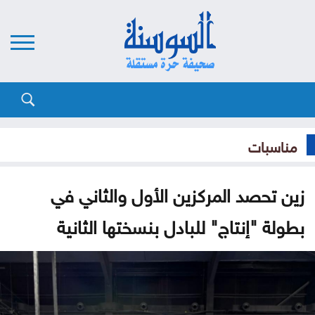
مناسبات
زين تحصد المركزين الأول والثاني في
بطولة "إنتاج" للبادل بنسختها الثانية