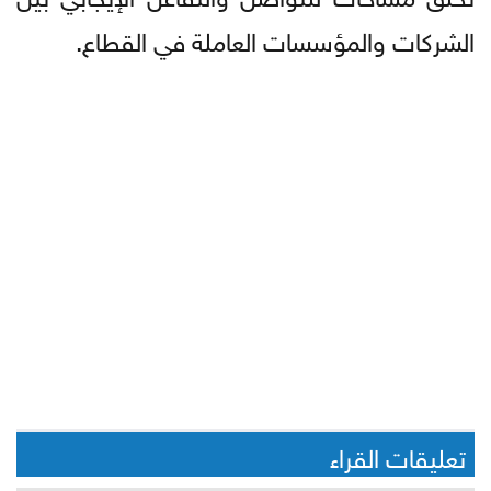
الشركات والمؤسسات العاملة في القطاع.
تعليقات القراء