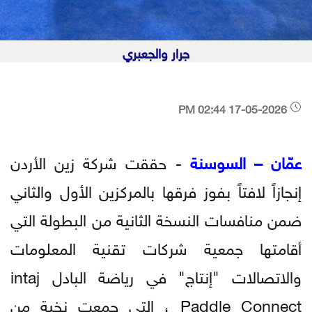
جرار والجعبري
17-05-2026 02:44 PM
عمّان – السوسنة
- حققت شركة زين الأردن
إنجازاً لافتاً بفوز فرقها بالمركزين الأول والثاني
ضمن منافسات النسخة الثانية من البطولة التي
أقامتها جمعية شركات تقنية المعلومات
والاتصالات "إنتاج" في رياضة البادل intaj
Paddle Connect ، التي جمعت نخبة من