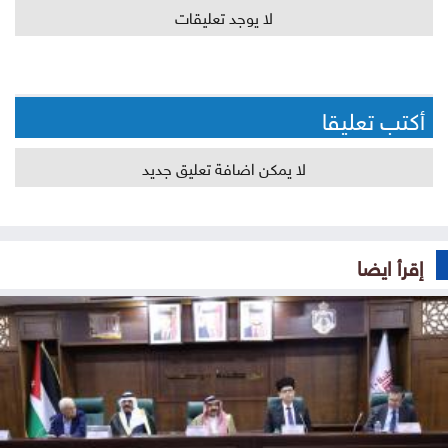
لا يوجد تعليقات
أكتب تعليقا
لا يمكن اضافة تعليق جديد
إقرأ ايضا