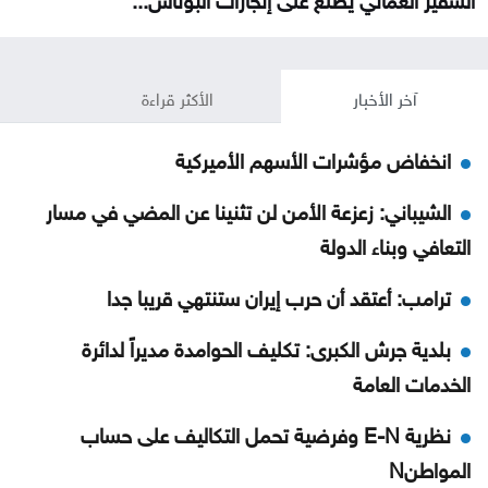
آخر الأخبار
الأكثر قراءة
انخفاض مؤشرات الأسهم الأميركية
الشيباني: زعزعة الأمن لن تثنينا عن المضي في مسار
التعافي وبناء الدولة
ترامب: أعتقد أن حرب إيران ستنتهي قريبا جدا
بلدية جرش الكبرى: تكليف الحوامدة مديراً لدائرة
الخدمات العامة
نظرية E-N وفرضية تحمل التكاليف على حساب
المواطنN