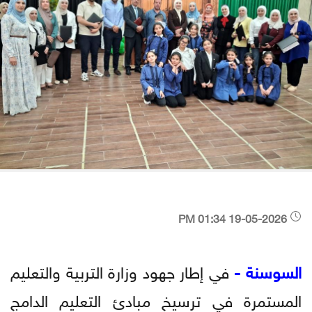
19-05-2026 01:34 PM
السوسنة -
في إطار جهود وزارة التربية والتعليم
المستمرة في ترسيخ مبادئ التعليم الدامج