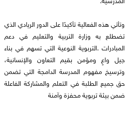
وتأتي هذه الفعالية تأكيدًا على الدور الريادي الذي
تضطلع به وزارة التربية والتعليم في دعم
المبادرات .التربوية النوعية التي تسهم في بناء
جيل واعٍ ومؤمن بقيم التعاون والإنسانية،
وترسيخ مفهوم المدرسة الدامجة التي تضمن
حق جميع الطلبة في التعلم والمشاركة الفاعلة
ضمن بيئة تربوية محفزة وآمنة