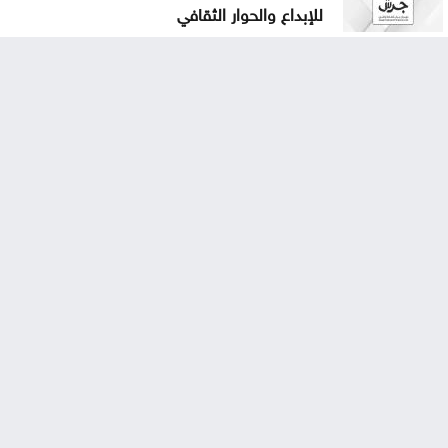
للإبداع والحوار الثقافي