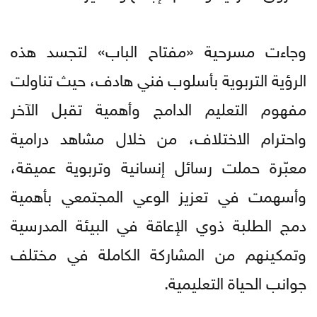
وجاءت مسرحية «مفتاح الباب» لتجسد هذه
الرؤية التربوية بأسلوب فني هادف، حيث تناولت
مفهوم التعليم الدامج وأهمية تقبل الآخر
واحترام الاختلاف، من خلال مشاهد درامية
معبّرة حملت رسائل إنسانية وتربوية عميقة،
وأسهمت في تعزيز الوعي المجتمعي بأهمية
دمج الطلبة ذوي الإعاقة في البيئة المدرسية
وتمكينهم من المشاركة الكاملة في مختلف
جوانب الحياة التعليمية.