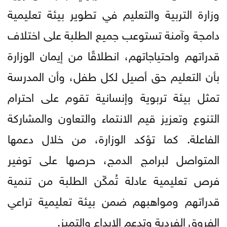
وزارة التربية والتعليم في تطوير بيئة تعليمية
دامجة وآمنة تستوعب جميع الطلبة على اختلاف
قدراتهم واحتياجاتهم، انطلاقًا من إيمان الوزارة
بأن التعليم حق أصيل لكل طفل، وأن المدرسة
تمثل بيئة تربوية وإنسانية تقوم على احترام
التنوع وتعزيز قيم الانتماء والتعاون والمشاركة
الفاعلة. كما تؤكد الوزارة، من خلال دعمها
المتواصل لبرامج الدمج، حرصها على توفير
فرص تعليمية عادلة تُمكّن الطلبة من تنمية
قدراتهم ومواهبهم ضمن بيئة تعليمية تراعي
الفروق الفردية وتدعم الإبداع والتميز.