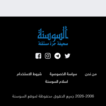
من نحن
سياسة الخصوصية
شروط الاستخدام
اسلام السوسنة
2026-2006 جميع الحقوق محفوظة لموقع السوسنة