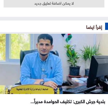
لا يمكن اضافة تعليق جديد
إقرأ ايضا
بلدية جرش الكبرى: تكليف الحوامدة مديراً...