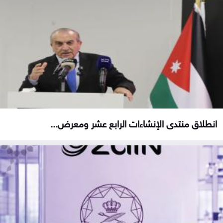
انطلاق منتدى الإنشاءات الرابع عشر ومعرض...