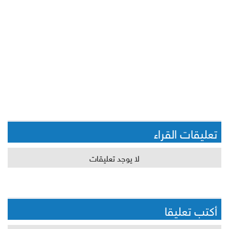
تعليقات القراء
لا يوجد تعليقات
أكتب تعليقا