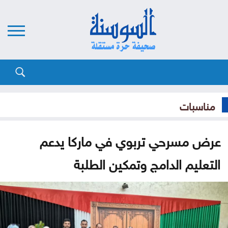
مناسبات
عرض مسرحي تربوي في ماركا يدعم
التعليم الدامج وتمكين الطلبة