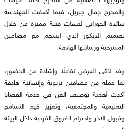
والمخرج جمال جبريل، فيما أضفت المهندسة
سائدة الحوراني لمسات فنية مميزة من خلال
تصميم الديكور الذي انسجم مع مضامين
المسرحية ورسائلها الهادفة.
وقد لاقى العرض تفاعلًا وإشادة من الحضور،
لما حمله من مضامين تربوية وإنسانية هادفة
أكدت أهمية توظيف الفن في خدمة القضايا
التعليمية والمجتمعية، وتعزيز قيم التسامح
وقبول الآخر واحترام الفروق الفردية داخل البيئة
المدرسية.