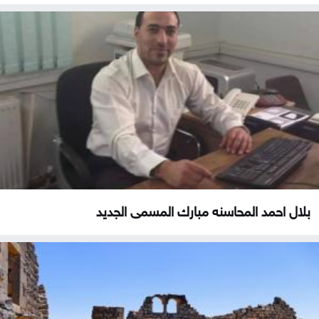
بلال احمد المحاسنه مبارك المسمى الجديد