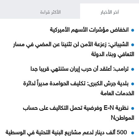
آخر الأخبار
الأكثر قراءة
انخفاض مؤشرات الأسهم الأميركية
الشيباني: زعزعة الأمن لن تثنينا عن المضي في مسار
التعافي وبناء الدولة
ترامب: أعتقد أن حرب إيران ستنتهي قريبا جدا
بلدية جرش الكبرى: تكليف الحوامدة مديراً لدائرة
الخدمات العامة
نظرية E-N وفرضية تحمل التكاليف على حساب
المواطنN
500 ألف دينار لدعم مشاريع البنية التحتية في الوسطية