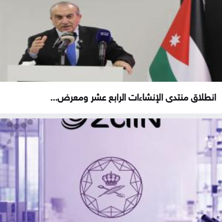
انطلاق منتدى الإنشاءات الرابع عشر ومعرض...