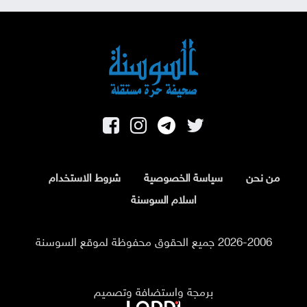
من نحن
سياسة الخصوصية
شروط الاستخدام
اسلام السوسنة
2026-2006 جميع الحقوق محفوظة لموقع السوسنة
برمجة واستضافة وتصميم