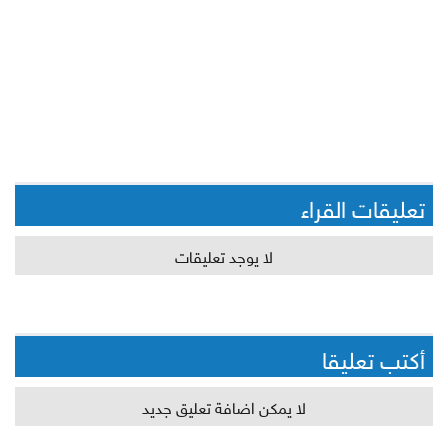
تعليقات القراء
لا يوجد تعليقات
أكتب تعليقا
لا يمكن اضافة تعليق جديد