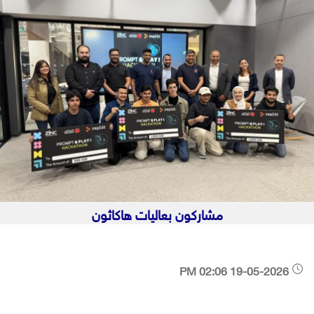
مشاركون بعاليات هاكاثون
19-05-2026 02:06 PM