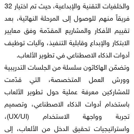
والخلفيات التقنية والإبداعية، حيث تم اختيار 32
فريقاً منهم للوصول إلى المرحلة النهائية، بعد
تقييم الأفكار والمشاريع المقدّمة وفق معايير
الابتكار والإبداع وقابلية التنفيذ، وآليات توظيف
أدوات الذكاء الاصطناعي في تطوير الألعاب.
وتضمّن الهاكاثون سلسلة من الجلسات التدريبية
وورش العمل المتخصصة، التي قدّمت
للمشاركين معرفة عملية حول تطوير الألعاب
باستخدام أدوات الذكاء الاصطناعي، وتصميم
تجربة وواجهة الاستخدام (UX/UI)،
واستراتيجيات تحقيق الدخل من الألعاب، إلى