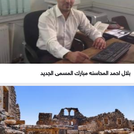
بلال احمد المحاسنه مبارك المسمى الجديد