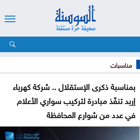
مناسبات
بمناسبة ذكرى الإستقلال .. شركة كهرباء
إربد تنفّذ مبادرة لتركيب سواري الأعلام
في عدد من شوارع المحافظة