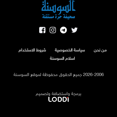
من نحن
سياسة الخصوصية
شروط الاستخدام
اسلام السوسنة
2026-2006 جميع الحقوق محفوظة لموقع السوسنة
برمجة واستضافة وتصميم