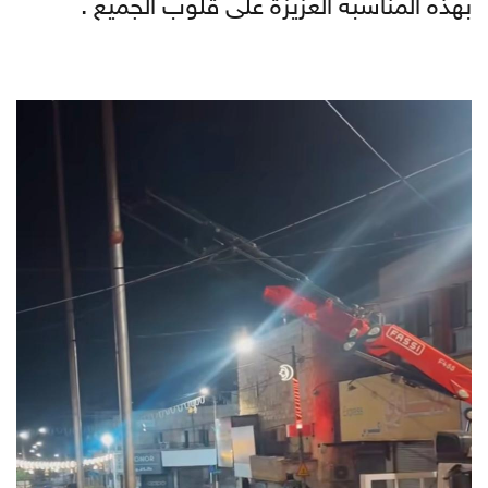
بهذه المناسبة العزيزة على قلوب الجميع .