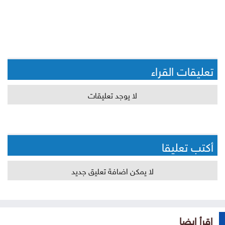
تعليقات القراء
لا يوجد تعليقات
أكتب تعليقا
لا يمكن اضافة تعليق جديد
إقرأ ايضا