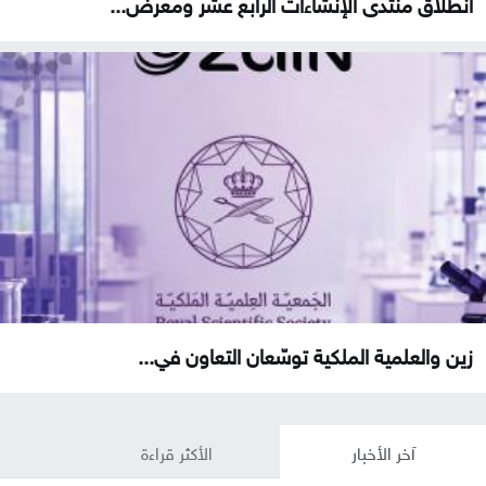
انطلاق منتدى الإنشاءات الرابع عشر ومعرض...
زين والعلمية الملكية توسّعان التعاون في...
آخر الأخبار
الأكثر قراءة