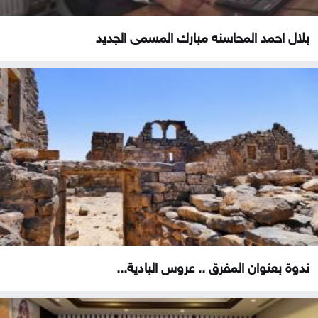
بلال احمد المحاسنه مبارك المسمى الجديد
ندوة بعنوان المفرق .. عروس البادية...