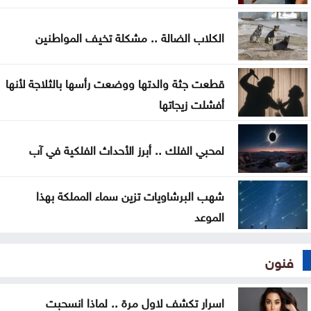
كافية؟
الكلاب الضالة .. مشكلة تخيف المواطنين
قطعت جثة والدتها ووضعت رأسها بالثلاجة لأنها
أفشلت زيجاتها
لمحبي الفلك .. أبرز الأحداث الفلكية في آب
شهب البرشاويات تزين سماء المملكة بهذا
الموعد
فنون
اسرار تكشف لاول مرة .. لماذا انسحبت