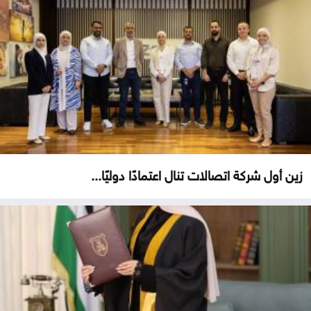
زين أول شركة اتصالات تنال اعتمادًا دوليًا...