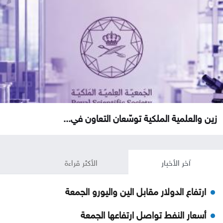
زين والعلمية الملكية توسّعان التعاون في...
آخر الأخبار
الأكثر قراءة
ارتفاع الدولار مقابل الين واليورو الجمعة
أسعار النفط تواصل ارتفاعها الجمعة