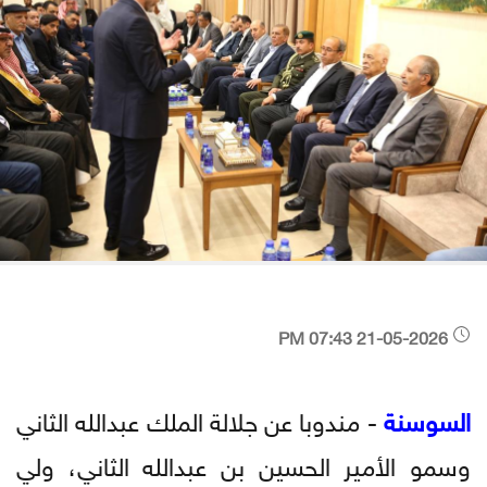
21-05-2026 07:43 PM
السوسنة
- مندوبا عن جلالة الملك عبدالله الثاني
وسمو الأمير الحسين بن عبدالله الثاني، ولي