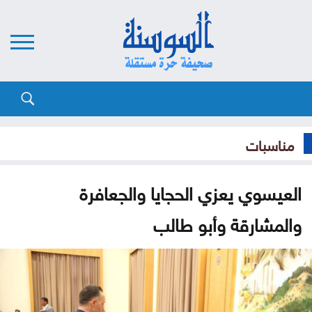
مناسبات
العيسوي يعزي الحجايا والجعافرة
والمشارقة وأبو طالب