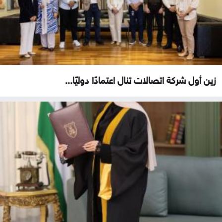
زين أول شركة اتصالات تنال اعتمادًا دوليًا...