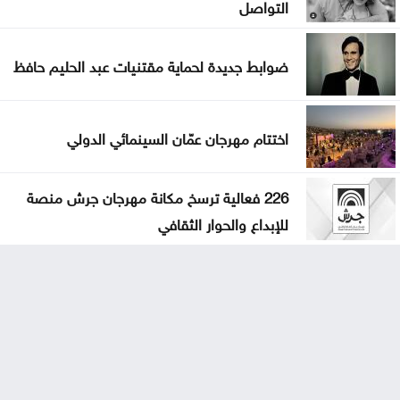
التواصل
ضوابط جديدة لحماية مقتنيات عبد الحليم حافظ
اختتام مهرجان عمّان السينمائي الدولي
226 فعالية ترسخ مكانة مهرجان جرش منصة
للإبداع والحوار الثقافي