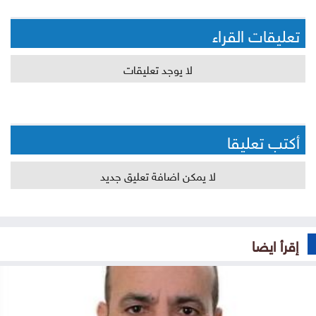
تعليقات القراء
لا يوجد تعليقات
أكتب تعليقا
لا يمكن اضافة تعليق جديد
إقرأ ايضا