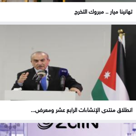
تهانينا ميار .. مبروك التخرج
انطلاق منتدى الإنشاءات الرابع عشر ومعرض...