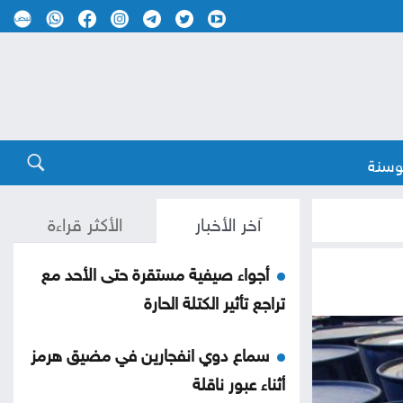
وسنة
آخر الأخبار
الأكثر قراءة
أجواء صيفية مستقرة حتى الأحد مع
تراجع تأثير الكتلة الحارة
سماع دوي انفجارين في مضيق هرمز
أثناء عبور ناقلة