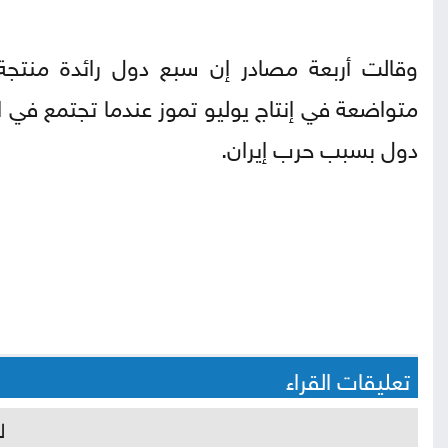
وقالت أربعة مصادر إن سبع دول رائدة منتجة
متواضعة في إنتاج يوليو تموز عندما تجتمع في ال
دول بسبب حرب إيران.
تعليقات القراء
ل