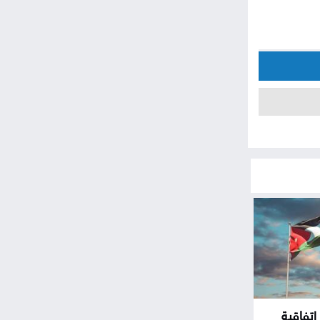
اتفاقية